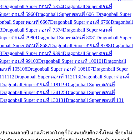
3
Dragonball Super ตอนที่ 53
54
Dragonball Super ตอนที่
Super ตอนที่ 59
60
Dragonball Super ตอนที่ 60
61
Dragonball Super
onball Super ตอนที่ 66
67
Dragonball Super ตอนที่ 67
68
Dragonball
3
Dragonball Super ตอนที่ 73
74
Dragonball Super ตอนที่
Super ตอนที่ 79
80
Dragonball Super ตอนที่ 80
81
Dragonball Super
onball Super ตอนที่ 86
87
Dragonball Super ตอนที่ 87
88
Dragonball
3
Dragonball Super ตอนที่ 93
94
Dragonball Super ตอนที่
Super ตอนที่ 99
100
Dragonball Super ตอนที่ 100
101
Dragonball
ตอนที่ 105
106
Dragonball Super ตอนที่ 106
107
Dragonball Super
 111
112
Dragonball Super ตอนที่ 112
113
Dragonball Super ตอนที่
Dragonball Super ตอนที่ 118
119
Dragonball Super ตอนที่
Dragonball Super ตอนที่ 124
125
Dragonball Super ตอนที่
Dragonball Super ตอนที่ 130
131
Dragonball Super ตอนที่ 131
ุขไปนานหลายปี แต่แล้วพวกโกคูก็ต้องพบกับศึกครั้งใหม่ ซึ่งจะไม่