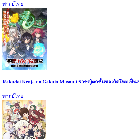
พากย์ไทย
Rakudai Kenja no Gakuin Musou ปราชญ์ตกชั้นขอเกิดใหม่เป็น
พากย์ไทย