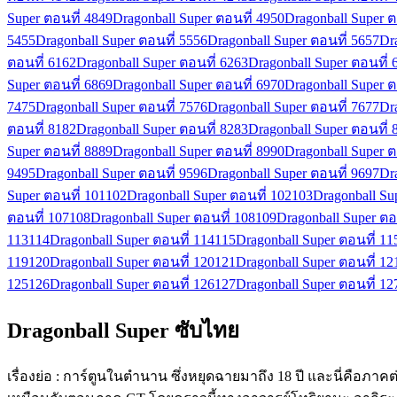
Super ตอนที่ 48
49
Dragonball Super ตอนที่ 49
50
Dragonball Super ต
54
55
Dragonball Super ตอนที่ 55
56
Dragonball Super ตอนที่ 56
57
Dr
ตอนที่ 61
62
Dragonball Super ตอนที่ 62
63
Dragonball Super ตอนที่ 
Super ตอนที่ 68
69
Dragonball Super ตอนที่ 69
70
Dragonball Super ต
74
75
Dragonball Super ตอนที่ 75
76
Dragonball Super ตอนที่ 76
77
Dr
ตอนที่ 81
82
Dragonball Super ตอนที่ 82
83
Dragonball Super ตอนที่ 
Super ตอนที่ 88
89
Dragonball Super ตอนที่ 89
90
Dragonball Super ต
94
95
Dragonball Super ตอนที่ 95
96
Dragonball Super ตอนที่ 96
97
Dr
Super ตอนที่ 101
102
Dragonball Super ตอนที่ 102
103
Dragonball Su
ตอนที่ 107
108
Dragonball Super ตอนที่ 108
109
Dragonball Super ตอ
113
114
Dragonball Super ตอนที่ 114
115
Dragonball Super ตอนที่ 11
119
120
Dragonball Super ตอนที่ 120
121
Dragonball Super ตอนที่ 12
125
126
Dragonball Super ตอนที่ 126
127
Dragonball Super ตอนที่ 12
Dragonball Super ซับไทย
เรื่องย่อ : การ์ตูนในตำนาน ซึ่งหยุดฉายมาถึง 18 ปี และนี่คือภาค