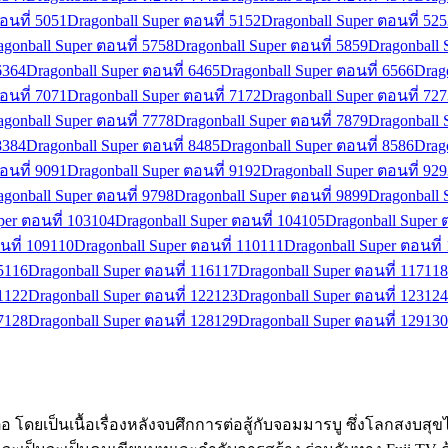
อนที่ 50
51
Dragonball Super ตอนที่ 51
52
Dragonball Super ตอนที่ 52
5
agonball Super ตอนที่ 57
58
Dragonball Super ตอนที่ 58
59
Dragonball 
63
64
Dragonball Super ตอนที่ 64
65
Dragonball Super ตอนที่ 65
66
Drag
อนที่ 70
71
Dragonball Super ตอนที่ 71
72
Dragonball Super ตอนที่ 72
7
agonball Super ตอนที่ 77
78
Dragonball Super ตอนที่ 78
79
Dragonball 
83
84
Dragonball Super ตอนที่ 84
85
Dragonball Super ตอนที่ 85
86
Drag
อนที่ 90
91
Dragonball Super ตอนที่ 91
92
Dragonball Super ตอนที่ 92
9
agonball Super ตอนที่ 97
98
Dragonball Super ตอนที่ 98
99
Dragonball 
per ตอนที่ 103
104
Dragonball Super ตอนที่ 104
105
Dragonball Super 
นที่ 109
110
Dragonball Super ตอนที่ 110
111
Dragonball Super ตอนที่
5
116
Dragonball Super ตอนที่ 116
117
Dragonball Super ตอนที่ 117
118
1
122
Dragonball Super ตอนที่ 122
123
Dragonball Super ตอนที่ 123
124
7
128
Dragonball Super ตอนที่ 128
129
Dragonball Super ตอนที่ 129
130
ต่อ โดยเป็นเนื้อเรื่องหลังจบศึกการต่อสู้กับจอมมารบู ซึ่งโลกสงบส