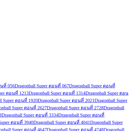
นที่ 05
6
Dragonball Super ตอนที่ 06
7
Dragonball Super ตอนที่
er ตอนที่ 12
13
Dragonball Super ตอนที่ 13
14
Dragonball Super ตอน
l Super ตอนที่ 19
20
Dragonball Super ตอนที่ 20
21
Dragonball Super
onball Super ตอนที่ 26
27
Dragonball Super ตอนที่ 27
28
Dragonball
3
Dragonball Super ตอนที่ 33
34
Dragonball Super ตอนที่
Super ตอนที่ 39
40
Dragonball Super ตอนที่ 40
41
Dragonball Super
onball Super ตอนที่ 46
47
Dragonball Super ตอนที่ 47
48
Dragonball