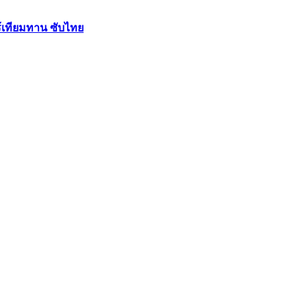
ร้เทียมทาน ซับไทย