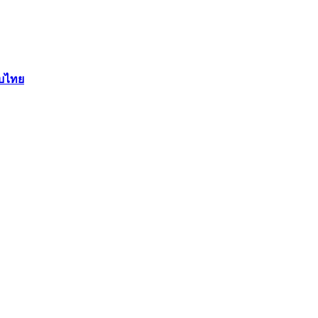
ับไทย