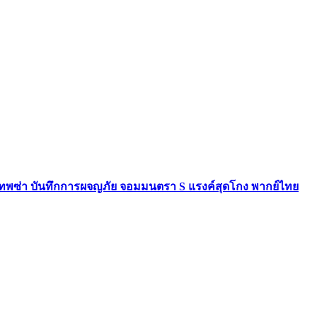
เทพซ่า บันทึกการผจญภัย จอมมนตรา S แรงค์สุดโกง พากย์ไทย