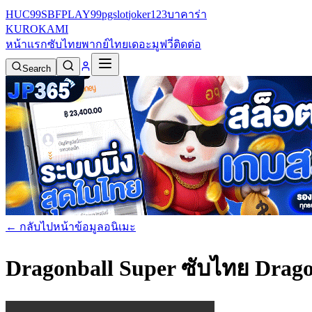
HUC99
SBFPLAY99
pgslot
joker123
บาคาร่า
KURO
KAMI
หน้าแรก
ซับไทย
พากย์ไทย
เดอะมูฟวี่
ติดต่อ
Search
← กลับไปหน้าข้อมูลอนิเมะ
Dragonball Super ซับไทย
Drago