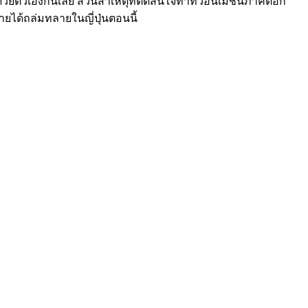
ัวเองกันเลย ส่วนสาเหตุที่ตัดสินใจทำทีวีอนิเมชั่นภาคต่อก็
ายได้ถล่มทลายในญี่ปุ่นตอนนี้