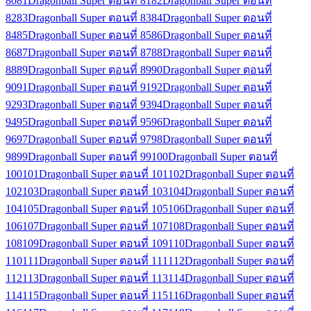
80
81
Dragonball Super ตอนที่ 81
82
Dragonball Super ตอนที่
82
83
Dragonball Super ตอนที่ 83
84
Dragonball Super ตอนที่
84
85
Dragonball Super ตอนที่ 85
86
Dragonball Super ตอนที่
86
87
Dragonball Super ตอนที่ 87
88
Dragonball Super ตอนที่
88
89
Dragonball Super ตอนที่ 89
90
Dragonball Super ตอนที่
90
91
Dragonball Super ตอนที่ 91
92
Dragonball Super ตอนที่
92
93
Dragonball Super ตอนที่ 93
94
Dragonball Super ตอนที่
94
95
Dragonball Super ตอนที่ 95
96
Dragonball Super ตอนที่
96
97
Dragonball Super ตอนที่ 97
98
Dragonball Super ตอนที่
98
99
Dragonball Super ตอนที่ 99
100
Dragonball Super ตอนที่
100
101
Dragonball Super ตอนที่ 101
102
Dragonball Super ตอนที่
102
103
Dragonball Super ตอนที่ 103
104
Dragonball Super ตอนที่
104
105
Dragonball Super ตอนที่ 105
106
Dragonball Super ตอนที่
106
107
Dragonball Super ตอนที่ 107
108
Dragonball Super ตอนที่
108
109
Dragonball Super ตอนที่ 109
110
Dragonball Super ตอนที่
110
111
Dragonball Super ตอนที่ 111
112
Dragonball Super ตอนที่
112
113
Dragonball Super ตอนที่ 113
114
Dragonball Super ตอนที่
114
115
Dragonball Super ตอนที่ 115
116
Dragonball Super ตอนที่