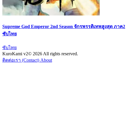
Supreme God Emperor 2nd Season จักรพรรดิเทพสูงสุด ภาค2
ซับไทย
ซับไทย
KuroKami
v2
© 2026 All rights reserved.
ติดต่อเรา (Contact)
About