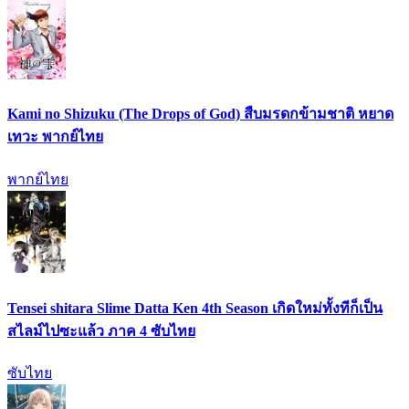
Kami no Shizuku (The Drops of God) สืบมรดกข้ามชาติ หยาด
เทวะ พากย์ไทย
พากย์ไทย
Tensei shitara Slime Datta Ken 4th Season เกิดใหม่ทั้งทีก็เป็น
สไลม์ไปซะแล้ว ภาค 4 ซับไทย
ซับไทย