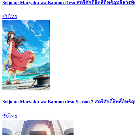
Seijo no Maryoku wa Bannou Desu สตรีศักดิ์สิทธิ์อิทธิฤทธิ์สารพ
ซับไทย
Seijo no Maryoku wa Bannou desu Season 2 สตรีศักดิ์สิทธิ์อิทธิ
ซับไทย