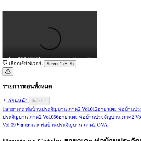
เลือกเซิร์ฟเวอร์:
Server 1 (HLS)
รายการตอนทั้งหมด
ก่อนหน้า
ถัดไป
1
ฮายาเตะ พ่อบ้านประจัญบาน ภาค2 Vol.01
2
ฮายาเตะ พ่อบ้านปร
ประจัญบาน ภาค2 Vol.05
6
ฮายาเตะ พ่อบ้านประจัญบาน ภาค2 Vo
Vol.09
ฮายาเตะ พ่อบ้านประจัญบาน ภาค2 OVA