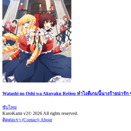
Watashi no Oshi wa Akuyaku Reijou ทำไงดีเกมนี้นางร้ายน่ารัก
ซับไทย
KuroKami
v2
© 2026 All rights reserved.
ติดต่อเรา (Contact)
About