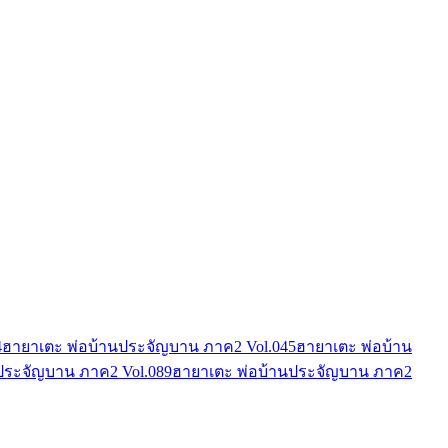
4
ฮายาเตะ พ่อบ้านประจัญบาน ภาค2 Vol.04
5
ฮายาเตะ พ่อบ้าน
ประจัญบาน ภาค2 Vol.08
9
ฮายาเตะ พ่อบ้านประจัญบาน ภาค2