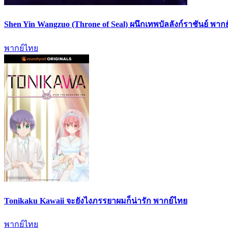
Shen Yin Wangzuo (Throne of Seal) ผนึกเทพบัลลังก์ราชันย์ พาก
พากย์ไทย
Tonikaku Kawaii จะยังไงภรรยาผมก็น่ารัก พากย์ไทย
พากย์ไทย