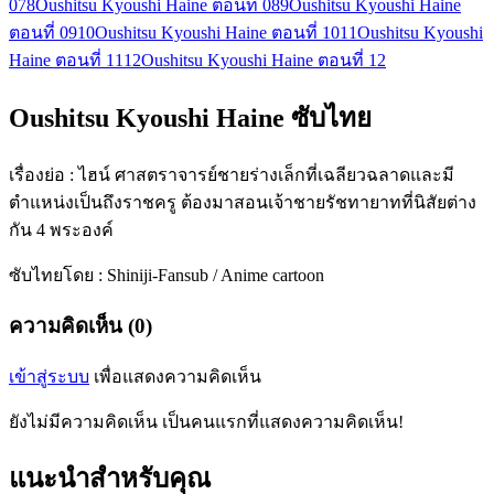
07
8
Oushitsu Kyoushi Haine ตอนที่ 08
9
Oushitsu Kyoushi Haine
ตอนที่ 09
10
Oushitsu Kyoushi Haine ตอนที่ 10
11
Oushitsu Kyoushi
Haine ตอนที่ 11
12
Oushitsu Kyoushi Haine ตอนที่ 12
Oushitsu Kyoushi Haine ซับไทย
เรื่องย่อ : ไฮน์ ศาสตราจารย์ชายร่างเล็กที่เฉลียวฉลาดและมี
ตำแหน่งเป็นถึงราชครู ต้องมาสอนเจ้าชายรัชทายาทที่นิสัยต่าง
กัน 4 พระองค์
ซับไทยโดย : Shiniji-Fansub / Anime cartoon
ความคิดเห็น (0)
เข้าสู่ระบบ
เพื่อแสดงความคิดเห็น
ยังไม่มีความคิดเห็น เป็นคนแรกที่แสดงความคิดเห็น!
แนะนำสำหรับคุณ