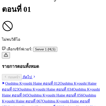
ตอนที่ 01
ไม่พบวิดีโอ
เลือกเซิร์ฟเวอร์:
Server 1 (HLS)
รายการตอนทั้งหมด
ถัดไป
ก่อนหน้า
Oushitsu Kyoushi Haine ตอนที่ 01
2
Oushitsu Kyoushi Haine
ตอนที่ 02
3
Oushitsu Kyoushi Haine ตอนที่ 03
4
Oushitsu Kyoushi
Haine ตอนที่ 04
5
Oushitsu Kyoushi Haine ตอนที่ 05
6
Oushitsu
Kyoushi Haine ตอนที่ 06
7
Oushitsu Kyoushi Haine ตอนที่