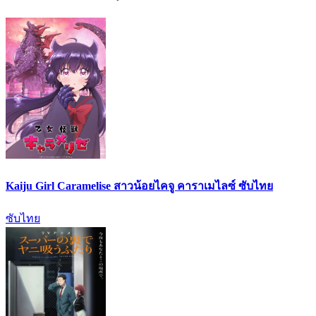
Kaiju Girl Caramelise สาวน้อยไคจู คาราเมไลซ์ ซับไทย
ซับไทย