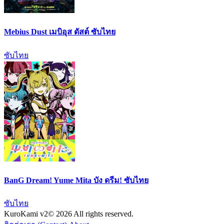
Mebius Dust เมบิอุส ดัสต์ ซับไทย
ซับไทย
BanG Dream! Yume Mita บัง ดรีม! ซับไทย
ซับไทย
KuroKami
v2
© 2026 All rights reserved.