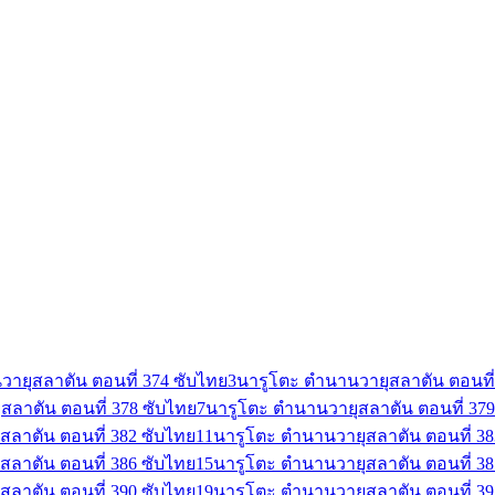
ายุสลาตัน ตอนที่ 374 ซับไทย
3
นารูโตะ ตำนานวายุสลาตัน ตอนที่
สลาตัน ตอนที่ 378 ซับไทย
7
นารูโตะ ตำนานวายุสลาตัน ตอนที่ 379
สลาตัน ตอนที่ 382 ซับไทย
11
นารูโตะ ตำนานวายุสลาตัน ตอนที่ 38
สลาตัน ตอนที่ 386 ซับไทย
15
นารูโตะ ตำนานวายุสลาตัน ตอนที่ 38
สลาตัน ตอนที่ 390 ซับไทย
19
นารูโตะ ตำนานวายุสลาตัน ตอนที่ 39