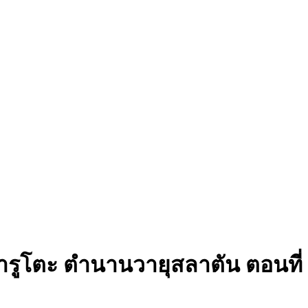
ารูโตะ ตำนานวายุสลาตัน ตอนที่