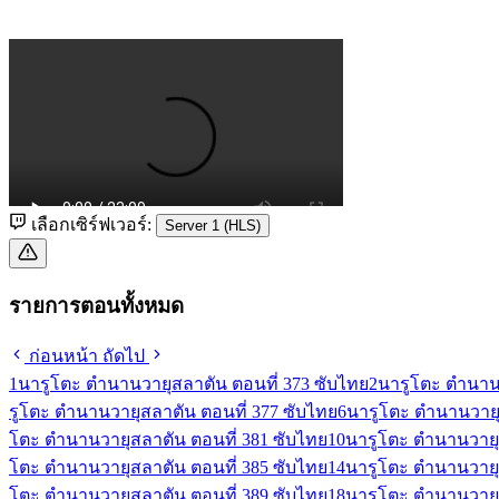
เลือกเซิร์ฟเวอร์:
Server 1 (HLS)
รายการตอนทั้งหมด
ก่อนหน้า
ถัดไป
1
นารูโตะ ตำนานวายุสลาตัน ตอนที่ 373 ซับไทย
2
นารูโตะ ตำนานว
รูโตะ ตำนานวายุสลาตัน ตอนที่ 377 ซับไทย
6
นารูโตะ ตำนานวายุ
โตะ ตำนานวายุสลาตัน ตอนที่ 381 ซับไทย
10
นารูโตะ ตำนานวายุ
โตะ ตำนานวายุสลาตัน ตอนที่ 385 ซับไทย
14
นารูโตะ ตำนานวายุ
โตะ ตำนานวายุสลาตัน ตอนที่ 389 ซับไทย
18
นารูโตะ ตำนานวายุ