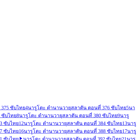
 375 ซับไทย
4
นารูโตะ ตำนานวายุสลาตัน ตอนที่ 376 ซับไทย
5
นา
 ซับไทย
8
นารูโตะ ตำนานวายุสลาตัน ตอนที่ 380 ซับไทย
9
นารู
3 ซับไทย
12
นารูโตะ ตำนานวายุสลาตัน ตอนที่ 384 ซับไทย
13
นารู
7 ซับไทย
16
นารูโตะ ตำนานวายุสลาตัน ตอนที่ 388 ซับไทย
17
นารู
1 ซับไทย
นารูโตะ ตำนานวายุสลาตัน ตอนที่ 392 ซับไทย
21
นารู