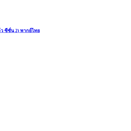
 ซีซั่น 2) พากย์ไทย