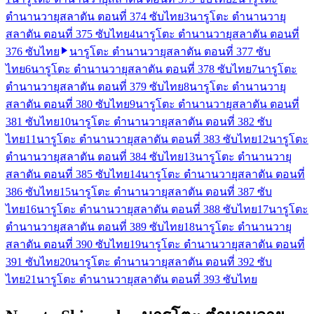
ตำนานวายุสลาตัน ตอนที่ 374 ซับไทย
3
นารูโตะ ตำนานวายุ
สลาตัน ตอนที่ 375 ซับไทย
4
นารูโตะ ตำนานวายุสลาตัน ตอนที่
376 ซับไทย
นารูโตะ ตำนานวายุสลาตัน ตอนที่ 377 ซับ
ไทย
6
นารูโตะ ตำนานวายุสลาตัน ตอนที่ 378 ซับไทย
7
นารูโตะ
ตำนานวายุสลาตัน ตอนที่ 379 ซับไทย
8
นารูโตะ ตำนานวายุ
สลาตัน ตอนที่ 380 ซับไทย
9
นารูโตะ ตำนานวายุสลาตัน ตอนที่
381 ซับไทย
10
นารูโตะ ตำนานวายุสลาตัน ตอนที่ 382 ซับ
ไทย
11
นารูโตะ ตำนานวายุสลาตัน ตอนที่ 383 ซับไทย
12
นารูโตะ
ตำนานวายุสลาตัน ตอนที่ 384 ซับไทย
13
นารูโตะ ตำนานวายุ
สลาตัน ตอนที่ 385 ซับไทย
14
นารูโตะ ตำนานวายุสลาตัน ตอนที่
386 ซับไทย
15
นารูโตะ ตำนานวายุสลาตัน ตอนที่ 387 ซับ
ไทย
16
นารูโตะ ตำนานวายุสลาตัน ตอนที่ 388 ซับไทย
17
นารูโตะ
ตำนานวายุสลาตัน ตอนที่ 389 ซับไทย
18
นารูโตะ ตำนานวายุ
สลาตัน ตอนที่ 390 ซับไทย
19
นารูโตะ ตำนานวายุสลาตัน ตอนที่
391 ซับไทย
20
นารูโตะ ตำนานวายุสลาตัน ตอนที่ 392 ซับ
ไทย
21
นารูโตะ ตำนานวายุสลาตัน ตอนที่ 393 ซับไทย