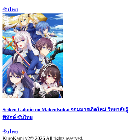
ซับไทย
Seiken Gakuin no Makentsukai จอมมารเกิดใหม่ วิทยาลัยผู้
พิทักษ์ ซับไทย
ซับไทย
KuroKami
v2
© 2026 All rights reserved.