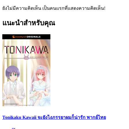
ยังไม่มีความคิดเห็น เป็นคนแรกที่แสดงความคิดเห็น!
แนะนำสำหรับคุณ
Tonikaku Kawaii จะยังไงภรรยาผมก็น่ารัก พากย์ไทย