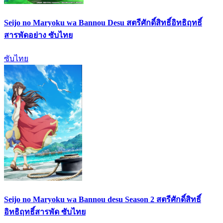
Seijo no Maryoku wa Bannou Desu สตรีศักดิ์สิทธิ์อิทธิฤทธิ์
สารพัดอย่าง ซับไทย
ซับไทย
Seijo no Maryoku wa Bannou desu Season 2 สตรีศักดิ์สิทธิ์
อิทธิฤทธิ์สารพัด ซับไทย