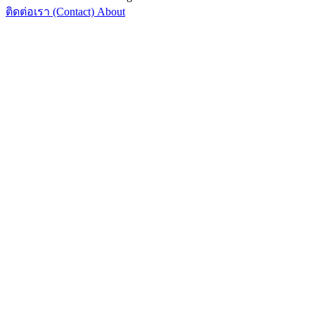
ติดต่อเรา (Contact)
About