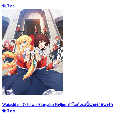
ซับไทย
Watashi no Oshi wa Akuyaku Reijou ทำไงดีเกมนี้นางร้ายน่ารัก
ซับไทย