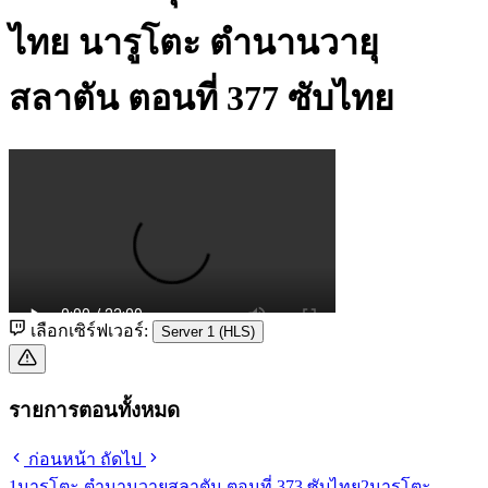
ไทย
นารูโตะ ตำนานวายุ
สลาตัน ตอนที่ 377 ซับไทย
เลือกเซิร์ฟเวอร์:
Server 1 (HLS)
รายการตอนทั้งหมด
ก่อนหน้า
ถัดไป
1
นารูโตะ ตำนานวายุสลาตัน ตอนที่ 373 ซับไทย
2
นารูโตะ