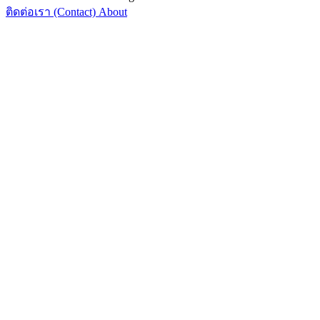
ติดต่อเรา (Contact)
About