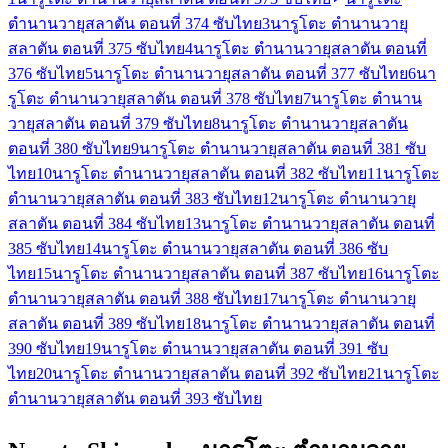
ตำนานวายุสลาตัน ตอนที่ 374 ซับไทย
3
นารูโตะ ตำนานวายุ
สลาตัน ตอนที่ 375 ซับไทย
4
นารูโตะ ตำนานวายุสลาตัน ตอนที่
376 ซับไทย
5
นารูโตะ ตำนานวายุสลาตัน ตอนที่ 377 ซับไทย
6
นา
รูโตะ ตำนานวายุสลาตัน ตอนที่ 378 ซับไทย
7
นารูโตะ ตำนาน
วายุสลาตัน ตอนที่ 379 ซับไทย
8
นารูโตะ ตำนานวายุสลาตัน
ตอนที่ 380 ซับไทย
9
นารูโตะ ตำนานวายุสลาตัน ตอนที่ 381 ซับ
ไทย
10
นารูโตะ ตำนานวายุสลาตัน ตอนที่ 382 ซับไทย
11
นารูโตะ
ตำนานวายุสลาตัน ตอนที่ 383 ซับไทย
12
นารูโตะ ตำนานวายุ
สลาตัน ตอนที่ 384 ซับไทย
13
นารูโตะ ตำนานวายุสลาตัน ตอนที่
385 ซับไทย
14
นารูโตะ ตำนานวายุสลาตัน ตอนที่ 386 ซับ
ไทย
15
นารูโตะ ตำนานวายุสลาตัน ตอนที่ 387 ซับไทย
16
นารูโตะ
ตำนานวายุสลาตัน ตอนที่ 388 ซับไทย
17
นารูโตะ ตำนานวายุ
สลาตัน ตอนที่ 389 ซับไทย
18
นารูโตะ ตำนานวายุสลาตัน ตอนที่
390 ซับไทย
19
นารูโตะ ตำนานวายุสลาตัน ตอนที่ 391 ซับ
ไทย
20
นารูโตะ ตำนานวายุสลาตัน ตอนที่ 392 ซับไทย
21
นารูโตะ
ตำนานวายุสลาตัน ตอนที่ 393 ซับไทย