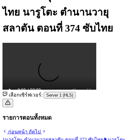
ไทย
นารูโตะ ตำนานวายุ
สลาตัน ตอนที่ 374 ซับไทย
เลือกเซิร์ฟเวอร์:
Server 1 (HLS)
รายการตอนทั้งหมด
ก่อนหน้า
ถัดไป
1
นารูโตะ ตำนานวายุสลาตัน ตอนที่ 373 ซับไทย
นารูโตะ