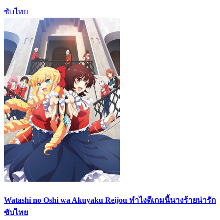
ซับไทย
Watashi no Oshi wa Akuyaku Reijou ทำไงดีเกมนี้นางร้ายน่ารัก
ซับไทย