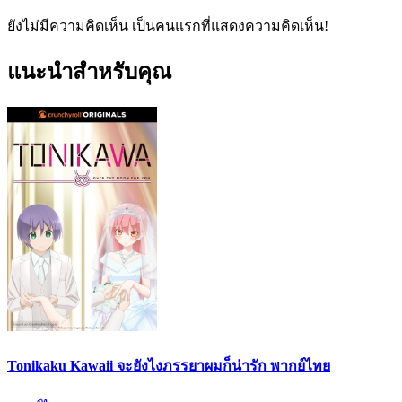
ยังไม่มีความคิดเห็น เป็นคนแรกที่แสดงความคิดเห็น!
แนะนำสำหรับคุณ
Tonikaku Kawaii จะยังไงภรรยาผมก็น่ารัก พากย์ไทย