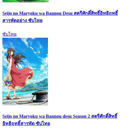
Seijo no Maryoku wa Bannou Desu สตรีศักดิ์สิทธิ์อิทธิฤทธิ์
สารพัดอย่าง ซับไทย
ซับไทย
Seijo no Maryoku wa Bannou desu Season 2 สตรีศักดิ์สิทธิ์
อิทธิฤทธิ์สารพัด ซับไทย