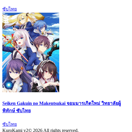
ซับไทย
Seiken Gakuin no Makentsukai จอมมารเกิดใหม่ วิทยาลัยผู้
พิทักษ์ ซับไทย
ซับไทย
KuroKami
v2
© 2026 All rights reserved.