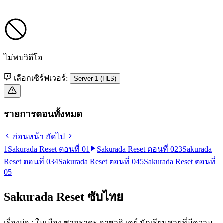
ไม่พบวิดีโอ
เลือกเซิร์ฟเวอร์:
Server 1 (HLS)
รายการตอนทั้งหมด
ก่อนหน้า
ถัดไป
1
Sakurada Reset ตอนที่ 01
Sakurada Reset ตอนที่ 02
3
Sakurada
Reset ตอนที่ 03
4
Sakurada Reset ตอนที่ 04
5
Sakurada Reset ตอนที่
05
Sakurada Reset ซับไทย
เรื่องย่อ : ในเมือง ซากุราดะ อาซาอิ เคย์ นักเรียนชายที่มีความ