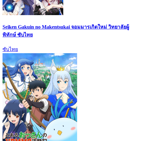
Seiken Gakuin no Makentsukai จอมมารเกิดใหม่ วิทยาลัยผู้
พิทักษ์ ซับไทย
ซับไทย