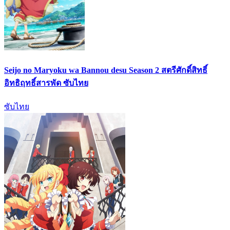
Seijo no Maryoku wa Bannou desu Season 2 สตรีศักดิ์สิทธิ์
อิทธิฤทธิ์สารพัด ซับไทย
ซับไทย