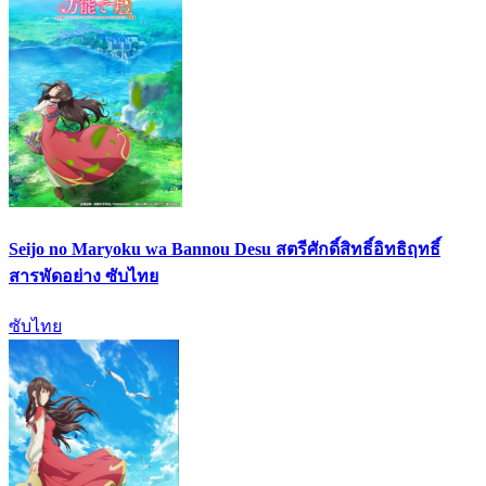
Seijo no Maryoku wa Bannou Desu สตรีศักดิ์สิทธิ์อิทธิฤทธิ์
สารพัดอย่าง ซับไทย
ซับไทย