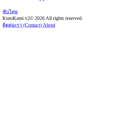
ซับไทย
KuroKami
v2
© 2026 All rights reserved.
ติดต่อเรา (Contact)
About