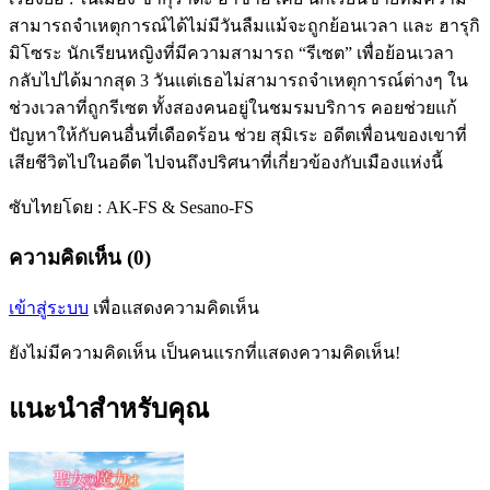
สามารถจำเหตุการณ์ได้ไม่มีวันลืมแม้จะถูกย้อนเวลา และ ฮารุกิ
มิโซระ นักเรียนหญิงที่มีความสามารถ “รีเซต” เพื่อย้อนเวลา
กลับไปได้มากสุด 3 วันแต่เธอไม่สามารถจำเหตุการณ์ต่างๆ ใน
ช่วงเวลาที่ถูกรีเซต ทั้งสองคนอยู่ในชมรมบริการ คอยช่วยแก้
ปัญหาให้กับคนอื่นที่เดือดร้อน ช่วย สุมิเระ อดีตเพื่อนของเขาที่
เสียชีวิตไปในอดีต ไปจนถึงปริศนาที่เกี่ยวข้องกับเมืองแห่งนี้
ซับไทยโดย : AK-FS & Sesano-FS
ความคิดเห็น (0)
เข้าสู่ระบบ
เพื่อแสดงความคิดเห็น
ยังไม่มีความคิดเห็น เป็นคนแรกที่แสดงความคิดเห็น!
แนะนำสำหรับคุณ