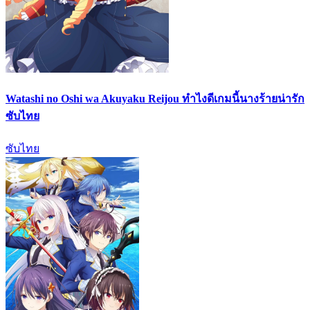
Watashi no Oshi wa Akuyaku Reijou ทำไงดีเกมนี้นางร้ายน่ารัก
ซับไทย
ซับไทย