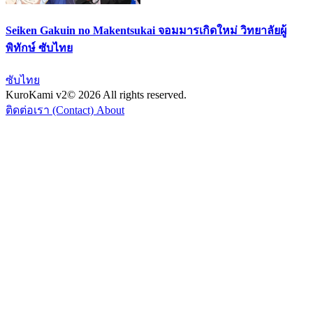
Seiken Gakuin no Makentsukai จอมมารเกิดใหม่ วิทยาลัยผู้
พิทักษ์ ซับไทย
ซับไทย
KuroKami
v2
© 2026 All rights reserved.
ติดต่อเรา (Contact)
About