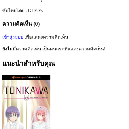
ซับไทยโดย : GLF-Fs
ความคิดเห็น (0)
เข้าสู่ระบบ
เพื่อแสดงความคิดเห็น
ยังไม่มีความคิดเห็น เป็นคนแรกที่แสดงความคิดเห็น!
แนะนำสำหรับคุณ