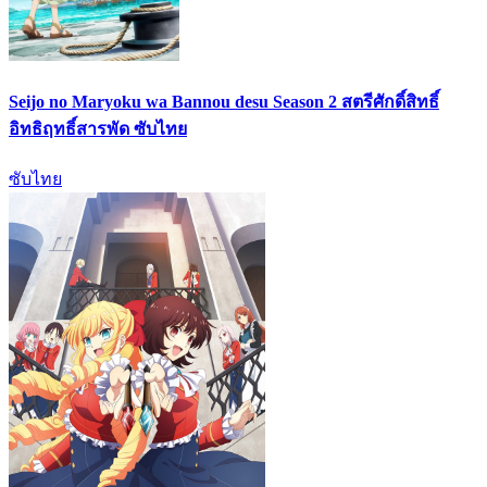
Seijo no Maryoku wa Bannou desu Season 2 สตรีศักดิ์สิทธิ์
อิทธิฤทธิ์สารพัด ซับไทย
ซับไทย