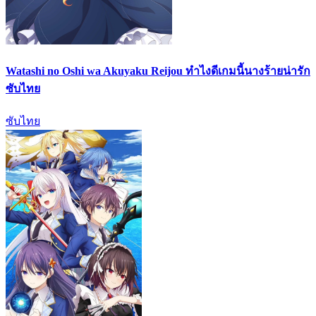
Watashi no Oshi wa Akuyaku Reijou ทำไงดีเกมนี้นางร้ายน่ารัก
ซับไทย
ซับไทย