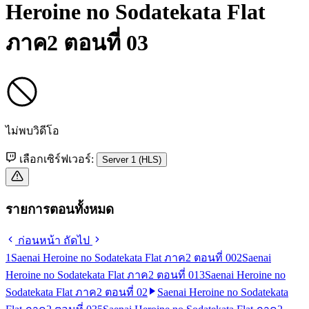
Heroine no Sodatekata Flat
ภาค2 ตอนที่ 03
ไม่พบวิดีโอ
เลือกเซิร์ฟเวอร์:
Server 1 (HLS)
รายการตอนทั้งหมด
ก่อนหน้า
ถัดไป
1
Saenai Heroine no Sodatekata Flat ภาค2 ตอนที่ 00
2
Saenai
Heroine no Sodatekata Flat ภาค2 ตอนที่ 01
3
Saenai Heroine no
Sodatekata Flat ภาค2 ตอนที่ 02
Saenai Heroine no Sodatekata