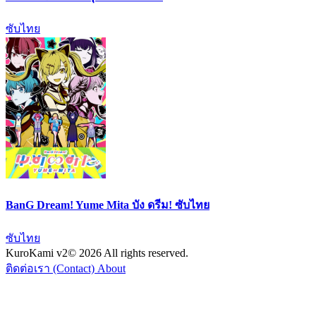
ซับไทย
BanG Dream! Yume Mita บัง ดรีม! ซับไทย
ซับไทย
KuroKami
v2
© 2026 All rights reserved.
ติดต่อเรา (Contact)
About