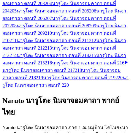
จอมคาถา ตอนที่ 203
204
นารูโตะ นินจาจอมคาถา ตอนที่
204
205
นารูโตะ นินจาจอมคาถา ตอนที่ 205
206
นารูโตะ นินจา
จอมคาถา ตอนที่ 206
207
นารูโตะ นินจาจอมคาถา ตอนที่
207
208
นารูโตะ นินจาจอมคาถา ตอนที่ 208
209
นารูโตะ นินจา
จอมคาถา ตอนที่ 209
210
นารูโตะ นินจาจอมคาถา ตอนที่
210
211
นารูโตะ นินจาจอมคาถา ตอนที่ 211
212
นารูโตะ นินจา
จอมคาถา ตอนที่ 212
213
นารูโตะ นินจาจอมคาถา ตอนที่
213
214
นารูโตะ นินจาจอมคาถา ตอนที่ 214
215
นารูโตะ นินจา
จอมคาถา ตอนที่ 215
216
นารูโตะ นินจาจอมคาถา ตอนที่ 216
นารูโตะ นินจาจอมคาถา ตอนที่ 217
218
นารูโตะ นินจาจอม
คาถา ตอนที่ 218
219
นารูโตะ นินจาจอมคาถา ตอนที่ 219
220
นา
รูโตะ นินจาจอมคาถา ตอนที่ 220
Naruto นารูโตะ นินจาจอมคาถา พากย์
ไทย
Naruto นารูโตะ นินจาจอมคาถา ภาค 1 ณ หมู่บ้าน โคโนฮะนา