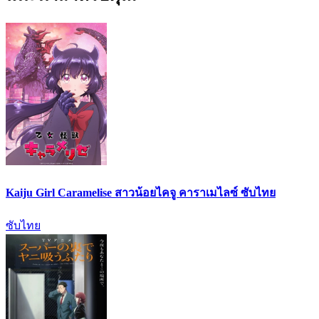
Kaiju Girl Caramelise สาวน้อยไคจู คาราเมไลซ์ ซับไทย
ซับไทย