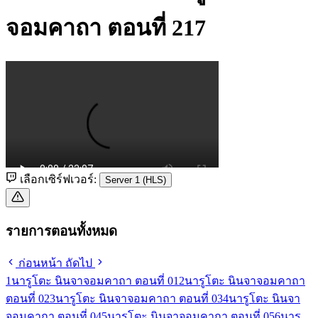
จอมคาถา ตอนที่ 217
เลือกเซิร์ฟเวอร์:
Server 1 (HLS)
รายการตอนทั้งหมด
ก่อนหน้า
ถัดไป
1
นารูโตะ นินจาจอมคาถา ตอนที่ 01
2
นารูโตะ นินจาจอมคาถา
ตอนที่ 02
3
นารูโตะ นินจาจอมคาถา ตอนที่ 03
4
นารูโตะ นินจา
จอมคาถา ตอนที่ 04
5
นารูโตะ นินจาจอมคาถา ตอนที่ 05
6
นารู