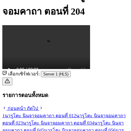
จอมคาถา ตอนที่ 204
เลือกเซิร์ฟเวอร์:
Server 1 (HLS)
รายการตอนทั้งหมด
ก่อนหน้า
ถัดไป
1
นารูโตะ นินจาจอมคาถา ตอนที่ 01
2
นารูโตะ นินจาจอมคาถา
ตอนที่ 02
3
นารูโตะ นินจาจอมคาถา ตอนที่ 03
4
นารูโตะ นินจา
จอมคาถา ตอนที่ 04
5
นารูโตะ นินจาจอมคาถา ตอนที่ 05
6
นารู