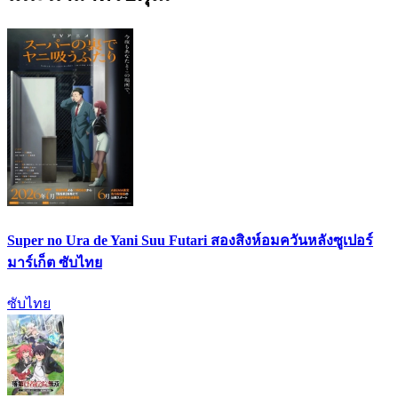
Super no Ura de Yani Suu Futari สองสิงห์อมควันหลังซูเปอร์
มาร์เก็ต ซับไทย
ซับไทย