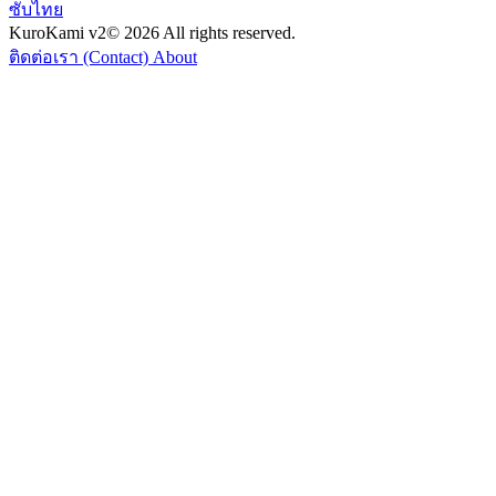
ซับไทย
KuroKami
v2
© 2026 All rights reserved.
ติดต่อเรา (Contact)
About