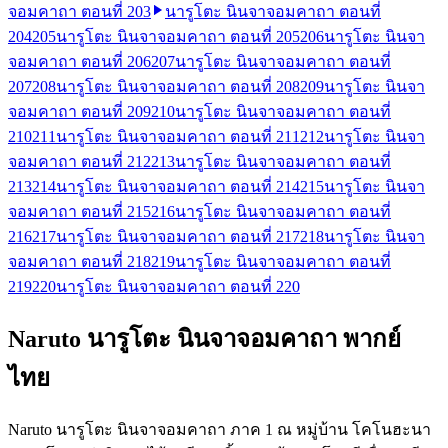
จอมคาถา ตอนที่ 203
นารูโตะ นินจาจอมคาถา ตอนที่
204
205
นารูโตะ นินจาจอมคาถา ตอนที่ 205
206
นารูโตะ นินจา
จอมคาถา ตอนที่ 206
207
นารูโตะ นินจาจอมคาถา ตอนที่
207
208
นารูโตะ นินจาจอมคาถา ตอนที่ 208
209
นารูโตะ นินจา
จอมคาถา ตอนที่ 209
210
นารูโตะ นินจาจอมคาถา ตอนที่
210
211
นารูโตะ นินจาจอมคาถา ตอนที่ 211
212
นารูโตะ นินจา
จอมคาถา ตอนที่ 212
213
นารูโตะ นินจาจอมคาถา ตอนที่
213
214
นารูโตะ นินจาจอมคาถา ตอนที่ 214
215
นารูโตะ นินจา
จอมคาถา ตอนที่ 215
216
นารูโตะ นินจาจอมคาถา ตอนที่
216
217
นารูโตะ นินจาจอมคาถา ตอนที่ 217
218
นารูโตะ นินจา
จอมคาถา ตอนที่ 218
219
นารูโตะ นินจาจอมคาถา ตอนที่
219
220
นารูโตะ นินจาจอมคาถา ตอนที่ 220
Naruto นารูโตะ นินจาจอมคาถา พากย์
ไทย
Naruto นารูโตะ นินจาจอมคาถา ภาค 1 ณ หมู่บ้าน โคโนฮะนา