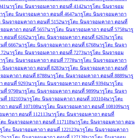
0
41
นารูโตะ นินจาจอมคาถา ตอนที่ 41
42
นารูโตะ นินจาจอม
ารูโตะ นินจาจอมคาถา ตอนที่ 46
47
นารูโตะ นินจาจอมคาถา
ะ นินจาจอมคาถา ตอนที่ 51
52
นารูโตะ นินจาจอมคาถา ตอนที่
าจอมคาถา ตอนที่ 56
57
นารูโตะ นินจาจอมคาถา ตอนที่ 57
58
นารู
 ตอนที่ 61
62
นารูโตะ นินจาจอมคาถา ตอนที่ 62
63
นารูโตะ
ที่ 66
67
นารูโตะ นินจาจอมคาถา ตอนที่ 67
68
นารูโตะ นินจา
1
72
นารูโตะ นินจาจอมคาถา ตอนที่ 72
73
นารูโตะ นินจาจอม
ารูโตะ นินจาจอมคาถา ตอนที่ 77
78
นารูโตะ นินจาจอมคาถา
ะ นินจาจอมคาถา ตอนที่ 82
83
นารูโตะ นินจาจอมคาถา ตอนที่
าจอมคาถา ตอนที่ 87
88
นารูโตะ นินจาจอมคาถา ตอนที่ 88
89
นารู
 ตอนที่ 92
93
นารูโตะ นินจาจอมคาถา ตอนที่ 93
94
นารูโตะ
ที่ 97
98
นารูโตะ นินจาจอมคาถา ตอนที่ 98
99
นารูโตะ นินจา
ที่ 102
103
นารูโตะ นินจาจอมคาถา ตอนที่ 103
104
นารูโตะ
ถา ตอนที่ 107
108
นารูโตะ นินจาจอมคาถา ตอนที่ 108
109
นารู
อมคาถา ตอนที่ 112
113
นารูโตะ นินจาจอมคาถา ตอนที่
โตะ นินจาจอมคาถา ตอนที่ 117
118
นารูโตะ นินจาจอมคาถา ตอน
รูโตะ นินจาจอมคาถา ตอนที่ 122
123
นารูโตะ นินจาจอมคาถา
27
นารูโตะ นินจาจอมคาถา ตอนที่ 127
128
นารูโตะ นินจาจอม