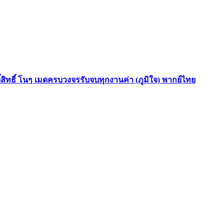
ดิ์สิทธิ์ โนๆ เมดครบวงจรรับจบทุกงานค่า (ภูมิใจ) พากย์ไทย