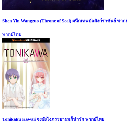
Shen Yin Wangzuo (Throne of Seal) ผนึกเทพบัลลังก์ราชันย์ พาก
พากย์ไทย
Tonikaku Kawaii จะยังไงภรรยาผมก็น่ารัก พากย์ไทย