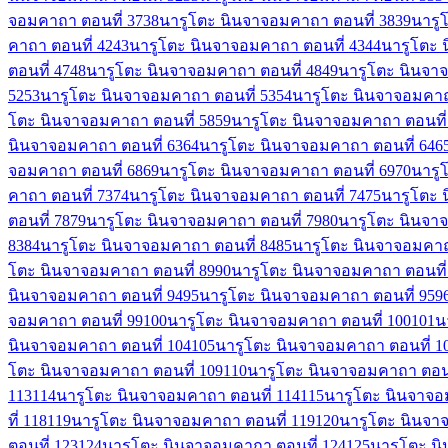
จอมคาถา ตอนที่ 37
38
นารูโตะ นินจาจอมคาถา ตอนที่ 38
39
นารู
คาถา ตอนที่ 42
43
นารูโตะ นินจาจอมคาถา ตอนที่ 43
44
นารูโตะ 
ตอนที่ 47
48
นารูโตะ นินจาจอมคาถา ตอนที่ 48
49
นารูโตะ นินจา
52
53
นารูโตะ นินจาจอมคาถา ตอนที่ 53
54
นารูโตะ นินจาจอมคาถ
โตะ นินจาจอมคาถา ตอนที่ 58
59
นารูโตะ นินจาจอมคาถา ตอนที่
นินจาจอมคาถา ตอนที่ 63
64
นารูโตะ นินจาจอมคาถา ตอนที่ 64
6
จอมคาถา ตอนที่ 68
69
นารูโตะ นินจาจอมคาถา ตอนที่ 69
70
นารู
คาถา ตอนที่ 73
74
นารูโตะ นินจาจอมคาถา ตอนที่ 74
75
นารูโตะ 
ตอนที่ 78
79
นารูโตะ นินจาจอมคาถา ตอนที่ 79
80
นารูโตะ นินจา
83
84
นารูโตะ นินจาจอมคาถา ตอนที่ 84
85
นารูโตะ นินจาจอมคาถ
โตะ นินจาจอมคาถา ตอนที่ 89
90
นารูโตะ นินจาจอมคาถา ตอนที่
นินจาจอมคาถา ตอนที่ 94
95
นารูโตะ นินจาจอมคาถา ตอนที่ 95
9
จอมคาถา ตอนที่ 99
100
นารูโตะ นินจาจอมคาถา ตอนที่ 100
101
น
นินจาจอมคาถา ตอนที่ 104
105
นารูโตะ นินจาจอมคาถา ตอนที่ 1
โตะ นินจาจอมคาถา ตอนที่ 109
110
นารูโตะ นินจาจอมคาถา ตอนท
113
114
นารูโตะ นินจาจอมคาถา ตอนที่ 114
115
นารูโตะ นินจาจอ
ที่ 118
119
นารูโตะ นินจาจอมคาถา ตอนที่ 119
120
นารูโตะ นินจา
ตอนที่ 123
124
นารูโตะ นินจาจอมคาถา ตอนที่ 124
125
นารูโตะ น