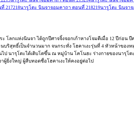
ี่ 217
218
นารูโตะ นินจาจอมคาถา ตอนที่ 218
219
นารูโตะ นินจาจ
โลกแห่งนินจา ได้ถูกปีศาจจิ้งจอกเก้าหางโจมตีเมื่อ 12 ปีก่อน ป
บริสุทธิ์เป็นจำนวนมาก จนกระทั่ง โฮคาเงะรุ่นที่ 4 หัวหน้าของห
นไป นารุโตะได้เติบโตขึ้น ณ หมู่บ้าน โคโนฮะ ร่างกายของนารุโตะได
ู้ยิ่งใหญ่ ผู้สืบทอดชื่อโฮคาเงะให้คงอยู่ต่อไป