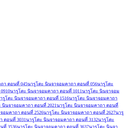
ถา ตอนที่ 04
5
นารูโตะ นินจาจอมคาถา ตอนที่ 05
6
นารูโตะ
 09
10
นารูโตะ นินจาจอมคาถา ตอนที่ 10
11
นารูโตะ นินจาจอม
ารูโตะ นินจาจอมคาถา ตอนที่ 15
16
นารูโตะ นินจาจอมคาถา
ะ นินจาจอมคาถา ตอนที่ 20
21
นารูโตะ นินจาจอมคาถา ตอนที่
าจอมคาถา ตอนที่ 25
26
นารูโตะ นินจาจอมคาถา ตอนที่ 26
27
นารู
 ตอนที่ 30
31
นารูโตะ นินจาจอมคาถา ตอนที่ 31
32
นารูโตะ
ที่ 35
36
นารูโตะ นินจาจอมคาถา ตอนที่ 36
37
นารูโตะ นินจา