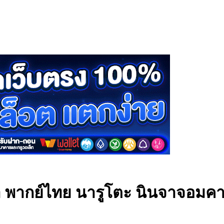
า พากย์ไทย
นารูโตะ นินจาจอมคาถ