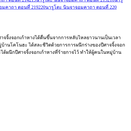
อมคาถา ตอนที่ 219
220
นารูโตะ นินจาจอมคาถา ตอนที่ 220
ีศาจจิ้งจอกเก้าหางได้ตื่นขึ้นจากการหลับไหลยาวนานเป็นเวลา
มู่บ้านโคโนฮะ ได้สละชีวิตด้วยการการผนึกร่างของปีศาจจิ้งจอก
้ผนึกปีศาจจิ้งจอกเก้าหางที่ร้ายกาจไว้ ทำให้ผู้คนในหมู่บ้าน