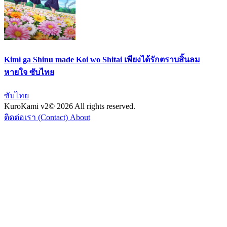
Kimi ga Shinu made Koi wo Shitai เพียงได้รักตราบสิ้นลม
หายใจ ซับไทย
ซับไทย
KuroKami
v2
© 2026 All rights reserved.
ติดต่อเรา (Contact)
About