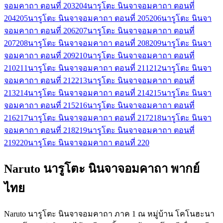
จอมคาถา ตอนที่ 203
204
นารูโตะ นินจาจอมคาถา ตอนที่
204
205
นารูโตะ นินจาจอมคาถา ตอนที่ 205
206
นารูโตะ นินจา
จอมคาถา ตอนที่ 206
207
นารูโตะ นินจาจอมคาถา ตอนที่
207
208
นารูโตะ นินจาจอมคาถา ตอนที่ 208
209
นารูโตะ นินจา
จอมคาถา ตอนที่ 209
210
นารูโตะ นินจาจอมคาถา ตอนที่
210
211
นารูโตะ นินจาจอมคาถา ตอนที่ 211
212
นารูโตะ นินจา
จอมคาถา ตอนที่ 212
213
นารูโตะ นินจาจอมคาถา ตอนที่
213
214
นารูโตะ นินจาจอมคาถา ตอนที่ 214
215
นารูโตะ นินจา
จอมคาถา ตอนที่ 215
216
นารูโตะ นินจาจอมคาถา ตอนที่
216
217
นารูโตะ นินจาจอมคาถา ตอนที่ 217
218
นารูโตะ นินจา
จอมคาถา ตอนที่ 218
219
นารูโตะ นินจาจอมคาถา ตอนที่
219
220
นารูโตะ นินจาจอมคาถา ตอนที่ 220
Naruto นารูโตะ นินจาจอมคาถา พากย์
ไทย
Naruto นารูโตะ นินจาจอมคาถา ภาค 1 ณ หมู่บ้าน โคโนฮะนา