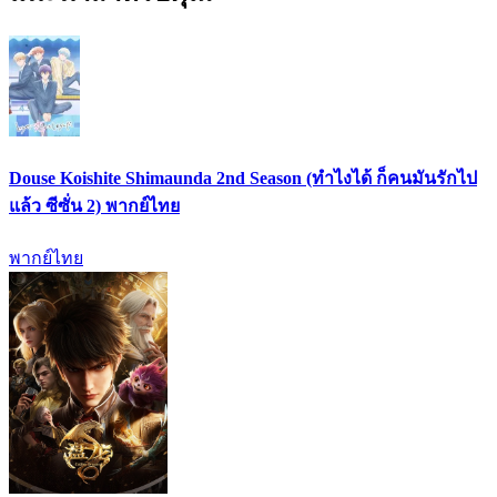
Douse Koishite Shimaunda 2nd Season (ทำไงได้ ก็คนมันรักไป
แล้ว ซีซั่น 2) พากย์ไทย
พากย์ไทย