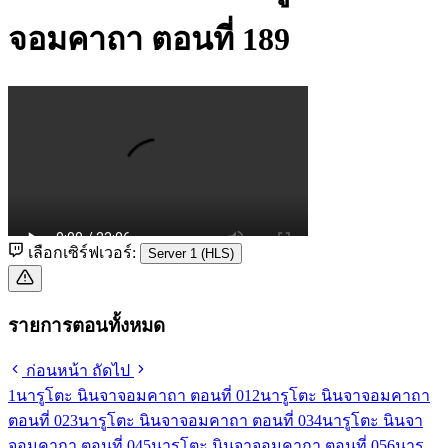
จอมคาถา ตอนที่ 189
เลือกเซิร์ฟเวอร์:
Server 1 (HLS)
รายการตอนทั้งหมด
ก่อนหน้า
ถัดไป
1
นารูโตะ นินจาจอมคาถา ตอนที่ 01
2
นารูโตะ นินจาจอมคาถา
ตอนที่ 02
3
นารูโตะ นินจาจอมคาถา ตอนที่ 03
4
นารูโตะ นินจา
จอมคาถา ตอนที่ 04
5
นารูโตะ นินจาจอมคาถา ตอนที่ 05
6
นารู