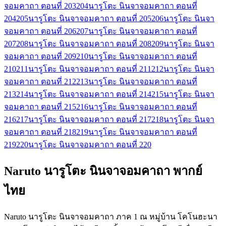
จอมคาถา ตอนที่ 203
204
นารูโตะ นินจาจอมคาถา ตอนที่
204
205
นารูโตะ นินจาจอมคาถา ตอนที่ 205
206
นารูโตะ นินจา
จอมคาถา ตอนที่ 206
207
นารูโตะ นินจาจอมคาถา ตอนที่
207
208
นารูโตะ นินจาจอมคาถา ตอนที่ 208
209
นารูโตะ นินจา
จอมคาถา ตอนที่ 209
210
นารูโตะ นินจาจอมคาถา ตอนที่
210
211
นารูโตะ นินจาจอมคาถา ตอนที่ 211
212
นารูโตะ นินจา
จอมคาถา ตอนที่ 212
213
นารูโตะ นินจาจอมคาถา ตอนที่
213
214
นารูโตะ นินจาจอมคาถา ตอนที่ 214
215
นารูโตะ นินจา
จอมคาถา ตอนที่ 215
216
นารูโตะ นินจาจอมคาถา ตอนที่
216
217
นารูโตะ นินจาจอมคาถา ตอนที่ 217
218
นารูโตะ นินจา
จอมคาถา ตอนที่ 218
219
นารูโตะ นินจาจอมคาถา ตอนที่
219
220
นารูโตะ นินจาจอมคาถา ตอนที่ 220
Naruto นารูโตะ นินจาจอมคาถา พากย์
ไทย
Naruto นารูโตะ นินจาจอมคาถา ภาค 1 ณ หมู่บ้าน โคโนฮะนา