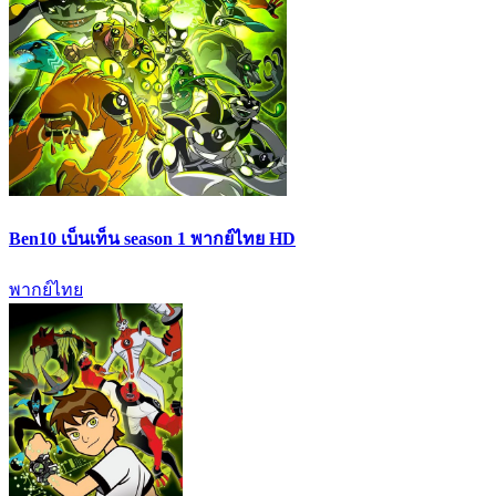
Ben10 เบ็นเท็น season 1 พากย์ไทย HD
พากย์ไทย