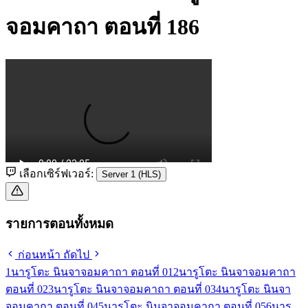
จอมคาถา ตอนที่ 186
เลือกเซิร์ฟเวอร์:
Server 1 (HLS)
รายการตอนทั้งหมด
ก่อนหน้า
ถัดไป
1
นารูโตะ นินจาจอมคาถา ตอนที่ 01
2
นารูโตะ นินจาจอมคาถา
ตอนที่ 02
3
นารูโตะ นินจาจอมคาถา ตอนที่ 03
4
นารูโตะ นินจา
จอมคาถา ตอนที่ 04
5
นารูโตะ นินจาจอมคาถา ตอนที่ 05
6
นารู