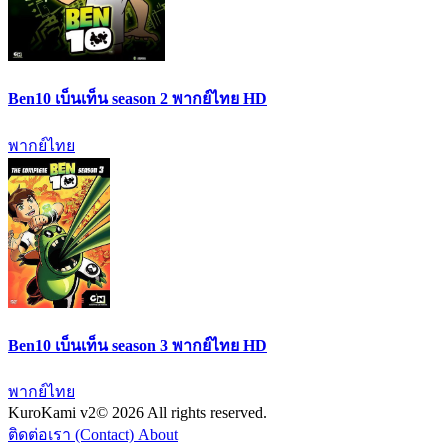
Ben10 เบ็นเท็น season 2 พากย์ไทย HD
พากย์ไทย
Ben10 เบ็นเท็น season 3 พากย์ไทย HD
พากย์ไทย
KuroKami
v2
© 2026 All rights reserved.
ติดต่อเรา (Contact)
About