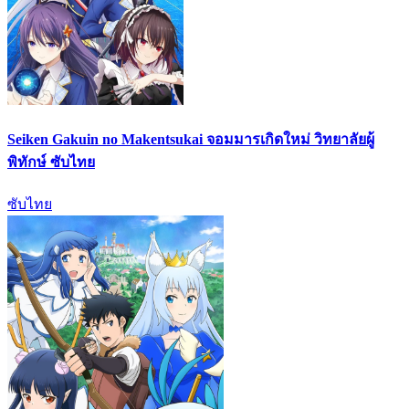
Seiken Gakuin no Makentsukai จอมมารเกิดใหม่ วิทยาลัยผู้
พิทักษ์ ซับไทย
ซับไทย