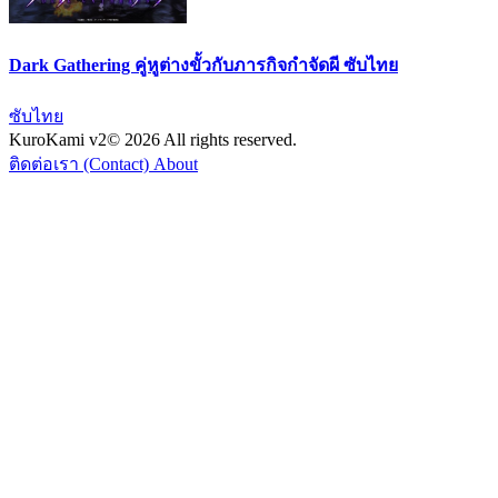
Dark Gathering คู่หูต่างขั้วกับภารกิจกำจัดผี ซับไทย
ซับไทย
KuroKami
v2
© 2026 All rights reserved.
ติดต่อเรา (Contact)
About