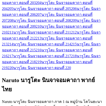
จอมคาถา ตอนที่ 203
204
นารูโตะ นินจาจอมคาถา ตอนที่
204
205
นารูโตะ นินจาจอมคาถา ตอนที่ 205
206
นารูโตะ นินจา
จอมคาถา ตอนที่ 206
207
นารูโตะ นินจาจอมคาถา ตอนที่
207
208
นารูโตะ นินจาจอมคาถา ตอนที่ 208
209
นารูโตะ นินจา
จอมคาถา ตอนที่ 209
210
นารูโตะ นินจาจอมคาถา ตอนที่
210
211
นารูโตะ นินจาจอมคาถา ตอนที่ 211
212
นารูโตะ นินจา
จอมคาถา ตอนที่ 212
213
นารูโตะ นินจาจอมคาถา ตอนที่
213
214
นารูโตะ นินจาจอมคาถา ตอนที่ 214
215
นารูโตะ นินจา
จอมคาถา ตอนที่ 215
216
นารูโตะ นินจาจอมคาถา ตอนที่
216
217
นารูโตะ นินจาจอมคาถา ตอนที่ 217
218
นารูโตะ นินจา
จอมคาถา ตอนที่ 218
219
นารูโตะ นินจาจอมคาถา ตอนที่
219
220
นารูโตะ นินจาจอมคาถา ตอนที่ 220
Naruto นารูโตะ นินจาจอมคาถา พากย์
ไทย
Naruto นารูโตะ นินจาจอมคาถา ภาค 1 ณ หมู่บ้าน โคโนฮะนา