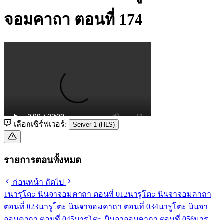
จอมคาถา ตอนที่ 174
เลือกเซิร์ฟเวอร์:
Server 1 (HLS)
รายการตอนทั้งหมด
ก่อนหน้า
ถัดไป
1
นารูโตะ นินจาจอมคาถา ตอนที่ 01
2
นารูโตะ นินจาจอมคาถา
ตอนที่ 02
3
นารูโตะ นินจาจอมคาถา ตอนที่ 03
4
นารูโตะ นินจา
จอมคาถา ตอนที่ 04
5
นารูโตะ นินจาจอมคาถา ตอนที่ 05
6
นารู