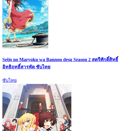
Seijo no Maryoku wa Bannou desu Season 2 สตรีศักดิ์สิทธิ์
อิทธิฤทธิ์สารพัด ซับไทย
ซับไทย