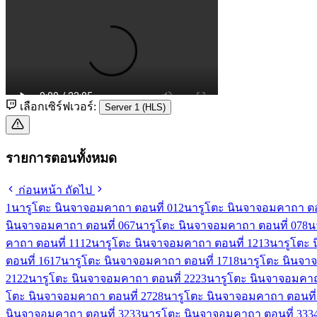
เลือกเซิร์ฟเวอร์:
Server 1 (HLS)
รายการตอนทั้งหมด
ก่อนหน้า
ถัดไป
1
นารูโตะ นินจาจอมคาถา ตอนที่ 01
2
นารูโตะ นินจาจอมคาถา ตอ
นินจาจอมคาถา ตอนที่ 06
7
นารูโตะ นินจาจอมคาถา ตอนที่ 07
8
น
คาถา ตอนที่ 11
12
นารูโตะ นินจาจอมคาถา ตอนที่ 12
13
นารูโตะ 
ตอนที่ 16
17
นารูโตะ นินจาจอมคาถา ตอนที่ 17
18
นารูโตะ นินจา
21
22
นารูโตะ นินจาจอมคาถา ตอนที่ 22
23
นารูโตะ นินจาจอมคาถ
โตะ นินจาจอมคาถา ตอนที่ 27
28
นารูโตะ นินจาจอมคาถา ตอนที่
นินจาจอมคาถา ตอนที่ 32
33
นารูโตะ นินจาจอมคาถา ตอนที่ 33
3