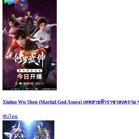
Xiuluo Wu Shen (Martial God Asura) เทพสายฟ้าราชาสงคราม 
ซับไทย