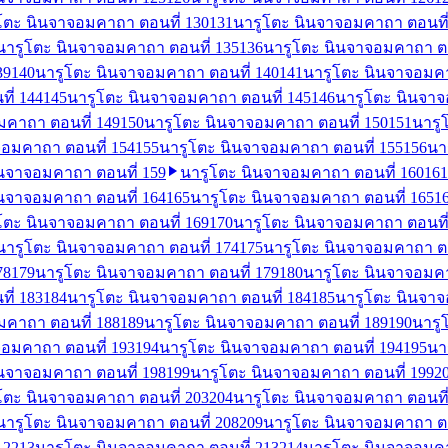
โตะ นินจาจอมคาถา ตอนที่ 130
131
นารูโตะ นินจาจอมคาถา ตอนที่
นารูโตะ นินจาจอมคาถา ตอนที่ 135
136
นารูโตะ นินจาจอมคาถา ตอ
39
140
นารูโตะ นินจาจอมคาถา ตอนที่ 140
141
นารูโตะ นินจาจอมคา
ี่ 144
145
นารูโตะ นินจาจอมคาถา ตอนที่ 145
146
นารูโตะ นินจาจ
มคาถา ตอนที่ 149
150
นารูโตะ นินจาจอมคาถา ตอนที่ 150
151
นารู
จอมคาถา ตอนที่ 154
155
นารูโตะ นินจาจอมคาถา ตอนที่ 155
156
นา
ินจาจอมคาถา ตอนที่ 159
นารูโตะ นินจาจอมคาถา ตอนที่ 160
161
ินจาจอมคาถา ตอนที่ 164
165
นารูโตะ นินจาจอมคาถา ตอนที่ 165
1
โตะ นินจาจอมคาถา ตอนที่ 169
170
นารูโตะ นินจาจอมคาถา ตอนที่
นารูโตะ นินจาจอมคาถา ตอนที่ 174
175
นารูโตะ นินจาจอมคาถา ตอ
78
179
นารูโตะ นินจาจอมคาถา ตอนที่ 179
180
นารูโตะ นินจาจอมคา
ี่ 183
184
นารูโตะ นินจาจอมคาถา ตอนที่ 184
185
นารูโตะ นินจาจ
มคาถา ตอนที่ 188
189
นารูโตะ นินจาจอมคาถา ตอนที่ 189
190
นารู
จอมคาถา ตอนที่ 193
194
นารูโตะ นินจาจอมคาถา ตอนที่ 194
195
นา
ินจาจอมคาถา ตอนที่ 198
199
นารูโตะ นินจาจอมคาถา ตอนที่ 199
2
โตะ นินจาจอมคาถา ตอนที่ 203
204
นารูโตะ นินจาจอมคาถา ตอนที่
นารูโตะ นินจาจอมคาถา ตอนที่ 208
209
นารูโตะ นินจาจอมคาถา ตอ
12
213
นารูโตะ นินจาจอมคาถา ตอนที่ 213
214
นารูโตะ นินจาจอมคา