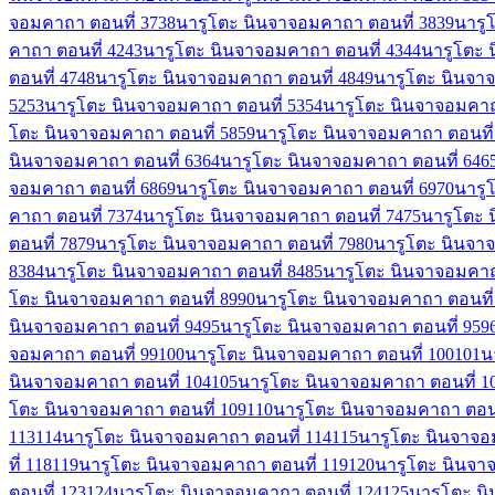
จอมคาถา ตอนที่ 37
38
นารูโตะ นินจาจอมคาถา ตอนที่ 38
39
นารู
คาถา ตอนที่ 42
43
นารูโตะ นินจาจอมคาถา ตอนที่ 43
44
นารูโตะ 
ตอนที่ 47
48
นารูโตะ นินจาจอมคาถา ตอนที่ 48
49
นารูโตะ นินจา
52
53
นารูโตะ นินจาจอมคาถา ตอนที่ 53
54
นารูโตะ นินจาจอมคาถ
โตะ นินจาจอมคาถา ตอนที่ 58
59
นารูโตะ นินจาจอมคาถา ตอนที่
นินจาจอมคาถา ตอนที่ 63
64
นารูโตะ นินจาจอมคาถา ตอนที่ 64
6
จอมคาถา ตอนที่ 68
69
นารูโตะ นินจาจอมคาถา ตอนที่ 69
70
นารู
คาถา ตอนที่ 73
74
นารูโตะ นินจาจอมคาถา ตอนที่ 74
75
นารูโตะ 
ตอนที่ 78
79
นารูโตะ นินจาจอมคาถา ตอนที่ 79
80
นารูโตะ นินจา
83
84
นารูโตะ นินจาจอมคาถา ตอนที่ 84
85
นารูโตะ นินจาจอมคาถ
โตะ นินจาจอมคาถา ตอนที่ 89
90
นารูโตะ นินจาจอมคาถา ตอนที่
นินจาจอมคาถา ตอนที่ 94
95
นารูโตะ นินจาจอมคาถา ตอนที่ 95
9
จอมคาถา ตอนที่ 99
100
นารูโตะ นินจาจอมคาถา ตอนที่ 100
101
น
นินจาจอมคาถา ตอนที่ 104
105
นารูโตะ นินจาจอมคาถา ตอนที่ 1
โตะ นินจาจอมคาถา ตอนที่ 109
110
นารูโตะ นินจาจอมคาถา ตอนท
113
114
นารูโตะ นินจาจอมคาถา ตอนที่ 114
115
นารูโตะ นินจาจอ
ที่ 118
119
นารูโตะ นินจาจอมคาถา ตอนที่ 119
120
นารูโตะ นินจา
ตอนที่ 123
124
นารูโตะ นินจาจอมคาถา ตอนที่ 124
125
นารูโตะ น