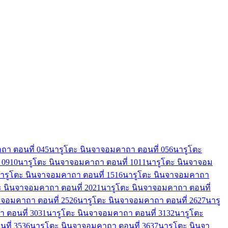
ถา ตอนที่ 04
5
นารูโตะ นินจาจอมคาถา ตอนที่ 05
6
นารูโตะ
 09
10
นารูโตะ นินจาจอมคาถา ตอนที่ 10
11
นารูโตะ นินจาจอม
ารูโตะ นินจาจอมคาถา ตอนที่ 15
16
นารูโตะ นินจาจอมคาถา
ะ นินจาจอมคาถา ตอนที่ 20
21
นารูโตะ นินจาจอมคาถา ตอนที่
าจอมคาถา ตอนที่ 25
26
นารูโตะ นินจาจอมคาถา ตอนที่ 26
27
นารู
 ตอนที่ 30
31
นารูโตะ นินจาจอมคาถา ตอนที่ 31
32
นารูโตะ
ที่ 35
36
นารูโตะ นินจาจอมคาถา ตอนที่ 36
37
นารูโตะ นินจา