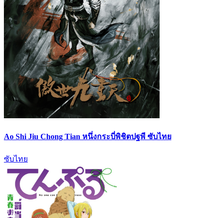
Ao Shi Jiu Chong Tian หนึ่งกระบี่พิชิตปฐพี ซับไทย
ซับไทย