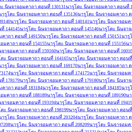
ตะ นินจาจอมคาถา ตอนที่ 130
131
นารูโตะ นินจาจอมคาถา ตอนที่ 
นารูโตะ นินจาจอมคาถา ตอนที่ 135
136
นารูโตะ นินจาจอมคาถา ตอ
39
140
นารูโตะ นินจาจอมคาถา ตอนที่ 140
141
นารูโตะ นินจาจอมคา
ี่ 144
145
นารูโตะ นินจาจอมคาถา ตอนที่ 145
146
นารูโตะ นินจาจ
มคาถา ตอนที่ 149
150
นารูโตะ นินจาจอมคาถา ตอนที่ 150
151
นารู
จอมคาถา ตอนที่ 154
155
นารูโตะ นินจาจอมคาถา ตอนที่ 155
156
นา
ินจาจอมคาถา ตอนที่ 159
160
นารูโตะ นินจาจอมคาถา ตอนที่ 160
1
โตะ นินจาจอมคาถา ตอนที่ 164
165
นารูโตะ นินจาจอมคาถา ตอนที่
นารูโตะ นินจาจอมคาถา ตอนที่ 169
170
นารูโตะ นินจาจอมคาถา ตอ
73
174
นารูโตะ นินจาจอมคาถา ตอนที่ 174
175
นารูโตะ นินจาจอมคา
ี่ 178
179
นารูโตะ นินจาจอมคาถา ตอนที่ 179
180
นารูโตะ นินจาจ
มคาถา ตอนที่ 183
184
นารูโตะ นินจาจอมคาถา ตอนที่ 184
185
นารู
จอมคาถา ตอนที่ 188
189
นารูโตะ นินจาจอมคาถา ตอนที่ 189
190
นา
ินจาจอมคาถา ตอนที่ 193
194
นารูโตะ นินจาจอมคาถา ตอนที่ 194
1
โตะ นินจาจอมคาถา ตอนที่ 198
199
นารูโตะ นินจาจอมคาถา ตอนที่
นารูโตะ นินจาจอมคาถา ตอนที่ 203
204
นารูโตะ นินจาจอมคาถา ตอ
07
208
นารูโตะ นินจาจอมคาถา ตอนที่ 208
209
นารูโตะ นินจาจอมคา
ี่ 212
213
นารูโตะ นินจาจอมคาถา ตอนที่ 213
214
นารูโตะ นินจาจ