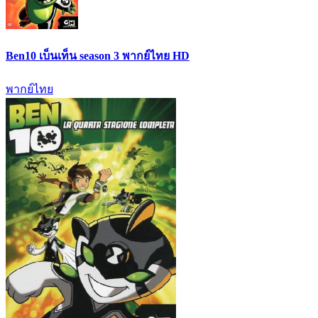
Ben10 เบ็นเท็น season 3 พากย์ไทย HD
พากย์ไทย