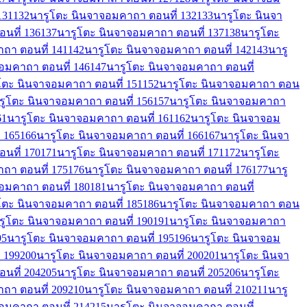
131
132
นารูโตะ นินจาจอมคาถา ตอนที่ 132
133
นารูโตะ นินจา
นที่ 136
137
นารูโตะ นินจาจอมคาถา ตอนที่ 137
138
นารูโตะ
ถา ตอนที่ 141
142
นารูโตะ นินจาจอมคาถา ตอนที่ 142
143
นารู
อมคาถา ตอนที่ 146
147
นารูโตะ นินจาจอมคาถา ตอนที่
โตะ นินจาจอมคาถา ตอนที่ 151
152
นารูโตะ นินจาจอมคาถา ตอน
รูโตะ นินจาจอมคาถา ตอนที่ 156
157
นารูโตะ นินจาจอมคาถา
61
นารูโตะ นินจาจอมคาถา ตอนที่ 161
162
นารูโตะ นินจาจอม
 165
166
นารูโตะ นินจาจอมคาถา ตอนที่ 166
167
นารูโตะ นินจา
นที่ 170
171
นารูโตะ นินจาจอมคาถา ตอนที่ 171
172
นารูโตะ
ถา ตอนที่ 175
176
นารูโตะ นินจาจอมคาถา ตอนที่ 176
177
นารู
อมคาถา ตอนที่ 180
181
นารูโตะ นินจาจอมคาถา ตอนที่
โตะ นินจาจอมคาถา ตอนที่ 185
186
นารูโตะ นินจาจอมคาถา ตอน
รูโตะ นินจาจอมคาถา ตอนที่ 190
191
นารูโตะ นินจาจอมคาถา
95
นารูโตะ นินจาจอมคาถา ตอนที่ 195
196
นารูโตะ นินจาจอม
 199
200
นารูโตะ นินจาจอมคาถา ตอนที่ 200
201
นารูโตะ นินจา
นที่ 204
205
นารูโตะ นินจาจอมคาถา ตอนที่ 205
206
นารูโตะ
ถา ตอนที่ 209
210
นารูโตะ นินจาจอมคาถา ตอนที่ 210
211
นารู
อมคาถา ตอนที่ 214
215
นารูโตะ นินจาจอมคาถา ตอนที่