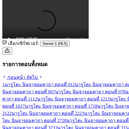
เลือกเซิร์ฟเวอร์:
Server 1 (HLS)
รายการตอนทั้งหมด
ก่อนหน้า
ถัดไป
1
นารูโตะ นินจาจอมคาถา ตอนที่ 01
2
นารูโตะ นินจาจอมคาถา ตอ
นินจาจอมคาถา ตอนที่ 06
7
นารูโตะ นินจาจอมคาถา ตอนที่ 07
8
น
คาถา ตอนที่ 11
12
นารูโตะ นินจาจอมคาถา ตอนที่ 12
13
นารูโตะ 
ตอนที่ 16
17
นารูโตะ นินจาจอมคาถา ตอนที่ 17
18
นารูโตะ นินจา
21
22
นารูโตะ นินจาจอมคาถา ตอนที่ 22
23
นารูโตะ นินจาจอมคาถ
โตะ นินจาจอมคาถา ตอนที่ 27
28
นารูโตะ นินจาจอมคาถา ตอนที่
นินจาจอมคาถา ตอนที่ 32
33
นารูโตะ นินจาจอมคาถา ตอนที่ 33
3