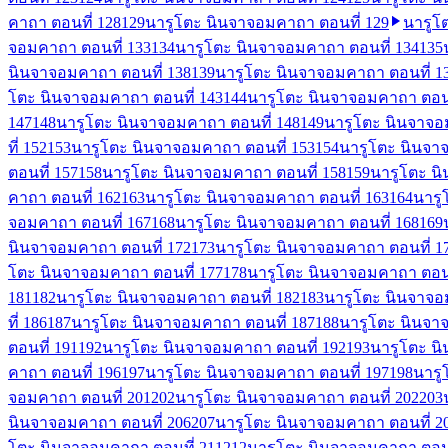
คาถา ตอนที่ 128
129
นารูโตะ นินจาจอมคาถา ตอนที่ 129
นารูโ
จอมคาถา ตอนที่ 133
134
นารูโตะ นินจาจอมคาถา ตอนที่ 134
135
นินจาจอมคาถา ตอนที่ 138
139
นารูโตะ นินจาจอมคาถา ตอนที่ 1
โตะ นินจาจอมคาถา ตอนที่ 143
144
นารูโตะ นินจาจอมคาถา ตอนท
147
148
นารูโตะ นินจาจอมคาถา ตอนที่ 148
149
นารูโตะ นินจาจอ
ที่ 152
153
นารูโตะ นินจาจอมคาถา ตอนที่ 153
154
นารูโตะ นินจา
ตอนที่ 157
158
นารูโตะ นินจาจอมคาถา ตอนที่ 158
159
นารูโตะ น
คาถา ตอนที่ 162
163
นารูโตะ นินจาจอมคาถา ตอนที่ 163
164
นารู
จอมคาถา ตอนที่ 167
168
นารูโตะ นินจาจอมคาถา ตอนที่ 168
169
นินจาจอมคาถา ตอนที่ 172
173
นารูโตะ นินจาจอมคาถา ตอนที่ 1
โตะ นินจาจอมคาถา ตอนที่ 177
178
นารูโตะ นินจาจอมคาถา ตอนท
181
182
นารูโตะ นินจาจอมคาถา ตอนที่ 182
183
นารูโตะ นินจาจอ
ที่ 186
187
นารูโตะ นินจาจอมคาถา ตอนที่ 187
188
นารูโตะ นินจา
ตอนที่ 191
192
นารูโตะ นินจาจอมคาถา ตอนที่ 192
193
นารูโตะ น
คาถา ตอนที่ 196
197
นารูโตะ นินจาจอมคาถา ตอนที่ 197
198
นารู
จอมคาถา ตอนที่ 201
202
นารูโตะ นินจาจอมคาถา ตอนที่ 202
203
นินจาจอมคาถา ตอนที่ 206
207
นารูโตะ นินจาจอมคาถา ตอนที่ 2
โตะ นินจาจอมคาถา ตอนที่ 211
212
นารูโตะ นินจาจอมคาถา ตอนท