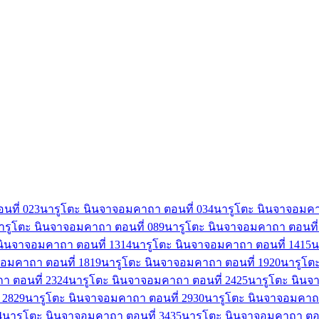
นที่ 02
3
นารูโตะ นินจาจอมคาถา ตอนที่ 03
4
นารูโตะ นินจาจอมคา
ารูโตะ นินจาจอมคาถา ตอนที่ 08
9
นารูโตะ นินจาจอมคาถา ตอนที่
นินจาจอมคาถา ตอนที่ 13
14
นารูโตะ นินจาจอมคาถา ตอนที่ 14
15
น
จอมคาถา ตอนที่ 18
19
นารูโตะ นินจาจอมคาถา ตอนที่ 19
20
นารูโต
า ตอนที่ 23
24
นารูโตะ นินจาจอมคาถา ตอนที่ 24
25
นารูโตะ นินจ
 28
29
นารูโตะ นินจาจอมคาถา ตอนที่ 29
30
นารูโตะ นินจาจอมคาถา
4
นารูโตะ นินจาจอมคาถา ตอนที่ 34
35
นารูโตะ นินจาจอมคาถา ตอน