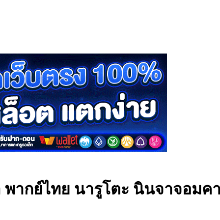
า พากย์ไทย
นารูโตะ นินจาจอมคาถ