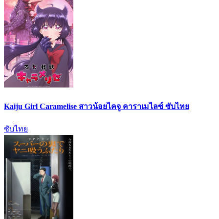
Kaiju Girl Caramelise สาวน้อยไคจู คาราเมไลซ์ ซับไทย
ซับไทย