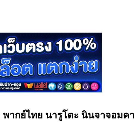
า พากย์ไทย
นารูโตะ นินจาจอมคาถ