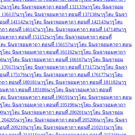
32
นารูโตะ นินจาจอมคาถา ตอนที่ 132
133
นารูโตะ นินจาจอม
 136
137
นารูโตะ นินจาจอมคาถา ตอนที่ 137
138
นารูโตะ นินจา
นที่ 141
142
นารูโตะ นินจาจอมคาถา ตอนที่ 142
143
นารูโตะ
ถา ตอนที่ 146
147
นารูโตะ นินจาจอมคาถา ตอนที่ 147
148
นารู
อมคาถา ตอนที่ 151
152
นารูโตะ นินจาจอมคาถา ตอนที่
โตะ นินจาจอมคาถา ตอนที่ 156
157
นารูโตะ นินจาจอมคาถา ตอน
รูโตะ นินจาจอมคาถา ตอนที่ 161
162
นารูโตะ นินจาจอมคาถา
66
นารูโตะ นินจาจอมคาถา ตอนที่ 166
167
นารูโตะ นินจาจอม
 170
171
นารูโตะ นินจาจอมคาถา ตอนที่ 171
172
นารูโตะ นินจา
นที่ 175
176
นารูโตะ นินจาจอมคาถา ตอนที่ 176
177
นารูโตะ
ถา ตอนที่ 180
181
นารูโตะ นินจาจอมคาถา ตอนที่ 181
182
นารู
อมคาถา ตอนที่ 185
186
นารูโตะ นินจาจอมคาถา ตอนที่
โตะ นินจาจอมคาถา ตอนที่ 190
191
นารูโตะ นินจาจอมคาถา ตอน
รูโตะ นินจาจอมคาถา ตอนที่ 195
196
นารูโตะ นินจาจอมคาถา
00
นารูโตะ นินจาจอมคาถา ตอนที่ 200
201
นารูโตะ นินจาจอม
 204
205
นารูโตะ นินจาจอมคาถา ตอนที่ 205
206
นารูโตะ นินจา
นที่ 209
210
นารูโตะ นินจาจอมคาถา ตอนที่ 210
211
นารูโตะ
ถา ตอนที่ 214
215
นารูโตะ นินจาจอมคาถา ตอนที่ 215
216
นารู