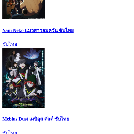
Yani Neko แมวสาวอมควัน ซับไทย
ซับไทย
Mebius Dust เมบิอุส ดัสต์ ซับไทย
ซับไทย