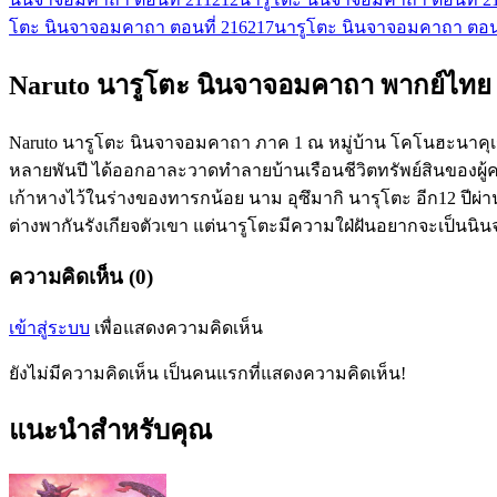
โตะ นินจาจอมคาถา ตอนที่ 216
217
นารูโตะ นินจาจอมคาถา ตอนท
Naruto นารูโตะ นินจาจอมคาถา พากย์ไทย
Naruto นารูโตะ นินจาจอมคาถา ภาค 1 ณ หมู่บ้าน โคโนฮะนาคุเระ 
หลายพันปี ได้ออกอาละวาดทำลายบ้านเรือนชีวิตทรัพย์สินของผู้คน
เก้าหางไว้ในร่างของทารกน้อย นาม อุซึมากิ นารุโตะ อีก12 ปีผ่า
ต่างพากันรังเกียจตัวเขา แต่นารูโตะมีความใฝ่ฝันอยากจะเป็นนินจาผ
ความคิดเห็น (0)
เข้าสู่ระบบ
เพื่อแสดงความคิดเห็น
ยังไม่มีความคิดเห็น เป็นคนแรกที่แสดงความคิดเห็น!
แนะนำสำหรับคุณ