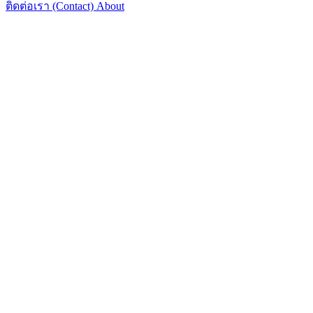
ติดต่อเรา (Contact)
About