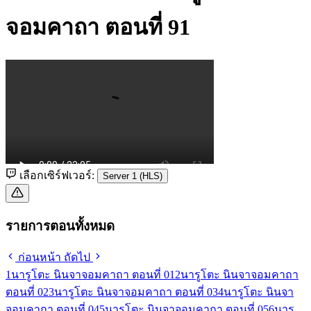
จอมคาถา ตอนที่ 91
เลือกเซิร์ฟเวอร์:
Server 1 (HLS)
รายการตอนทั้งหมด
ก่อนหน้า
ถัดไป
1
นารูโตะ นินจาจอมคาถา ตอนที่ 01
2
นารูโตะ นินจาจอมคาถา
ตอนที่ 02
3
นารูโตะ นินจาจอมคาถา ตอนที่ 03
4
นารูโตะ นินจา
จอมคาถา ตอนที่ 04
5
นารูโตะ นินจาจอมคาถา ตอนที่ 05
6
นารู