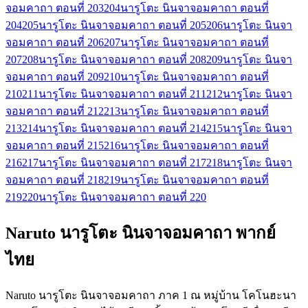
จอมคาถา ตอนที่ 203
204
นารูโตะ นินจาจอมคาถา ตอนที่
204
205
นารูโตะ นินจาจอมคาถา ตอนที่ 205
206
นารูโตะ นินจา
จอมคาถา ตอนที่ 206
207
นารูโตะ นินจาจอมคาถา ตอนที่
207
208
นารูโตะ นินจาจอมคาถา ตอนที่ 208
209
นารูโตะ นินจา
จอมคาถา ตอนที่ 209
210
นารูโตะ นินจาจอมคาถา ตอนที่
210
211
นารูโตะ นินจาจอมคาถา ตอนที่ 211
212
นารูโตะ นินจา
จอมคาถา ตอนที่ 212
213
นารูโตะ นินจาจอมคาถา ตอนที่
213
214
นารูโตะ นินจาจอมคาถา ตอนที่ 214
215
นารูโตะ นินจา
จอมคาถา ตอนที่ 215
216
นารูโตะ นินจาจอมคาถา ตอนที่
216
217
นารูโตะ นินจาจอมคาถา ตอนที่ 217
218
นารูโตะ นินจา
จอมคาถา ตอนที่ 218
219
นารูโตะ นินจาจอมคาถา ตอนที่
219
220
นารูโตะ นินจาจอมคาถา ตอนที่ 220
Naruto นารูโตะ นินจาจอมคาถา พากย์
ไทย
Naruto นารูโตะ นินจาจอมคาถา ภาค 1 ณ หมู่บ้าน โคโนฮะนา