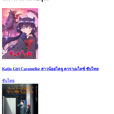
Kaiju Girl Caramelise สาวน้อยไคจู คาราเมไลซ์ ซับไทย
ซับไทย