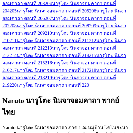
จอมคาถา ตอนที่ 203
204
นารูโตะ นินจาจอมคาถา ตอนที่
204
205
นารูโตะ นินจาจอมคาถา ตอนที่ 205
206
นารูโตะ นินจา
จอมคาถา ตอนที่ 206
207
นารูโตะ นินจาจอมคาถา ตอนที่
207
208
นารูโตะ นินจาจอมคาถา ตอนที่ 208
209
นารูโตะ นินจา
จอมคาถา ตอนที่ 209
210
นารูโตะ นินจาจอมคาถา ตอนที่
210
211
นารูโตะ นินจาจอมคาถา ตอนที่ 211
212
นารูโตะ นินจา
จอมคาถา ตอนที่ 212
213
นารูโตะ นินจาจอมคาถา ตอนที่
213
214
นารูโตะ นินจาจอมคาถา ตอนที่ 214
215
นารูโตะ นินจา
จอมคาถา ตอนที่ 215
216
นารูโตะ นินจาจอมคาถา ตอนที่
216
217
นารูโตะ นินจาจอมคาถา ตอนที่ 217
218
นารูโตะ นินจา
จอมคาถา ตอนที่ 218
219
นารูโตะ นินจาจอมคาถา ตอนที่
219
220
นารูโตะ นินจาจอมคาถา ตอนที่ 220
Naruto นารูโตะ นินจาจอมคาถา พากย์
ไทย
Naruto นารูโตะ นินจาจอมคาถา ภาค 1 ณ หมู่บ้าน โคโนฮะนา