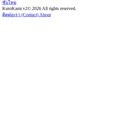
ซับไทย
KuroKami
v2
© 2026 All rights reserved.
ติดต่อเรา (Contact)
About