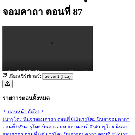
จอมคาถา ตอนที่ 87
เลือกเซิร์ฟเวอร์:
Server 1 (HLS)
รายการตอนทั้งหมด
ก่อนหน้า
ถัดไป
1
นารูโตะ นินจาจอมคาถา ตอนที่ 01
2
นารูโตะ นินจาจอมคาถา
ตอนที่ 02
3
นารูโตะ นินจาจอมคาถา ตอนที่ 03
4
นารูโตะ นินจา
จอมคาถา ตอนที่ 04
5
นารูโตะ นินจาจอมคาถา ตอนที่ 05
6
นารู