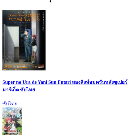
Super no Ura de Yani Suu Futari สองสิงห์อมควันหลังซูเปอร์
มาร์เก็ต ซับไทย
ซับไทย