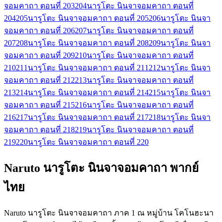
จอมคาถา ตอนที่ 203
204
นารูโตะ นินจาจอมคาถา ตอนที่
204
205
นารูโตะ นินจาจอมคาถา ตอนที่ 205
206
นารูโตะ นินจา
จอมคาถา ตอนที่ 206
207
นารูโตะ นินจาจอมคาถา ตอนที่
207
208
นารูโตะ นินจาจอมคาถา ตอนที่ 208
209
นารูโตะ นินจา
จอมคาถา ตอนที่ 209
210
นารูโตะ นินจาจอมคาถา ตอนที่
210
211
นารูโตะ นินจาจอมคาถา ตอนที่ 211
212
นารูโตะ นินจา
จอมคาถา ตอนที่ 212
213
นารูโตะ นินจาจอมคาถา ตอนที่
213
214
นารูโตะ นินจาจอมคาถา ตอนที่ 214
215
นารูโตะ นินจา
จอมคาถา ตอนที่ 215
216
นารูโตะ นินจาจอมคาถา ตอนที่
216
217
นารูโตะ นินจาจอมคาถา ตอนที่ 217
218
นารูโตะ นินจา
จอมคาถา ตอนที่ 218
219
นารูโตะ นินจาจอมคาถา ตอนที่
219
220
นารูโตะ นินจาจอมคาถา ตอนที่ 220
Naruto นารูโตะ นินจาจอมคาถา พากย์
ไทย
Naruto นารูโตะ นินจาจอมคาถา ภาค 1 ณ หมู่บ้าน โคโนฮะนา