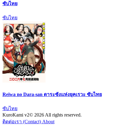
ซับไทย
ซับไทย
Reiwa no Dara-san ดาระซังแห่งยุคเรวะ ซับไทย
ซับไทย
KuroKami
v2
© 2026 All rights reserved.
ติดต่อเรา (Contact)
About