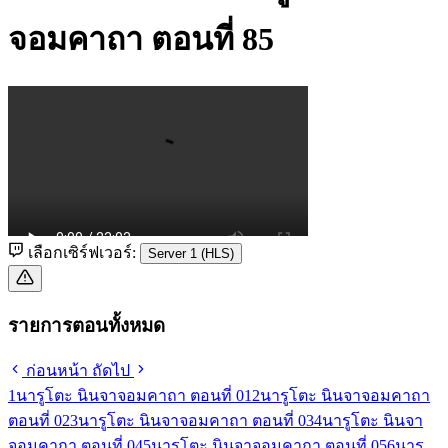
จอมคาถา ตอนที่ 85
เลือกเซิร์ฟเวอร์:
Server 1 (HLS)
รายการตอนทั้งหมด
ก่อนหน้า
ถัดไป
1
นารูโตะ นินจาจอมคาถา ตอนที่ 01
2
นารูโตะ นินจาจอมคาถา
ตอนที่ 02
3
นารูโตะ นินจาจอมคาถา ตอนที่ 03
4
นารูโตะ นินจา
จอมคาถา ตอนที่ 04
5
นารูโตะ นินจาจอมคาถา ตอนที่ 05
6
นารู