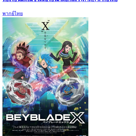
พากย์ไทย