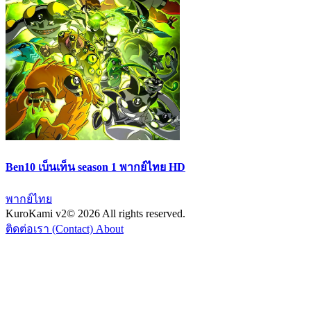
Ben10 เบ็นเท็น season 1 พากย์ไทย HD
พากย์ไทย
KuroKami
v2
© 2026 All rights reserved.
ติดต่อเรา (Contact)
About