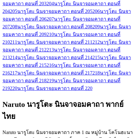
จอมคาถา ตอนที่ 203
204
นารูโตะ นินจาจอมคาถา ตอนที่
204
205
นารูโตะ นินจาจอมคาถา ตอนที่ 205
206
นารูโตะ นินจา
จอมคาถา ตอนที่ 206
207
นารูโตะ นินจาจอมคาถา ตอนที่
207
208
นารูโตะ นินจาจอมคาถา ตอนที่ 208
209
นารูโตะ นินจา
จอมคาถา ตอนที่ 209
210
นารูโตะ นินจาจอมคาถา ตอนที่
210
211
นารูโตะ นินจาจอมคาถา ตอนที่ 211
212
นารูโตะ นินจา
จอมคาถา ตอนที่ 212
213
นารูโตะ นินจาจอมคาถา ตอนที่
213
214
นารูโตะ นินจาจอมคาถา ตอนที่ 214
215
นารูโตะ นินจา
จอมคาถา ตอนที่ 215
216
นารูโตะ นินจาจอมคาถา ตอนที่
216
217
นารูโตะ นินจาจอมคาถา ตอนที่ 217
218
นารูโตะ นินจา
จอมคาถา ตอนที่ 218
219
นารูโตะ นินจาจอมคาถา ตอนที่
219
220
นารูโตะ นินจาจอมคาถา ตอนที่ 220
Naruto นารูโตะ นินจาจอมคาถา พากย์
ไทย
Naruto นารูโตะ นินจาจอมคาถา ภาค 1 ณ หมู่บ้าน โคโนฮะนา