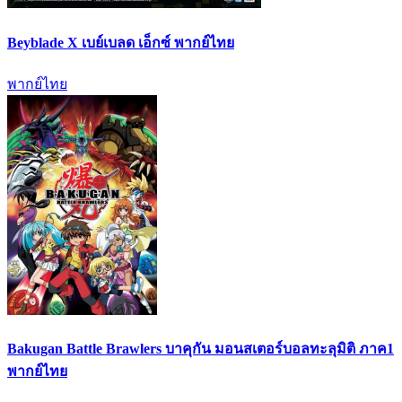
Beyblade X เบย์เบลด เอ็กซ์ พากย์ไทย
พากย์ไทย
Bakugan Battle Brawlers บาคุกัน มอนสเตอร์บอลทะลุมิติ ภาค1
พากย์ไทย