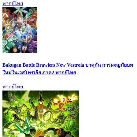
พากย์ไทย
Bakugan Battle Brawlers New Vestroia บาคุกัน การผจญภัยบท
ใหม่ในเวสโทรเอีย ภาค2 พากย์ไทย
พากย์ไทย