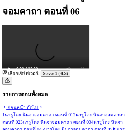
จอมคาถา ตอนที่ 06
เลือกเซิร์ฟเวอร์:
Server 1 (HLS)
รายการตอนทั้งหมด
ก่อนหน้า
ถัดไป
1
นารูโตะ นินจาจอมคาถา ตอนที่ 01
2
นารูโตะ นินจาจอมคาถา
ตอนที่ 02
3
นารูโตะ นินจาจอมคาถา ตอนที่ 03
4
นารูโตะ นินจา
จอมคาถา ตอนที่ 04
5
นารูโตะ นินจาจอมคาถา ตอนที่ 05
นารู