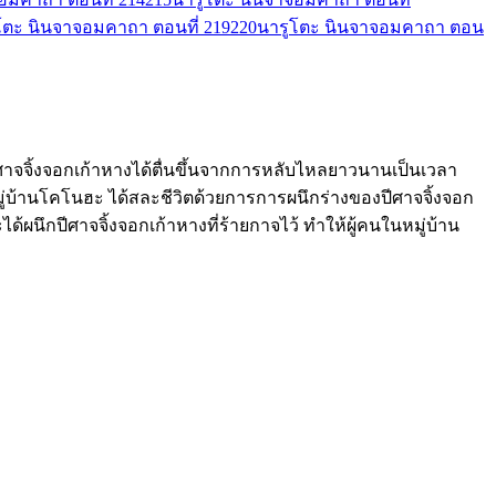
โตะ นินจาจอมคาถา ตอนที่ 219
220
นารูโตะ นินจาจอมคาถา ตอน
ีศาจจิ้งจอกเก้าหางได้ตื่นขึ้นจากการหลับไหลยาวนานเป็นเวลา
มู่บ้านโคโนฮะ ได้สละชีวิตด้วยการการผนึกร่างของปีศาจจิ้งจอก
้ผนึกปีศาจจิ้งจอกเก้าหางที่ร้ายกาจไว้ ทำให้ผู้คนในหมู่บ้าน