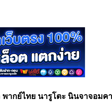
า พากย์ไทย
นารูโตะ นินจาจอมคาถ