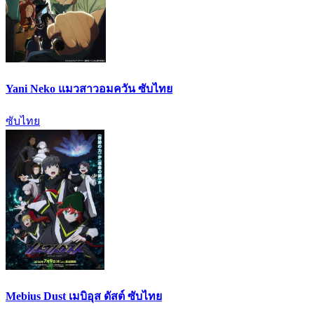
Yani Neko แมวสาวอมควัน ซับไทย
ซับไทย
Mebius Dust เมบิอุส ดัสต์ ซับไทย