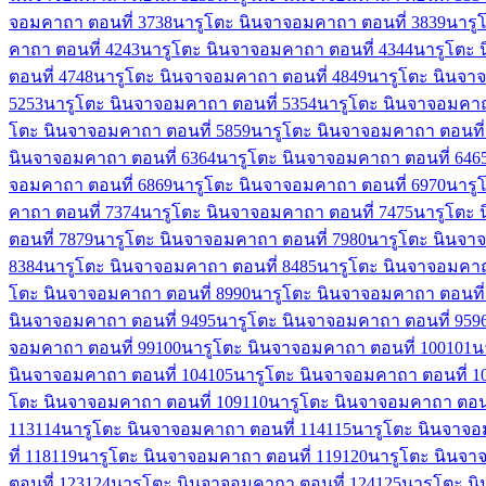
จอมคาถา ตอนที่ 37
38
นารูโตะ นินจาจอมคาถา ตอนที่ 38
39
นารู
คาถา ตอนที่ 42
43
นารูโตะ นินจาจอมคาถา ตอนที่ 43
44
นารูโตะ 
ตอนที่ 47
48
นารูโตะ นินจาจอมคาถา ตอนที่ 48
49
นารูโตะ นินจา
52
53
นารูโตะ นินจาจอมคาถา ตอนที่ 53
54
นารูโตะ นินจาจอมคาถ
โตะ นินจาจอมคาถา ตอนที่ 58
59
นารูโตะ นินจาจอมคาถา ตอนที่
นินจาจอมคาถา ตอนที่ 63
64
นารูโตะ นินจาจอมคาถา ตอนที่ 64
6
จอมคาถา ตอนที่ 68
69
นารูโตะ นินจาจอมคาถา ตอนที่ 69
70
นารู
คาถา ตอนที่ 73
74
นารูโตะ นินจาจอมคาถา ตอนที่ 74
75
นารูโตะ 
ตอนที่ 78
79
นารูโตะ นินจาจอมคาถา ตอนที่ 79
80
นารูโตะ นินจา
83
84
นารูโตะ นินจาจอมคาถา ตอนที่ 84
85
นารูโตะ นินจาจอมคาถ
โตะ นินจาจอมคาถา ตอนที่ 89
90
นารูโตะ นินจาจอมคาถา ตอนที่
นินจาจอมคาถา ตอนที่ 94
95
นารูโตะ นินจาจอมคาถา ตอนที่ 95
9
จอมคาถา ตอนที่ 99
100
นารูโตะ นินจาจอมคาถา ตอนที่ 100
101
น
นินจาจอมคาถา ตอนที่ 104
105
นารูโตะ นินจาจอมคาถา ตอนที่ 1
โตะ นินจาจอมคาถา ตอนที่ 109
110
นารูโตะ นินจาจอมคาถา ตอนท
113
114
นารูโตะ นินจาจอมคาถา ตอนที่ 114
115
นารูโตะ นินจาจอ
ที่ 118
119
นารูโตะ นินจาจอมคาถา ตอนที่ 119
120
นารูโตะ นินจา
ตอนที่ 123
124
นารูโตะ นินจาจอมคาถา ตอนที่ 124
125
นารูโตะ น