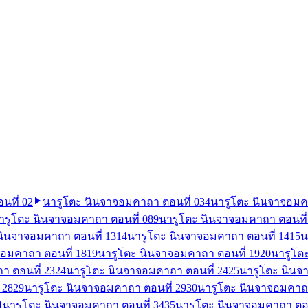
นที่ 02
นารูโตะ นินจาจอมคาถา ตอนที่ 03
4
นารูโตะ นินจาจอมคา
ารูโตะ นินจาจอมคาถา ตอนที่ 08
9
นารูโตะ นินจาจอมคาถา ตอนที่
นินจาจอมคาถา ตอนที่ 13
14
นารูโตะ นินจาจอมคาถา ตอนที่ 14
15
น
จอมคาถา ตอนที่ 18
19
นารูโตะ นินจาจอมคาถา ตอนที่ 19
20
นารูโต
า ตอนที่ 23
24
นารูโตะ นินจาจอมคาถา ตอนที่ 24
25
นารูโตะ นินจ
 28
29
นารูโตะ นินจาจอมคาถา ตอนที่ 29
30
นารูโตะ นินจาจอมคาถา
4
นารูโตะ นินจาจอมคาถา ตอนที่ 34
35
นารูโตะ นินจาจอมคาถา ตอน