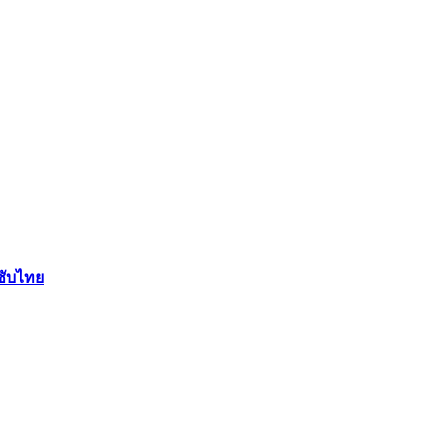
ซับไทย