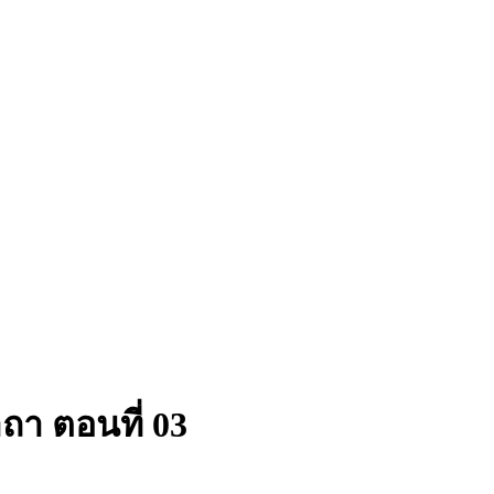
า ตอนที่ 03