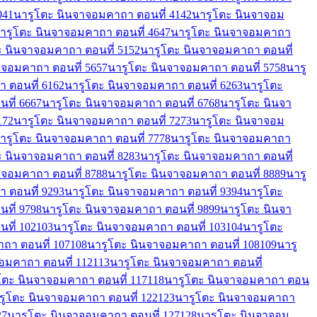
0
41
นารูโตะ นินจาจอมคาถา ตอนที่ 41
42
นารูโตะ นินจาจอม
ารูโตะ นินจาจอมคาถา ตอนที่ 46
47
นารูโตะ นินจาจอมคาถา
ะ นินจาจอมคาถา ตอนที่ 51
52
นารูโตะ นินจาจอมคาถา ตอนที่
าจอมคาถา ตอนที่ 56
57
นารูโตะ นินจาจอมคาถา ตอนที่ 57
58
นารู
 ตอนที่ 61
62
นารูโตะ นินจาจอมคาถา ตอนที่ 62
63
นารูโตะ
ที่ 66
67
นารูโตะ นินจาจอมคาถา ตอนที่ 67
68
นารูโตะ นินจา
1
72
นารูโตะ นินจาจอมคาถา ตอนที่ 72
73
นารูโตะ นินจาจอม
ารูโตะ นินจาจอมคาถา ตอนที่ 77
78
นารูโตะ นินจาจอมคาถา
ะ นินจาจอมคาถา ตอนที่ 82
83
นารูโตะ นินจาจอมคาถา ตอนที่
าจอมคาถา ตอนที่ 87
88
นารูโตะ นินจาจอมคาถา ตอนที่ 88
89
นารู
 ตอนที่ 92
93
นารูโตะ นินจาจอมคาถา ตอนที่ 93
94
นารูโตะ
ที่ 97
98
นารูโตะ นินจาจอมคาถา ตอนที่ 98
99
นารูโตะ นินจา
ที่ 102
103
นารูโตะ นินจาจอมคาถา ตอนที่ 103
104
นารูโตะ
ถา ตอนที่ 107
108
นารูโตะ นินจาจอมคาถา ตอนที่ 108
109
นารู
อมคาถา ตอนที่ 112
113
นารูโตะ นินจาจอมคาถา ตอนที่
โตะ นินจาจอมคาถา ตอนที่ 117
118
นารูโตะ นินจาจอมคาถา ตอน
รูโตะ นินจาจอมคาถา ตอนที่ 122
123
นารูโตะ นินจาจอมคาถา
27
นารูโตะ นินจาจอมคาถา ตอนที่ 127
128
นารูโตะ นินจาจอม