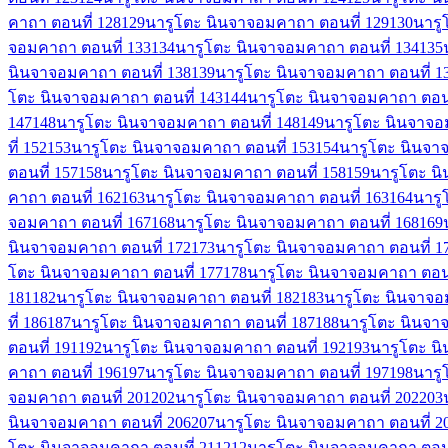
คาถา ตอนที่ 128
129
นารูโตะ นินจาจอมคาถา ตอนที่ 129
130
นารู
จอมคาถา ตอนที่ 133
134
นารูโตะ นินจาจอมคาถา ตอนที่ 134
135
นินจาจอมคาถา ตอนที่ 138
139
นารูโตะ นินจาจอมคาถา ตอนที่ 1
โตะ นินจาจอมคาถา ตอนที่ 143
144
นารูโตะ นินจาจอมคาถา ตอนท
147
148
นารูโตะ นินจาจอมคาถา ตอนที่ 148
149
นารูโตะ นินจาจอ
ที่ 152
153
นารูโตะ นินจาจอมคาถา ตอนที่ 153
154
นารูโตะ นินจา
ตอนที่ 157
158
นารูโตะ นินจาจอมคาถา ตอนที่ 158
159
นารูโตะ น
คาถา ตอนที่ 162
163
นารูโตะ นินจาจอมคาถา ตอนที่ 163
164
นารู
จอมคาถา ตอนที่ 167
168
นารูโตะ นินจาจอมคาถา ตอนที่ 168
169
นินจาจอมคาถา ตอนที่ 172
173
นารูโตะ นินจาจอมคาถา ตอนที่ 1
โตะ นินจาจอมคาถา ตอนที่ 177
178
นารูโตะ นินจาจอมคาถา ตอนท
181
182
นารูโตะ นินจาจอมคาถา ตอนที่ 182
183
นารูโตะ นินจาจอ
ที่ 186
187
นารูโตะ นินจาจอมคาถา ตอนที่ 187
188
นารูโตะ นินจา
ตอนที่ 191
192
นารูโตะ นินจาจอมคาถา ตอนที่ 192
193
นารูโตะ น
คาถา ตอนที่ 196
197
นารูโตะ นินจาจอมคาถา ตอนที่ 197
198
นารู
จอมคาถา ตอนที่ 201
202
นารูโตะ นินจาจอมคาถา ตอนที่ 202
203
นินจาจอมคาถา ตอนที่ 206
207
นารูโตะ นินจาจอมคาถา ตอนที่ 2
โตะ นินจาจอมคาถา ตอนที่ 211
212
นารูโตะ นินจาจอมคาถา ตอนท