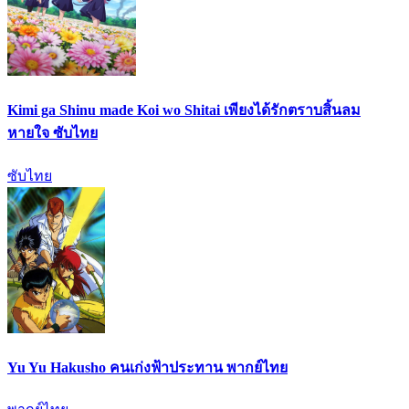
Kimi ga Shinu made Koi wo Shitai เพียงได้รักตราบสิ้นลม
หายใจ ซับไทย
ซับไทย
Yu Yu Hakusho คนเก่งฟ้าประทาน พากย์ไทย