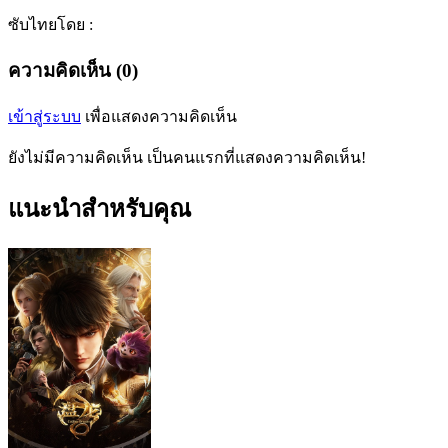
ซับไทยโดย :
ความคิดเห็น (0)
เข้าสู่ระบบ
เพื่อแสดงความคิดเห็น
ยังไม่มีความคิดเห็น เป็นคนแรกที่แสดงความคิดเห็น!
แนะนำสำหรับคุณ