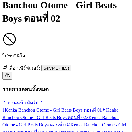
Banchou Otome - Girl Beats
Boys ตอนที่ 02
ไม่พบวิดีโอ
เลือกเซิร์ฟเวอร์:
Server 1 (HLS)
รายการตอนทั้งหมด
ก่อนหน้า
ถัดไป
1
Kenka Banchou Otome - Girl Beats Boys ตอนที่ 01
Kenka
Banchou Otome - Girl Beats Boys ตอนที่ 02
3
Kenka Banchou
Otome - Girl Beats Boys ตอนที่ 03
4
Kenka Banchou Otome - Girl