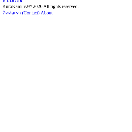
พากย์ไทย
KuroKami
v2
© 2026 All rights reserved.
ติดต่อเรา (Contact)
About