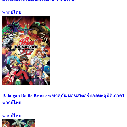
พากย์ไทย
Bakugan Battle Brawlers บาคุกัน มอนสเตอร์บอลทะลุมิติ ภาค1
พากย์ไทย
พากย์ไทย