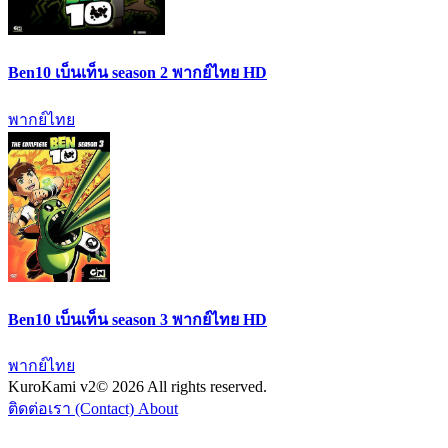
Ben10 เบ็นเท็น season 2 พากย์ไทย HD
พากย์ไทย
Ben10 เบ็นเท็น season 3 พากย์ไทย HD
พากย์ไทย
KuroKami
v2
© 2026 All rights reserved.
ติดต่อเรา (Contact)
About