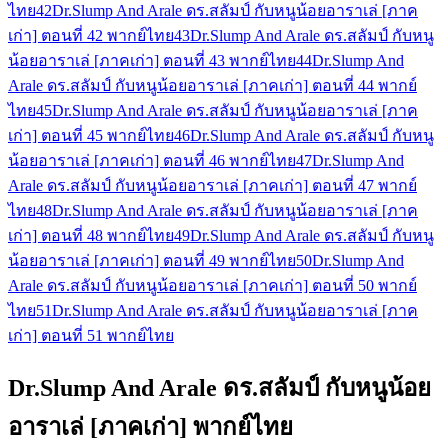
ไทย
42
Dr.Slump And Arale ดร.สลัมป์ กับหนูน้อยอาราเล่ [ภาค
เก่า] ตอนที่ 42 พากย์ไทย
43
Dr.Slump And Arale ดร.สลัมป์ กับหนู
น้อยอาราเล่ [ภาคเก่า] ตอนที่ 43 พากย์ไทย
44
Dr.Slump And
Arale ดร.สลัมป์ กับหนูน้อยอาราเล่ [ภาคเก่า] ตอนที่ 44 พากย์
ไทย
45
Dr.Slump And Arale ดร.สลัมป์ กับหนูน้อยอาราเล่ [ภาค
เก่า] ตอนที่ 45 พากย์ไทย
46
Dr.Slump And Arale ดร.สลัมป์ กับหนู
น้อยอาราเล่ [ภาคเก่า] ตอนที่ 46 พากย์ไทย
47
Dr.Slump And
Arale ดร.สลัมป์ กับหนูน้อยอาราเล่ [ภาคเก่า] ตอนที่ 47 พากย์
ไทย
48
Dr.Slump And Arale ดร.สลัมป์ กับหนูน้อยอาราเล่ [ภาค
เก่า] ตอนที่ 48 พากย์ไทย
49
Dr.Slump And Arale ดร.สลัมป์ กับหนู
น้อยอาราเล่ [ภาคเก่า] ตอนที่ 49 พากย์ไทย
50
Dr.Slump And
Arale ดร.สลัมป์ กับหนูน้อยอาราเล่ [ภาคเก่า] ตอนที่ 50 พากย์
ไทย
51
Dr.Slump And Arale ดร.สลัมป์ กับหนูน้อยอาราเล่ [ภาค
เก่า] ตอนที่ 51 พากย์ไทย
Dr.Slump And Arale ดร.สลัมป์ กับหนูน้อย
อาราเล่ [ภาคเก่า] พากย์ไทย