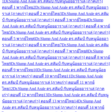
1
Dr.Slump And Arale ดร.สลัมป์ กับหนูน้อยอาราเล่ [ภาคเก่า]
ตอนที่ 1 พากย์ไทย
2
Dr.Slump And Arale ดร.สลัมป์ กับหนูน้อยอา
ราเล่ [ภาคเก่า] ตอนที่ 2 พากย์ไทย
3
Dr.Slump And Arale ดร.สลัม
ป์ กับหนูน้อยอาราเล่ [ภาคเก่า] ตอนที่ 3 พากย์ไทย
4
Dr.Slump
And Arale ดร.สลัมป์ กับหนูน้อยอาราเล่ [ภาคเก่า] ตอนที่ 4 พากย์
ไทย
5
Dr.Slump And Arale ดร.สลัมป์ กับหนูน้อยอาราเล่ [ภาคเก่า]
ตอนที่ 5 พากย์ไทย
6
Dr.Slump And Arale ดร.สลัมป์ กับหนูน้อยอา
ราเล่ [ภาคเก่า] ตอนที่ 6 พากย์ไทย
7
Dr.Slump And Arale ดร.สลัม
ป์ กับหนูน้อยอาราเล่ [ภาคเก่า] ตอนที่ 7 พากย์ไทย
8
Dr.Slump
And Arale ดร.สลัมป์ กับหนูน้อยอาราเล่ [ภาคเก่า] ตอนที่ 8 พากย์
ไทย
9
Dr.Slump And Arale ดร.สลัมป์ กับหนูน้อยอาราเล่ [ภาคเก่า]
ตอนที่ 9 พากย์ไทย
10
Dr.Slump And Arale ดร.สลัมป์ กับหนูน้อย
อาราเล่ [ภาคเก่า] ตอนที่ 10 พากย์ไทย
11
Dr.Slump And Arale
ดร.สลัมป์ กับหนูน้อยอาราเล่ [ภาคเก่า] ตอนที่ 11 พากย์
ไทย
12
Dr.Slump And Arale ดร.สลัมป์ กับหนูน้อยอาราเล่ [ภาค
เก่า] ตอนที่ 12 พากย์ไทย
13
Dr.Slump And Arale ดร.สลัมป์ กับหนู
น้อยอาราเล่ [ภาคเก่า] ตอนที่ 13 พากย์ไทย
14
Dr.Slump And
Arale ดร.สลัมป์ กับหนูน้อยอาราเล่ [ภาคเก่า] ตอนที่ 14 พากย์