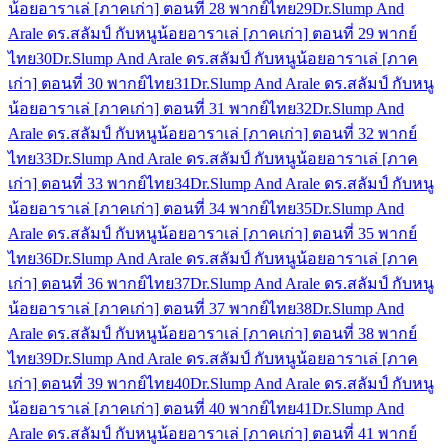
น้อยอาราเล่ [ภาคเก่า] ตอนที่ 28 พากย์ไทย
29
Dr.Slump And
Arale ดร.สลัมป์ กับหนูน้อยอาราเล่ [ภาคเก่า] ตอนที่ 29 พากย์
ไทย
30
Dr.Slump And Arale ดร.สลัมป์ กับหนูน้อยอาราเล่ [ภาค
เก่า] ตอนที่ 30 พากย์ไทย
31
Dr.Slump And Arale ดร.สลัมป์ กับหนู
น้อยอาราเล่ [ภาคเก่า] ตอนที่ 31 พากย์ไทย
32
Dr.Slump And
Arale ดร.สลัมป์ กับหนูน้อยอาราเล่ [ภาคเก่า] ตอนที่ 32 พากย์
ไทย
33
Dr.Slump And Arale ดร.สลัมป์ กับหนูน้อยอาราเล่ [ภาค
เก่า] ตอนที่ 33 พากย์ไทย
34
Dr.Slump And Arale ดร.สลัมป์ กับหนู
น้อยอาราเล่ [ภาคเก่า] ตอนที่ 34 พากย์ไทย
35
Dr.Slump And
Arale ดร.สลัมป์ กับหนูน้อยอาราเล่ [ภาคเก่า] ตอนที่ 35 พากย์
ไทย
36
Dr.Slump And Arale ดร.สลัมป์ กับหนูน้อยอาราเล่ [ภาค
เก่า] ตอนที่ 36 พากย์ไทย
37
Dr.Slump And Arale ดร.สลัมป์ กับหนู
น้อยอาราเล่ [ภาคเก่า] ตอนที่ 37 พากย์ไทย
38
Dr.Slump And
Arale ดร.สลัมป์ กับหนูน้อยอาราเล่ [ภาคเก่า] ตอนที่ 38 พากย์
ไทย
39
Dr.Slump And Arale ดร.สลัมป์ กับหนูน้อยอาราเล่ [ภาค
เก่า] ตอนที่ 39 พากย์ไทย
40
Dr.Slump And Arale ดร.สลัมป์ กับหนู
น้อยอาราเล่ [ภาคเก่า] ตอนที่ 40 พากย์ไทย
41
Dr.Slump And
Arale ดร.สลัมป์ กับหนูน้อยอาราเล่ [ภาคเก่า] ตอนที่ 41 พากย์