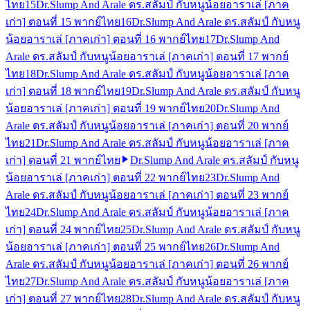
ไทย
15
Dr.Slump And Arale ดร.สลัมป์ กับหนูน้อยอาราเล่ [ภาค
เก่า] ตอนที่ 15 พากย์ไทย
16
Dr.Slump And Arale ดร.สลัมป์ กับหนู
น้อยอาราเล่ [ภาคเก่า] ตอนที่ 16 พากย์ไทย
17
Dr.Slump And
Arale ดร.สลัมป์ กับหนูน้อยอาราเล่ [ภาคเก่า] ตอนที่ 17 พากย์
ไทย
18
Dr.Slump And Arale ดร.สลัมป์ กับหนูน้อยอาราเล่ [ภาค
เก่า] ตอนที่ 18 พากย์ไทย
19
Dr.Slump And Arale ดร.สลัมป์ กับหนู
น้อยอาราเล่ [ภาคเก่า] ตอนที่ 19 พากย์ไทย
20
Dr.Slump And
Arale ดร.สลัมป์ กับหนูน้อยอาราเล่ [ภาคเก่า] ตอนที่ 20 พากย์
ไทย
21
Dr.Slump And Arale ดร.สลัมป์ กับหนูน้อยอาราเล่ [ภาค
เก่า] ตอนที่ 21 พากย์ไทย
Dr.Slump And Arale ดร.สลัมป์ กับหนู
น้อยอาราเล่ [ภาคเก่า] ตอนที่ 22 พากย์ไทย
23
Dr.Slump And
Arale ดร.สลัมป์ กับหนูน้อยอาราเล่ [ภาคเก่า] ตอนที่ 23 พากย์
ไทย
24
Dr.Slump And Arale ดร.สลัมป์ กับหนูน้อยอาราเล่ [ภาค
เก่า] ตอนที่ 24 พากย์ไทย
25
Dr.Slump And Arale ดร.สลัมป์ กับหนู
น้อยอาราเล่ [ภาคเก่า] ตอนที่ 25 พากย์ไทย
26
Dr.Slump And
Arale ดร.สลัมป์ กับหนูน้อยอาราเล่ [ภาคเก่า] ตอนที่ 26 พากย์
ไทย
27
Dr.Slump And Arale ดร.สลัมป์ กับหนูน้อยอาราเล่ [ภาค
เก่า] ตอนที่ 27 พากย์ไทย
28
Dr.Slump And Arale ดร.สลัมป์ กับหนู