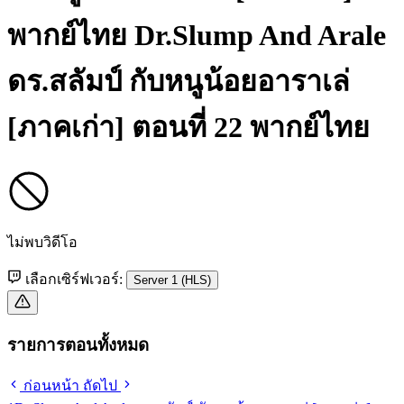
พากย์ไทย
Dr.Slump And Arale
ดร.สลัมป์ กับหนูน้อยอาราเล่
[ภาคเก่า] ตอนที่ 22 พากย์ไทย
ไม่พบวิดีโอ
เลือกเซิร์ฟเวอร์:
Server 1 (HLS)
รายการตอนทั้งหมด
ก่อนหน้า
ถัดไป