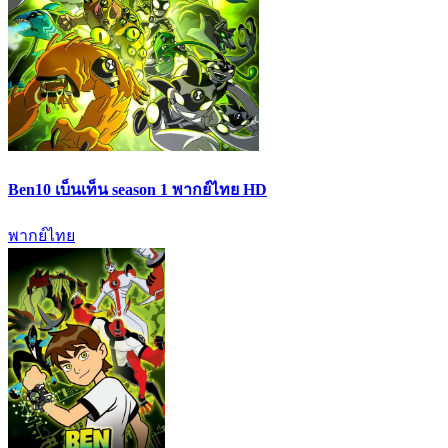
Ben10 เบ็นเท็น season 1 พากย์ไทย HD
พากย์ไทย