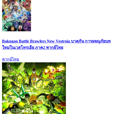
Bakugan Battle Brawlers New Vestroia บาคุกัน การผจญภัยบท
ใหม่ในเวสโทรเอีย ภาค2 พากย์ไทย
พากย์ไทย