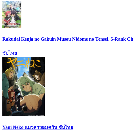
Rakudai Kenja no Gakuin Musou Nidome no Tensei, S-Rank Ch
ซับไทย
Yani Neko แมวสาวอมควัน ซับไทย