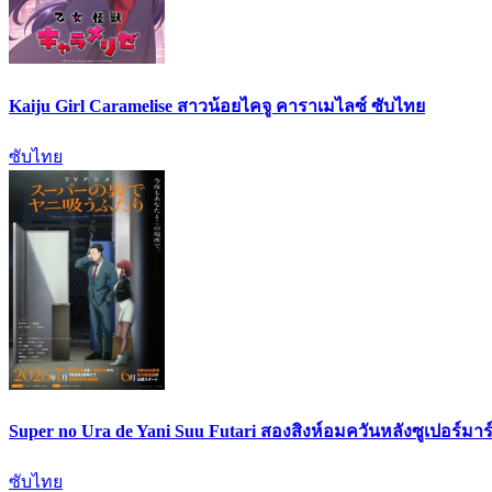
Kaiju Girl Caramelise สาวน้อยไคจู คาราเมไลซ์ ซับไทย
ซับไทย
Super no Ura de Yani Suu Futari สองสิงห์อมควันหลังซูเปอร์มาร์
ซับไทย