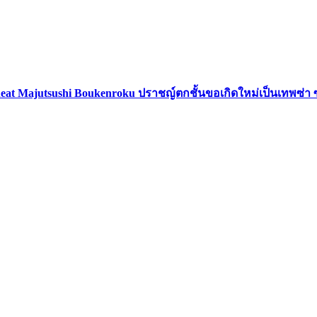
eat Majutsushi Boukenroku ปราชญ์ตกชั้นขอเกิดใหม่เป็นเทพซ่า 