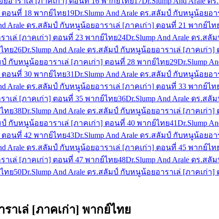
้อยอาราเล่ [ภาคเก่า] ตอนที่ 16 พากย์ไทย
17
Dr.Slump And Arale ดร.
] ตอนที่ 18 พากย์ไทย
19
Dr.Slump And Arale ดร.สลัมป์ กับหนูน้อยอา
d Arale ดร.สลัมป์ กับหนูน้อยอาราเล่ [ภาคเก่า] ตอนที่ 21 พากย์ไท
ราเล่ [ภาคเก่า] ตอนที่ 23 พากย์ไทย
24
Dr.Slump And Arale ดร.สลัม
์ไทย
26
Dr.Slump And Arale ดร.สลัมป์ กับหนูน้อยอาราเล่ [ภาคเก่า]
ป์ กับหนูน้อยอาราเล่ [ภาคเก่า] ตอนที่ 28 พากย์ไทย
29
Dr.Slump And
] ตอนที่ 30 พากย์ไทย
31
Dr.Slump And Arale ดร.สลัมป์ กับหนูน้อยอา
d Arale ดร.สลัมป์ กับหนูน้อยอาราเล่ [ภาคเก่า] ตอนที่ 33 พากย์ไท
ราเล่ [ภาคเก่า] ตอนที่ 35 พากย์ไทย
36
Dr.Slump And Arale ดร.สลัม
์ไทย
38
Dr.Slump And Arale ดร.สลัมป์ กับหนูน้อยอาราเล่ [ภาคเก่า]
ป์ กับหนูน้อยอาราเล่ [ภาคเก่า] ตอนที่ 40 พากย์ไทย
41
Dr.Slump And
] ตอนที่ 42 พากย์ไทย
43
Dr.Slump And Arale ดร.สลัมป์ กับหนูน้อยอา
d Arale ดร.สลัมป์ กับหนูน้อยอาราเล่ [ภาคเก่า] ตอนที่ 45 พากย์ไท
ราเล่ [ภาคเก่า] ตอนที่ 47 พากย์ไทย
48
Dr.Slump And Arale ดร.สลัม
์ไทย
50
Dr.Slump And Arale ดร.สลัมป์ กับหนูน้อยอาราเล่ [ภาคเก่า]
าราเล่ [ภาคเก่า] พากย์ไทย