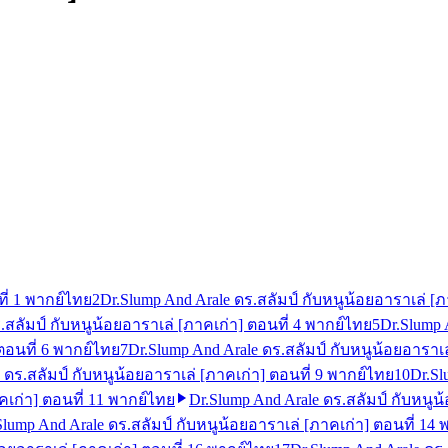
ี่ 1 พากย์ไทย
2
Dr.Slump And Arale ดร.สลัมป์ กับหนูน้อยอาราเล่ [ภ
.สลัมป์ กับหนูน้อยอาราเล่ [ภาคเก่า] ตอนที่ 4 พากย์ไทย
5
Dr.Slump 
ตอนที่ 6 พากย์ไทย
7
Dr.Slump And Arale ดร.สลัมป์ กับหนูน้อยอาราเล
 ดร.สลัมป์ กับหนูน้อยอาราเล่ [ภาคเก่า] ตอนที่ 9 พากย์ไทย
10
Dr.Sl
คเก่า] ตอนที่ 11 พากย์ไทย
Dr.Slump And Arale ดร.สลัมป์ กับหนูน
Slump And Arale ดร.สลัมป์ กับหนูน้อยอาราเล่ [ภาคเก่า] ตอนที่ 14