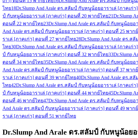
เก่า] ตอนที่ 15 พากย์ไทย
16
Dr.Slump And Arale ดร.สลัมป์ กับหนูน
ไทย
18
Dr.Slump And Arale ดร.สลัมป์ กับหนูน้อยอาราเล่ [ภาคเก่า
ป์ กับหนูน้อยอาราเล่ [ภาคเก่า] ตอนที่ 20 พากย์ไทย
21
Dr.Slump An
ตอนที่ 22 พากย์ไทย
23
Dr.Slump And Arale ดร.สลัมป์ กับหนูน้อยอา
And Arale ดร.สลัมป์ กับหนูน้อยอาราเล่ [ภาคเก่า] ตอนที่ 25 พากย
ราเล่ [ภาคเก่า] ตอนที่ 27 พากย์ไทย
28
Dr.Slump And Arale ดร.สลัม
ไทย
30
Dr.Slump And Arale ดร.สลัมป์ กับหนูน้อยอาราเล่ [ภาคเก่า
ป์ กับหนูน้อยอาราเล่ [ภาคเก่า] ตอนที่ 32 พากย์ไทย
33
Dr.Slump An
ตอนที่ 34 พากย์ไทย
35
Dr.Slump And Arale ดร.สลัมป์ กับหนูน้อยอา
And Arale ดร.สลัมป์ กับหนูน้อยอาราเล่ [ภาคเก่า] ตอนที่ 37 พากย
ราเล่ [ภาคเก่า] ตอนที่ 39 พากย์ไทย
40
Dr.Slump And Arale ดร.สลัม
ไทย
42
Dr.Slump And Arale ดร.สลัมป์ กับหนูน้อยอาราเล่ [ภาคเก่า
ป์ กับหนูน้อยอาราเล่ [ภาคเก่า] ตอนที่ 44 พากย์ไทย
45
Dr.Slump An
ตอนที่ 46 พากย์ไทย
47
Dr.Slump And Arale ดร.สลัมป์ กับหนูน้อยอา
And Arale ดร.สลัมป์ กับหนูน้อยอาราเล่ [ภาคเก่า] ตอนที่ 49 พากย
ราเล่ [ภาคเก่า] ตอนที่ 51 พากย์ไทย
Dr.Slump And Arale ดร.สลัมป์ กับหนูน้อยอ