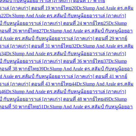
สลัมป์ กับหนูน้อยอาราเล่ [ภาคเก่า] ตอนที่ 17 พากย์
ราเล่ [ภาคเก่า] ตอนที่ 19 พากย์ไทย
20
Dr.Slump And Arale ดร.สลัม
ย
22
Dr.Slump And Arale ดร.สลัมป์ กับหนูน้อยอาราเล่ [ภาคเก่า]
ป์ กับหนูน้อยอาราเล่ [ภาคเก่า] ตอนที่ 24 พากย์ไทย
25
Dr.Slump
 ตอนที่ 26 พากย์ไทย
27
Dr.Slump And Arale ดร.สลัมป์ กับหนูน้อยอา
 Arale ดร.สลัมป์ กับหนูน้อยอาราเล่ [ภาคเก่า] ตอนที่ 29 พากย์
ราเล่ [ภาคเก่า] ตอนที่ 31 พากย์ไทย
32
Dr.Slump And Arale ดร.สลัม
ย
34
Dr.Slump And Arale ดร.สลัมป์ กับหนูน้อยอาราเล่ [ภาคเก่า]
ป์ กับหนูน้อยอาราเล่ [ภาคเก่า] ตอนที่ 36 พากย์ไทย
37
Dr.Slump
 ตอนที่ 38 พากย์ไทย
39
Dr.Slump And Arale ดร.สลัมป์ กับหนูน้อยอา
 Arale ดร.สลัมป์ กับหนูน้อยอาราเล่ [ภาคเก่า] ตอนที่ 41 พากย์
ราเล่ [ภาคเก่า] ตอนที่ 43 พากย์ไทย
44
Dr.Slump And Arale ดร.สลัม
ย
46
Dr.Slump And Arale ดร.สลัมป์ กับหนูน้อยอาราเล่ [ภาคเก่า]
ป์ กับหนูน้อยอาราเล่ [ภาคเก่า] ตอนที่ 48 พากย์ไทย
49
Dr.Slump
 ตอนที่ 50 พากย์ไทย
51
Dr.Slump And Arale ดร.สลัมป์ กับหนูน้อยอา