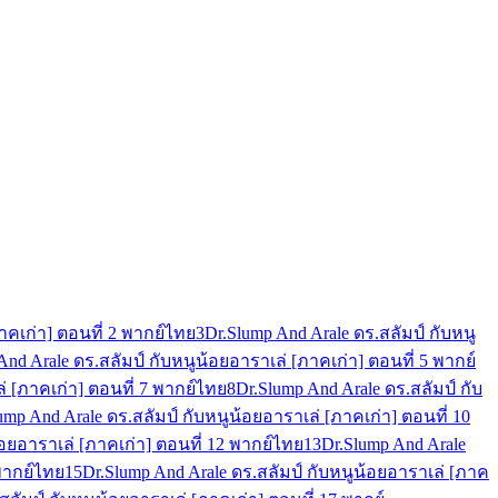
าคเก่า] ตอนที่ 2 พากย์ไทย
3
Dr.Slump And Arale ดร.สลัมป์ กับหนู
And Arale ดร.สลัมป์ กับหนูน้อยอาราเล่ [ภาคเก่า] ตอนที่ 5 พากย์
่ [ภาคเก่า] ตอนที่ 7 พากย์ไทย
8
Dr.Slump And Arale ดร.สลัมป์ กับ
ump And Arale ดร.สลัมป์ กับหนูน้อยอาราเล่ [ภาคเก่า] ตอนที่ 10
้อยอาราเล่ [ภาคเก่า] ตอนที่ 12 พากย์ไทย
13
Dr.Slump And Arale
 พากย์ไทย
15
Dr.Slump And Arale ดร.สลัมป์ กับหนูน้อยอาราเล่ [ภาค