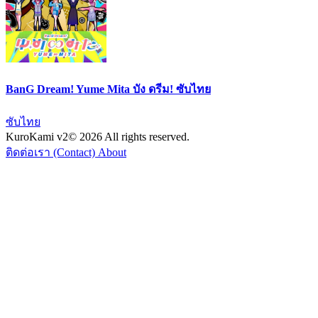
BanG Dream! Yume Mita บัง ดรีม! ซับไทย
ซับไทย
KuroKami
v2
© 2026 All rights reserved.
ติดต่อเรา (Contact)
About