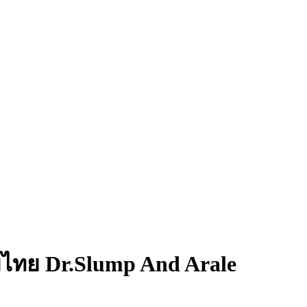
ย์ไทย
Dr.Slump And Arale