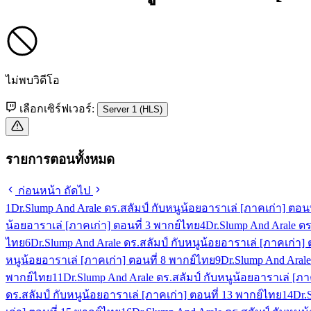
ไม่พบวิดีโอ
เลือกเซิร์ฟเวอร์:
Server 1 (HLS)
รายการตอนทั้งหมด
ก่อนหน้า
ถัดไป
1
Dr.Slump And Arale ดร.สลัมป์ กับหนูน้อยอาราเล่ [ภาคเก่า] ตอนท
น้อยอาราเล่ [ภาคเก่า] ตอนที่ 3 พากย์ไทย
4
Dr.Slump And Arale ดร
ไทย
6
Dr.Slump And Arale ดร.สลัมป์ กับหนูน้อยอาราเล่ [ภาคเก่า] 
หนูน้อยอาราเล่ [ภาคเก่า] ตอนที่ 8 พากย์ไทย
9
Dr.Slump And Arale
พากย์ไทย
11
Dr.Slump And Arale ดร.สลัมป์ กับหนูน้อยอาราเล่ [ภา
ดร.สลัมป์ กับหนูน้อยอาราเล่ [ภาคเก่า] ตอนที่ 13 พากย์ไทย
14
Dr.