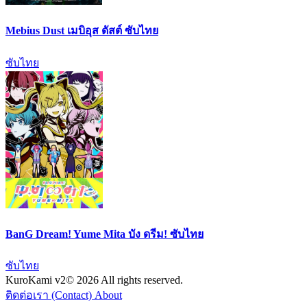
Mebius Dust เมบิอุส ดัสต์ ซับไทย
ซับไทย
BanG Dream! Yume Mita บัง ดรีม! ซับไทย
ซับไทย
KuroKami
v2
© 2026 All rights reserved.
ติดต่อเรา (Contact)
About