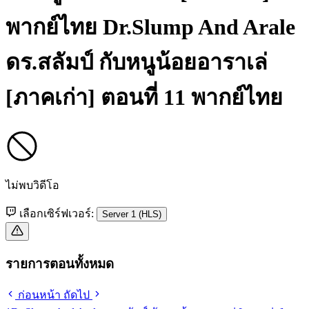
พากย์ไทย
Dr.Slump And Arale
ดร.สลัมป์ กับหนูน้อยอาราเล่
[ภาคเก่า] ตอนที่ 11 พากย์ไทย
ไม่พบวิดีโอ
เลือกเซิร์ฟเวอร์:
Server 1 (HLS)
รายการตอนทั้งหมด
ก่อนหน้า
ถัดไป