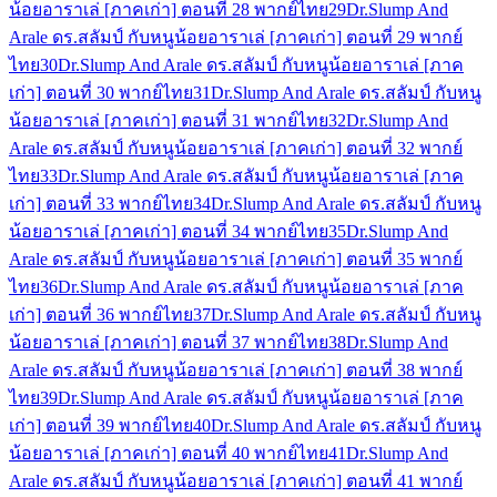
น้อยอาราเล่ [ภาคเก่า] ตอนที่ 28 พากย์ไทย
29
Dr.Slump And
Arale ดร.สลัมป์ กับหนูน้อยอาราเล่ [ภาคเก่า] ตอนที่ 29 พากย์
ไทย
30
Dr.Slump And Arale ดร.สลัมป์ กับหนูน้อยอาราเล่ [ภาค
เก่า] ตอนที่ 30 พากย์ไทย
31
Dr.Slump And Arale ดร.สลัมป์ กับหนู
น้อยอาราเล่ [ภาคเก่า] ตอนที่ 31 พากย์ไทย
32
Dr.Slump And
Arale ดร.สลัมป์ กับหนูน้อยอาราเล่ [ภาคเก่า] ตอนที่ 32 พากย์
ไทย
33
Dr.Slump And Arale ดร.สลัมป์ กับหนูน้อยอาราเล่ [ภาค
เก่า] ตอนที่ 33 พากย์ไทย
34
Dr.Slump And Arale ดร.สลัมป์ กับหนู
น้อยอาราเล่ [ภาคเก่า] ตอนที่ 34 พากย์ไทย
35
Dr.Slump And
Arale ดร.สลัมป์ กับหนูน้อยอาราเล่ [ภาคเก่า] ตอนที่ 35 พากย์
ไทย
36
Dr.Slump And Arale ดร.สลัมป์ กับหนูน้อยอาราเล่ [ภาค
เก่า] ตอนที่ 36 พากย์ไทย
37
Dr.Slump And Arale ดร.สลัมป์ กับหนู
น้อยอาราเล่ [ภาคเก่า] ตอนที่ 37 พากย์ไทย
38
Dr.Slump And
Arale ดร.สลัมป์ กับหนูน้อยอาราเล่ [ภาคเก่า] ตอนที่ 38 พากย์
ไทย
39
Dr.Slump And Arale ดร.สลัมป์ กับหนูน้อยอาราเล่ [ภาค
เก่า] ตอนที่ 39 พากย์ไทย
40
Dr.Slump And Arale ดร.สลัมป์ กับหนู
น้อยอาราเล่ [ภาคเก่า] ตอนที่ 40 พากย์ไทย
41
Dr.Slump And
Arale ดร.สลัมป์ กับหนูน้อยอาราเล่ [ภาคเก่า] ตอนที่ 41 พากย์