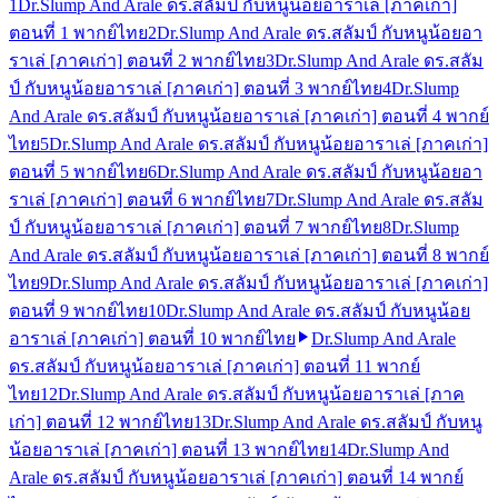
1
Dr.Slump And Arale ดร.สลัมป์ กับหนูน้อยอาราเล่ [ภาคเก่า]
ตอนที่ 1 พากย์ไทย
2
Dr.Slump And Arale ดร.สลัมป์ กับหนูน้อยอา
ราเล่ [ภาคเก่า] ตอนที่ 2 พากย์ไทย
3
Dr.Slump And Arale ดร.สลัม
ป์ กับหนูน้อยอาราเล่ [ภาคเก่า] ตอนที่ 3 พากย์ไทย
4
Dr.Slump
And Arale ดร.สลัมป์ กับหนูน้อยอาราเล่ [ภาคเก่า] ตอนที่ 4 พากย์
ไทย
5
Dr.Slump And Arale ดร.สลัมป์ กับหนูน้อยอาราเล่ [ภาคเก่า]
ตอนที่ 5 พากย์ไทย
6
Dr.Slump And Arale ดร.สลัมป์ กับหนูน้อยอา
ราเล่ [ภาคเก่า] ตอนที่ 6 พากย์ไทย
7
Dr.Slump And Arale ดร.สลัม
ป์ กับหนูน้อยอาราเล่ [ภาคเก่า] ตอนที่ 7 พากย์ไทย
8
Dr.Slump
And Arale ดร.สลัมป์ กับหนูน้อยอาราเล่ [ภาคเก่า] ตอนที่ 8 พากย์
ไทย
9
Dr.Slump And Arale ดร.สลัมป์ กับหนูน้อยอาราเล่ [ภาคเก่า]
ตอนที่ 9 พากย์ไทย
10
Dr.Slump And Arale ดร.สลัมป์ กับหนูน้อย
อาราเล่ [ภาคเก่า] ตอนที่ 10 พากย์ไทย
Dr.Slump And Arale
ดร.สลัมป์ กับหนูน้อยอาราเล่ [ภาคเก่า] ตอนที่ 11 พากย์
ไทย
12
Dr.Slump And Arale ดร.สลัมป์ กับหนูน้อยอาราเล่ [ภาค
เก่า] ตอนที่ 12 พากย์ไทย
13
Dr.Slump And Arale ดร.สลัมป์ กับหนู
น้อยอาราเล่ [ภาคเก่า] ตอนที่ 13 พากย์ไทย
14
Dr.Slump And
Arale ดร.สลัมป์ กับหนูน้อยอาราเล่ [ภาคเก่า] ตอนที่ 14 พากย์