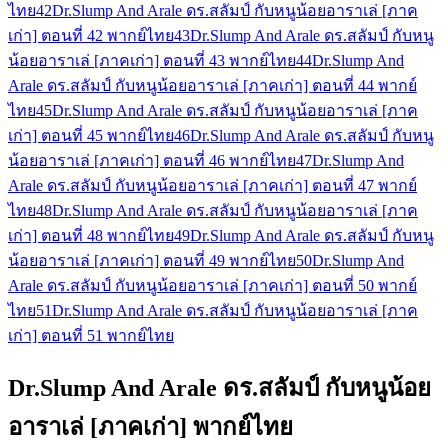
ไทย
42
Dr.Slump And Arale ดร.สลัมป์ กับหนูน้อยอาราเล่ [ภาค
เก่า] ตอนที่ 42 พากย์ไทย
43
Dr.Slump And Arale ดร.สลัมป์ กับหนู
น้อยอาราเล่ [ภาคเก่า] ตอนที่ 43 พากย์ไทย
44
Dr.Slump And
Arale ดร.สลัมป์ กับหนูน้อยอาราเล่ [ภาคเก่า] ตอนที่ 44 พากย์
ไทย
45
Dr.Slump And Arale ดร.สลัมป์ กับหนูน้อยอาราเล่ [ภาค
เก่า] ตอนที่ 45 พากย์ไทย
46
Dr.Slump And Arale ดร.สลัมป์ กับหนู
น้อยอาราเล่ [ภาคเก่า] ตอนที่ 46 พากย์ไทย
47
Dr.Slump And
Arale ดร.สลัมป์ กับหนูน้อยอาราเล่ [ภาคเก่า] ตอนที่ 47 พากย์
ไทย
48
Dr.Slump And Arale ดร.สลัมป์ กับหนูน้อยอาราเล่ [ภาค
เก่า] ตอนที่ 48 พากย์ไทย
49
Dr.Slump And Arale ดร.สลัมป์ กับหนู
น้อยอาราเล่ [ภาคเก่า] ตอนที่ 49 พากย์ไทย
50
Dr.Slump And
Arale ดร.สลัมป์ กับหนูน้อยอาราเล่ [ภาคเก่า] ตอนที่ 50 พากย์
ไทย
51
Dr.Slump And Arale ดร.สลัมป์ กับหนูน้อยอาราเล่ [ภาค
เก่า] ตอนที่ 51 พากย์ไทย
Dr.Slump And Arale ดร.สลัมป์ กับหนูน้อย
อาราเล่ [ภาคเก่า] พากย์ไทย