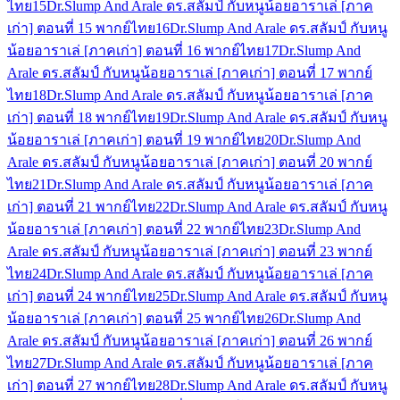
ไทย
15
Dr.Slump And Arale ดร.สลัมป์ กับหนูน้อยอาราเล่ [ภาค
เก่า] ตอนที่ 15 พากย์ไทย
16
Dr.Slump And Arale ดร.สลัมป์ กับหนู
น้อยอาราเล่ [ภาคเก่า] ตอนที่ 16 พากย์ไทย
17
Dr.Slump And
Arale ดร.สลัมป์ กับหนูน้อยอาราเล่ [ภาคเก่า] ตอนที่ 17 พากย์
ไทย
18
Dr.Slump And Arale ดร.สลัมป์ กับหนูน้อยอาราเล่ [ภาค
เก่า] ตอนที่ 18 พากย์ไทย
19
Dr.Slump And Arale ดร.สลัมป์ กับหนู
น้อยอาราเล่ [ภาคเก่า] ตอนที่ 19 พากย์ไทย
20
Dr.Slump And
Arale ดร.สลัมป์ กับหนูน้อยอาราเล่ [ภาคเก่า] ตอนที่ 20 พากย์
ไทย
21
Dr.Slump And Arale ดร.สลัมป์ กับหนูน้อยอาราเล่ [ภาค
เก่า] ตอนที่ 21 พากย์ไทย
22
Dr.Slump And Arale ดร.สลัมป์ กับหนู
น้อยอาราเล่ [ภาคเก่า] ตอนที่ 22 พากย์ไทย
23
Dr.Slump And
Arale ดร.สลัมป์ กับหนูน้อยอาราเล่ [ภาคเก่า] ตอนที่ 23 พากย์
ไทย
24
Dr.Slump And Arale ดร.สลัมป์ กับหนูน้อยอาราเล่ [ภาค
เก่า] ตอนที่ 24 พากย์ไทย
25
Dr.Slump And Arale ดร.สลัมป์ กับหนู
น้อยอาราเล่ [ภาคเก่า] ตอนที่ 25 พากย์ไทย
26
Dr.Slump And
Arale ดร.สลัมป์ กับหนูน้อยอาราเล่ [ภาคเก่า] ตอนที่ 26 พากย์
ไทย
27
Dr.Slump And Arale ดร.สลัมป์ กับหนูน้อยอาราเล่ [ภาค
เก่า] ตอนที่ 27 พากย์ไทย
28
Dr.Slump And Arale ดร.สลัมป์ กับหนู