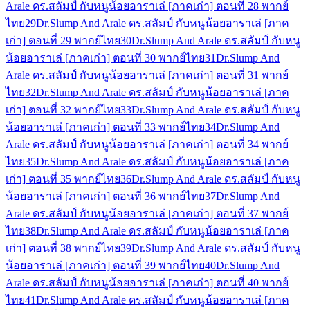
Arale ดร.สลัมป์ กับหนูน้อยอาราเล่ [ภาคเก่า] ตอนที่ 28 พากย์
ไทย
29
Dr.Slump And Arale ดร.สลัมป์ กับหนูน้อยอาราเล่ [ภาค
เก่า] ตอนที่ 29 พากย์ไทย
30
Dr.Slump And Arale ดร.สลัมป์ กับหนู
น้อยอาราเล่ [ภาคเก่า] ตอนที่ 30 พากย์ไทย
31
Dr.Slump And
Arale ดร.สลัมป์ กับหนูน้อยอาราเล่ [ภาคเก่า] ตอนที่ 31 พากย์
ไทย
32
Dr.Slump And Arale ดร.สลัมป์ กับหนูน้อยอาราเล่ [ภาค
เก่า] ตอนที่ 32 พากย์ไทย
33
Dr.Slump And Arale ดร.สลัมป์ กับหนู
น้อยอาราเล่ [ภาคเก่า] ตอนที่ 33 พากย์ไทย
34
Dr.Slump And
Arale ดร.สลัมป์ กับหนูน้อยอาราเล่ [ภาคเก่า] ตอนที่ 34 พากย์
ไทย
35
Dr.Slump And Arale ดร.สลัมป์ กับหนูน้อยอาราเล่ [ภาค
เก่า] ตอนที่ 35 พากย์ไทย
36
Dr.Slump And Arale ดร.สลัมป์ กับหนู
น้อยอาราเล่ [ภาคเก่า] ตอนที่ 36 พากย์ไทย
37
Dr.Slump And
Arale ดร.สลัมป์ กับหนูน้อยอาราเล่ [ภาคเก่า] ตอนที่ 37 พากย์
ไทย
38
Dr.Slump And Arale ดร.สลัมป์ กับหนูน้อยอาราเล่ [ภาค
เก่า] ตอนที่ 38 พากย์ไทย
39
Dr.Slump And Arale ดร.สลัมป์ กับหนู
น้อยอาราเล่ [ภาคเก่า] ตอนที่ 39 พากย์ไทย
40
Dr.Slump And
Arale ดร.สลัมป์ กับหนูน้อยอาราเล่ [ภาคเก่า] ตอนที่ 40 พากย์
ไทย
41
Dr.Slump And Arale ดร.สลัมป์ กับหนูน้อยอาราเล่ [ภาค