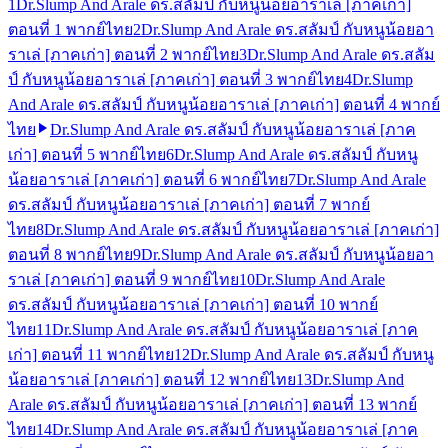
1
Dr.Slump And Arale ดร.สลัมป์ กับหนูน้อยอาราเล่ [ภาคเก่า]
ตอนที่ 1 พากย์ไทย
2
Dr.Slump And Arale ดร.สลัมป์ กับหนูน้อยอา
ราเล่ [ภาคเก่า] ตอนที่ 2 พากย์ไทย
3
Dr.Slump And Arale ดร.สลัม
ป์ กับหนูน้อยอาราเล่ [ภาคเก่า] ตอนที่ 3 พากย์ไทย
4
Dr.Slump
And Arale ดร.สลัมป์ กับหนูน้อยอาราเล่ [ภาคเก่า] ตอนที่ 4 พากย์
ไทย
Dr.Slump And Arale ดร.สลัมป์ กับหนูน้อยอาราเล่ [ภาค
เก่า] ตอนที่ 5 พากย์ไทย
6
Dr.Slump And Arale ดร.สลัมป์ กับหนู
น้อยอาราเล่ [ภาคเก่า] ตอนที่ 6 พากย์ไทย
7
Dr.Slump And Arale
ดร.สลัมป์ กับหนูน้อยอาราเล่ [ภาคเก่า] ตอนที่ 7 พากย์
ไทย
8
Dr.Slump And Arale ดร.สลัมป์ กับหนูน้อยอาราเล่ [ภาคเก่า]
ตอนที่ 8 พากย์ไทย
9
Dr.Slump And Arale ดร.สลัมป์ กับหนูน้อยอา
ราเล่ [ภาคเก่า] ตอนที่ 9 พากย์ไทย
10
Dr.Slump And Arale
ดร.สลัมป์ กับหนูน้อยอาราเล่ [ภาคเก่า] ตอนที่ 10 พากย์
ไทย
11
Dr.Slump And Arale ดร.สลัมป์ กับหนูน้อยอาราเล่ [ภาค
เก่า] ตอนที่ 11 พากย์ไทย
12
Dr.Slump And Arale ดร.สลัมป์ กับหนู
น้อยอาราเล่ [ภาคเก่า] ตอนที่ 12 พากย์ไทย
13
Dr.Slump And
Arale ดร.สลัมป์ กับหนูน้อยอาราเล่ [ภาคเก่า] ตอนที่ 13 พากย์
ไทย
14
Dr.Slump And Arale ดร.สลัมป์ กับหนูน้อยอาราเล่ [ภาค