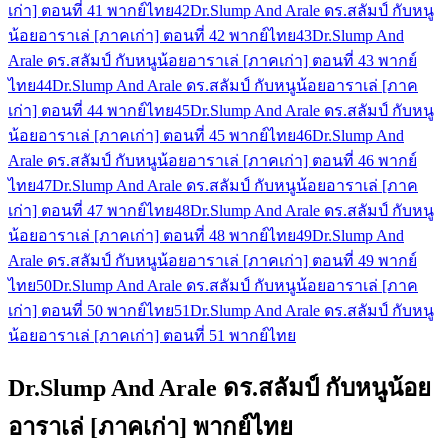
เก่า] ตอนที่ 41 พากย์ไทย
42
Dr.Slump And Arale ดร.สลัมป์ กับหนู
น้อยอาราเล่ [ภาคเก่า] ตอนที่ 42 พากย์ไทย
43
Dr.Slump And
Arale ดร.สลัมป์ กับหนูน้อยอาราเล่ [ภาคเก่า] ตอนที่ 43 พากย์
ไทย
44
Dr.Slump And Arale ดร.สลัมป์ กับหนูน้อยอาราเล่ [ภาค
เก่า] ตอนที่ 44 พากย์ไทย
45
Dr.Slump And Arale ดร.สลัมป์ กับหนู
น้อยอาราเล่ [ภาคเก่า] ตอนที่ 45 พากย์ไทย
46
Dr.Slump And
Arale ดร.สลัมป์ กับหนูน้อยอาราเล่ [ภาคเก่า] ตอนที่ 46 พากย์
ไทย
47
Dr.Slump And Arale ดร.สลัมป์ กับหนูน้อยอาราเล่ [ภาค
เก่า] ตอนที่ 47 พากย์ไทย
48
Dr.Slump And Arale ดร.สลัมป์ กับหนู
น้อยอาราเล่ [ภาคเก่า] ตอนที่ 48 พากย์ไทย
49
Dr.Slump And
Arale ดร.สลัมป์ กับหนูน้อยอาราเล่ [ภาคเก่า] ตอนที่ 49 พากย์
ไทย
50
Dr.Slump And Arale ดร.สลัมป์ กับหนูน้อยอาราเล่ [ภาค
เก่า] ตอนที่ 50 พากย์ไทย
51
Dr.Slump And Arale ดร.สลัมป์ กับหนู
น้อยอาราเล่ [ภาคเก่า] ตอนที่ 51 พากย์ไทย
Dr.Slump And Arale ดร.สลัมป์ กับหนูน้อย
อาราเล่ [ภาคเก่า] พากย์ไทย