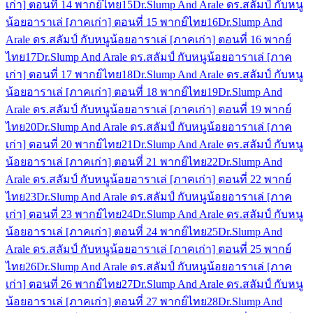
เก่า] ตอนที่ 14 พากย์ไทย
15
Dr.Slump And Arale ดร.สลัมป์ กับหนู
น้อยอาราเล่ [ภาคเก่า] ตอนที่ 15 พากย์ไทย
16
Dr.Slump And
Arale ดร.สลัมป์ กับหนูน้อยอาราเล่ [ภาคเก่า] ตอนที่ 16 พากย์
ไทย
17
Dr.Slump And Arale ดร.สลัมป์ กับหนูน้อยอาราเล่ [ภาค
เก่า] ตอนที่ 17 พากย์ไทย
18
Dr.Slump And Arale ดร.สลัมป์ กับหนู
น้อยอาราเล่ [ภาคเก่า] ตอนที่ 18 พากย์ไทย
19
Dr.Slump And
Arale ดร.สลัมป์ กับหนูน้อยอาราเล่ [ภาคเก่า] ตอนที่ 19 พากย์
ไทย
20
Dr.Slump And Arale ดร.สลัมป์ กับหนูน้อยอาราเล่ [ภาค
เก่า] ตอนที่ 20 พากย์ไทย
21
Dr.Slump And Arale ดร.สลัมป์ กับหนู
น้อยอาราเล่ [ภาคเก่า] ตอนที่ 21 พากย์ไทย
22
Dr.Slump And
Arale ดร.สลัมป์ กับหนูน้อยอาราเล่ [ภาคเก่า] ตอนที่ 22 พากย์
ไทย
23
Dr.Slump And Arale ดร.สลัมป์ กับหนูน้อยอาราเล่ [ภาค
เก่า] ตอนที่ 23 พากย์ไทย
24
Dr.Slump And Arale ดร.สลัมป์ กับหนู
น้อยอาราเล่ [ภาคเก่า] ตอนที่ 24 พากย์ไทย
25
Dr.Slump And
Arale ดร.สลัมป์ กับหนูน้อยอาราเล่ [ภาคเก่า] ตอนที่ 25 พากย์
ไทย
26
Dr.Slump And Arale ดร.สลัมป์ กับหนูน้อยอาราเล่ [ภาค
เก่า] ตอนที่ 26 พากย์ไทย
27
Dr.Slump And Arale ดร.สลัมป์ กับหนู
น้อยอาราเล่ [ภาคเก่า] ตอนที่ 27 พากย์ไทย
28
Dr.Slump And