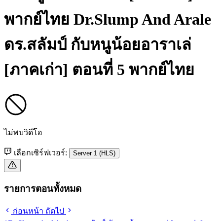
พากย์ไทย
Dr.Slump And Arale
ดร.สลัมป์ กับหนูน้อยอาราเล่
[ภาคเก่า] ตอนที่ 5 พากย์ไทย
ไม่พบวิดีโอ
เลือกเซิร์ฟเวอร์:
Server 1 (HLS)
รายการตอนทั้งหมด
ก่อนหน้า
ถัดไป