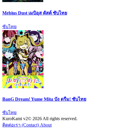
Mebius Dust เมบิอุส ดัสต์ ซับไทย
ซับไทย
BanG Dream! Yume Mita บัง ดรีม! ซับไทย
ซับไทย
KuroKami
v2
© 2026 All rights reserved.
ติดต่อเรา (Contact)
About