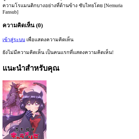
ความโรแมนติกบางอย่างที่ด้านข้าง ซับไทยโดย [Nemuria
Fansub]
ความคิดเห็น (0)
เข้าสู่ระบบ
เพื่อแสดงความคิดเห็น
ยังไม่มีความคิดเห็น เป็นคนแรกที่แสดงความคิดเห็น!
แนะนำสำหรับคุณ