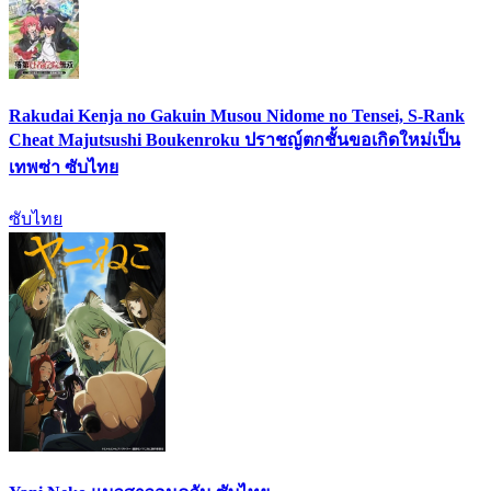
Rakudai Kenja no Gakuin Musou Nidome no Tensei, S-Rank
Cheat Majutsushi Boukenroku ปราชญ์ตกชั้นขอเกิดใหม่เป็น
เทพซ่า ซับไทย
ซับไทย