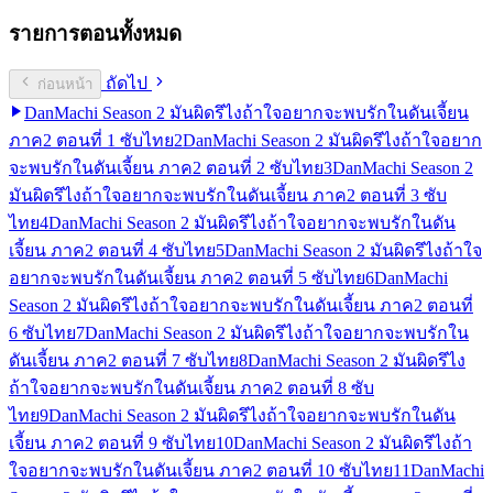
รายการตอนทั้งหมด
ถัดไป
ก่อนหน้า
DanMachi Season 2 มันผิดรึไงถ้าใจอยากจะพบรักในดันเจี้ยน
ภาค2 ตอนที่ 1 ซับไทย
2
DanMachi Season 2 มันผิดรึไงถ้าใจอยาก
จะพบรักในดันเจี้ยน ภาค2 ตอนที่ 2 ซับไทย
3
DanMachi Season 2
มันผิดรึไงถ้าใจอยากจะพบรักในดันเจี้ยน ภาค2 ตอนที่ 3 ซับ
ไทย
4
DanMachi Season 2 มันผิดรึไงถ้าใจอยากจะพบรักในดัน
เจี้ยน ภาค2 ตอนที่ 4 ซับไทย
5
DanMachi Season 2 มันผิดรึไงถ้าใจ
อยากจะพบรักในดันเจี้ยน ภาค2 ตอนที่ 5 ซับไทย
6
DanMachi
Season 2 มันผิดรึไงถ้าใจอยากจะพบรักในดันเจี้ยน ภาค2 ตอนที่
6 ซับไทย
7
DanMachi Season 2 มันผิดรึไงถ้าใจอยากจะพบรักใน
ดันเจี้ยน ภาค2 ตอนที่ 7 ซับไทย
8
DanMachi Season 2 มันผิดรึไง
ถ้าใจอยากจะพบรักในดันเจี้ยน ภาค2 ตอนที่ 8 ซับ
ไทย
9
DanMachi Season 2 มันผิดรึไงถ้าใจอยากจะพบรักในดัน
เจี้ยน ภาค2 ตอนที่ 9 ซับไทย
10
DanMachi Season 2 มันผิดรึไงถ้า
ใจอยากจะพบรักในดันเจี้ยน ภาค2 ตอนที่ 10 ซับไทย
11
DanMachi