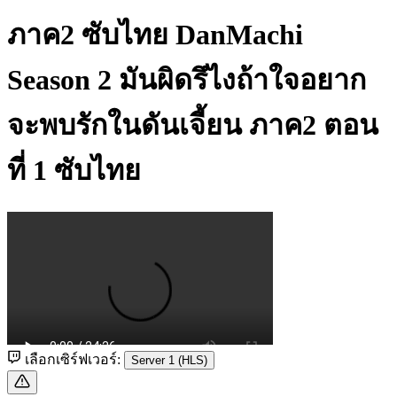
ภาค2 ซับไทย
DanMachi
Season 2 มันผิดรึไงถ้าใจอยาก
จะพบรักในดันเจี้ยน ภาค2 ตอน
ที่ 1 ซับไทย
เลือกเซิร์ฟเวอร์:
Server 1 (HLS)