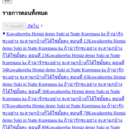
รายการตอนทั้งหมด
ถัดไป
ก่อนหน้า
Kawaikereba Hentai demo Suki ni Natte Kuremasu ka ถ้าน่ารัก
ซะอย่าง จะลามกบ้างก็ได้ใช่มั้ยคะ ตอนที่ 1
2
Kawaikereba Hentai
demo Suki ni Natte Kuremasu ka ถ้าน่ารักซะอย่าง จะลามกบ้าง
ก็ได้ใช่มั้ยคะ ตอนที่ 2
3
Kawaikereba Hentai demo Suki ni Natte
Kuremasu ka ถ้าน่ารักซะอย่าง จะลามกบ้างก็ได้ใช่มั้ยคะ ตอนที่
3
4
Kawaikereba Hentai demo Suki ni Natte Kuremasu ka ถ้าน่ารัก
ซะอย่าง จะลามกบ้างก็ได้ใช่มั้ยคะ ตอนที่ 4
5
Kawaikereba Hentai
demo Suki ni Natte Kuremasu ka ถ้าน่ารักซะอย่าง จะลามกบ้าง
ก็ได้ใช่มั้ยคะ ตอนที่ 5
6
Kawaikereba Hentai demo Suki ni Natte
Kuremasu ka ถ้าน่ารักซะอย่าง จะลามกบ้างก็ได้ใช่มั้ยคะ ตอนที่
6
7
Kawaikereba Hentai demo Suki ni Natte Kuremasu ka ถ้าน่ารัก
ซะอย่าง จะลามกบ้างก็ได้ใช่มั้ยคะ ตอนที่ 7
8
Kawaikereba Hentai
demo Suki ni Natte Kuremasu ka ถ้าน่ารักซะอย่าง จะลามกบ้าง
ก็ได้ใช่มั้ยคะ ตอนที่ 8
9
Kawaikereba Hentai demo Suki ni Natte