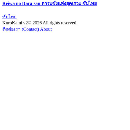
Reiwa no Dara-san ดาระซังแห่งยุคเรวะ ซับไทย
ซับไทย
KuroKami
v2
© 2026 All rights reserved.
ติดต่อเรา (Contact)
About