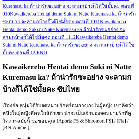
Kuremasu ka ถ้าน่ารักซะอย่าง จะลามกบ้างก็ได้ใช่มั้ยคะ ตอนที่
9
10
Kawaikereba Hentai demo Suki ni Natte Kuremasu ka ถ้าน่ารัก
ซะอย่าง จะลามกบ้างก็ได้ใช่มั้ยคะ ตอนที่ 10
11
Kawaikereba
Hentai demo Suki ni Natte Kuremasu ka ถ้าน่ารักซะอย่าง จะ
ลามกบ้างก็ได้ใช่มั้ยคะ ตอนที่ 11
12
Kawaikereba Hentai demo
Suki ni Natte Kuremasu ka ถ้าน่ารักซะอย่าง จะลามกบ้างก็ได้ใช่
มั้ยคะ ตอนที่ 12 END
Kawaikereba Hentai demo Suki ni Natte
Kuremasu ka? ถ้าน่ารักซะอย่าง จะลามก
บ้างก็ได้ใช่มั้ยคะ ซับไทย
เรื่องย่อ หนุ่มได้รับจดหมายรักพร้อมกางเกงในผู้หญิง เขาคิดว่า
หนึ่งในผู้หญิงสี่คนใกล้ตัวเขา น่าจะเป็นเจ้าของจดหมายรักที่ดู
วิตถารฉบับนี้ ขอขอบคุณ [Aporiz FS & Shiromori FS] / [Fia] /
[BN-Anime!]