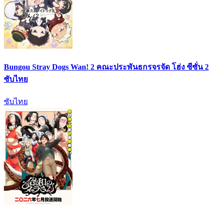
Bungou Stray Dogs Wan! 2 คณะประพันธกรจรจัด โฮ่ง ซีซั่น 2
ซับไทย
ซับไทย