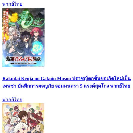
พากย์ไทย
Rakudai Kenja no Gakuin Musou ปราชญ์ตกชั้นขอเกิดใหม่เป็น
เทพซ่า บันทึกการผจญภัย จอมมนตรา S แรงค์สุดโกง พากย์ไทย
พากย์ไทย