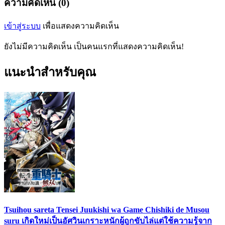
ความคิดเห็น (0)
เข้าสู่ระบบ
เพื่อแสดงความคิดเห็น
ยังไม่มีความคิดเห็น เป็นคนแรกที่แสดงความคิดเห็น!
แนะนำสำหรับคุณ
Tsuihou sareta Tensei Juukishi wa Game Chishiki de Musou
suru เกิดใหม่เป็นอัศวินเกราะหนักผู้ถูกขับไล่แต่ใช้ความรู้จาก