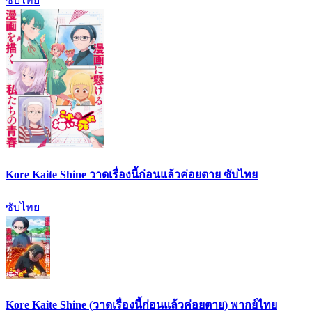
ซับไทย
Kore Kaite Shine วาดเรื่องนี้ก่อนแล้วค่อยตาย ซับไทย
ซับไทย
Kore Kaite Shine (วาดเรื่องนี้ก่อนแล้วค่อยตาย) พากย์ไทย