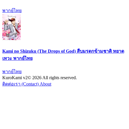
พากย์ไทย
Kami no Shizuku (The Drops of God) สืบมรดกข้ามชาติ หยาด
เทวะ พากย์ไทย
พากย์ไทย
KuroKami
v2
© 2026 All rights reserved.
ติดต่อเรา (Contact)
About