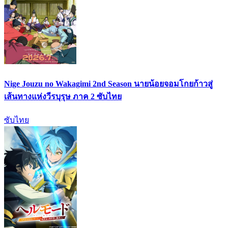
Nige Jouzu no Wakagimi 2nd Season นายน้อยจอมโกยก้าวสู่
เส้นทางแห่งวีรบุรุษ ภาค 2 ซับไทย
ซับไทย