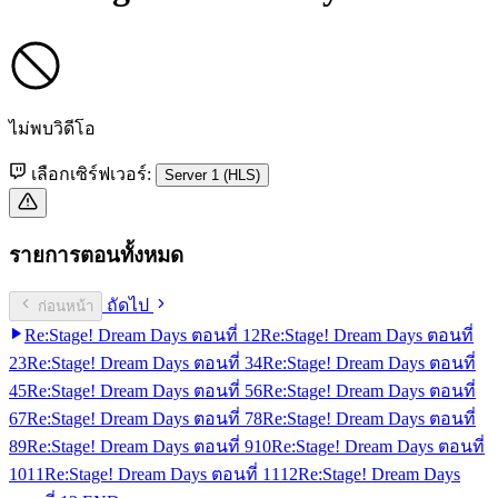
ไม่พบวิดีโอ
เลือกเซิร์ฟเวอร์:
Server 1 (HLS)
รายการตอนทั้งหมด
ถัดไป
ก่อนหน้า
Re:Stage! Dream Days ตอนที่ 1
2
Re:Stage! Dream Days ตอนที่
2
3
Re:Stage! Dream Days ตอนที่ 3
4
Re:Stage! Dream Days ตอนที่
4
5
Re:Stage! Dream Days ตอนที่ 5
6
Re:Stage! Dream Days ตอนที่
6
7
Re:Stage! Dream Days ตอนที่ 7
8
Re:Stage! Dream Days ตอนที่
8
9
Re:Stage! Dream Days ตอนที่ 9
10
Re:Stage! Dream Days ตอนที่
10
11
Re:Stage! Dream Days ตอนที่ 11
12
Re:Stage! Dream Days