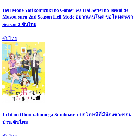
Hell Mode Yarikomizuki no Gamer wa Hai Settei no Isekai de
Musou suru 2nd Season Hell Mode อยากเล่นโหด ขอโหมดนรก
Season 2 ซับไทย
ซับไทย
Uchi no Otouto-domo ga Sumimasen ขอโทษทีที่มีน้องชายจอม
ป่วน ซับไทย