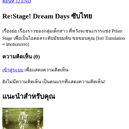
ตอนที่ 12 END
Re:Stage! Dream Days ซับไทย
เรื่องย่อ เรื่องราวของกลุ่มเด็กสาว ที่หวังจะชนะการแข่ง Prism
Stage เพื่อเป็นไอดอลระดับมัธยมต้น ขอขอบคุณ [Iori Translation
≈ imotionzero]
ความคิดเห็น (0)
เข้าสู่ระบบ
เพื่อแสดงความคิดเห็น
ยังไม่มีความคิดเห็น เป็นคนแรกที่แสดงความคิดเห็น!
แนะนำสำหรับคุณ