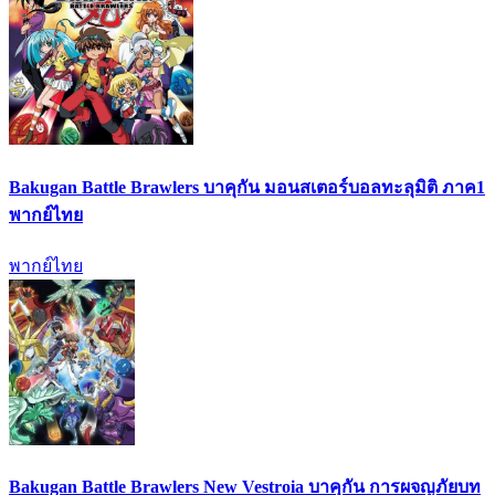
Bakugan Battle Brawlers บาคุกัน มอนสเตอร์บอลทะลุมิติ ภาค1
พากย์ไทย
พากย์ไทย
Bakugan Battle Brawlers New Vestroia บาคุกัน การผจญภัยบท