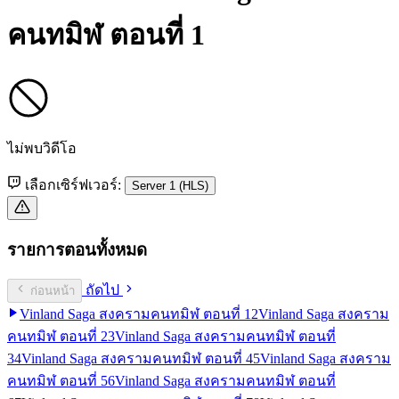
คนทมิฬ ตอนที่ 1
ไม่พบวิดีโอ
เลือกเซิร์ฟเวอร์:
Server 1 (HLS)
รายการตอนทั้งหมด
ถัดไป
ก่อนหน้า
Vinland Saga สงครามคนทมิฬ ตอนที่ 1
2
Vinland Saga สงคราม
คนทมิฬ ตอนที่ 2
3
Vinland Saga สงครามคนทมิฬ ตอนที่
3
4
Vinland Saga สงครามคนทมิฬ ตอนที่ 4
5
Vinland Saga สงคราม
คนทมิฬ ตอนที่ 5
6
Vinland Saga สงครามคนทมิฬ ตอนที่