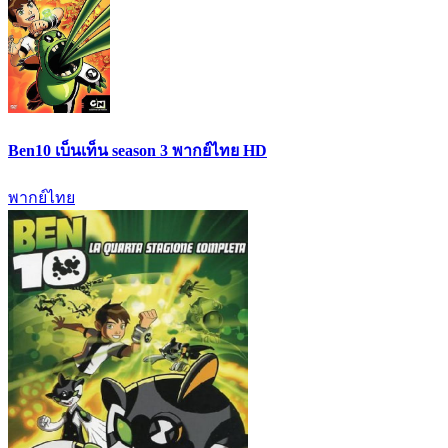
Ben10 เบ็นเท็น season 3 พากย์ไทย HD
พากย์ไทย