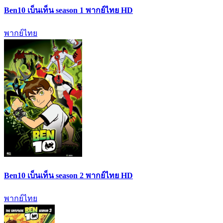
Ben10 เบ็นเท็น season 1 พากย์ไทย HD
พากย์ไทย
Ben10 เบ็นเท็น season 2 พากย์ไทย HD
พากย์ไทย