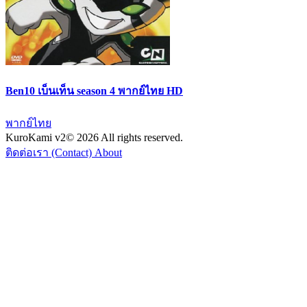
Ben10 เบ็นเท็น season 4 พากย์ไทย HD
พากย์ไทย
KuroKami
v2
© 2026 All rights reserved.
ติดต่อเรา (Contact)
About