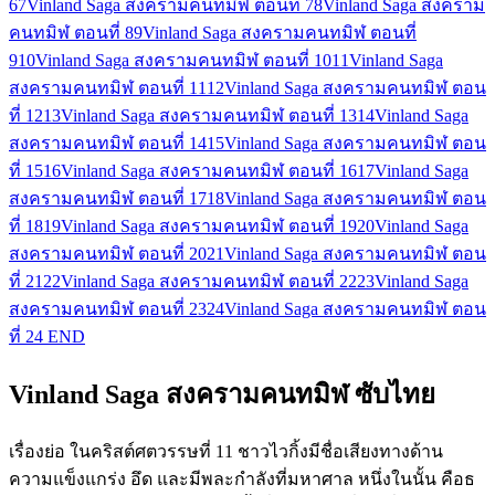
6
7
Vinland Saga สงครามคนทมิฬ ตอนที่ 7
8
Vinland Saga สงคราม
คนทมิฬ ตอนที่ 8
9
Vinland Saga สงครามคนทมิฬ ตอนที่
9
10
Vinland Saga สงครามคนทมิฬ ตอนที่ 10
11
Vinland Saga
สงครามคนทมิฬ ตอนที่ 11
12
Vinland Saga สงครามคนทมิฬ ตอน
ที่ 12
13
Vinland Saga สงครามคนทมิฬ ตอนที่ 13
14
Vinland Saga
สงครามคนทมิฬ ตอนที่ 14
15
Vinland Saga สงครามคนทมิฬ ตอน
ที่ 15
16
Vinland Saga สงครามคนทมิฬ ตอนที่ 16
17
Vinland Saga
สงครามคนทมิฬ ตอนที่ 17
18
Vinland Saga สงครามคนทมิฬ ตอน
ที่ 18
19
Vinland Saga สงครามคนทมิฬ ตอนที่ 19
20
Vinland Saga
สงครามคนทมิฬ ตอนที่ 20
21
Vinland Saga สงครามคนทมิฬ ตอน
ที่ 21
22
Vinland Saga สงครามคนทมิฬ ตอนที่ 22
23
Vinland Saga
สงครามคนทมิฬ ตอนที่ 23
24
Vinland Saga สงครามคนทมิฬ ตอน
ที่ 24 END
Vinland Saga สงครามคนทมิฬ ซับไทย
เรื่องย่อ ในคริสต์ศตวรรษที่ 11 ชาวไวกิ้งมีชื่อเสียงทางด้าน
ความแข็งแกร่ง อึด และมีพละกำลังที่มหาศาล หนึ่งในนั้น คือธ