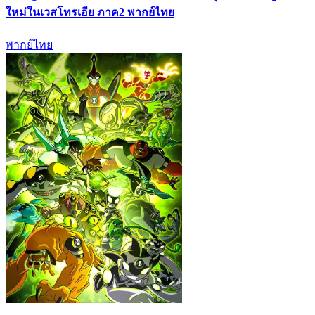
ใหม่ในเวสโทรเอีย ภาค2 พากย์ไทย
พากย์ไทย