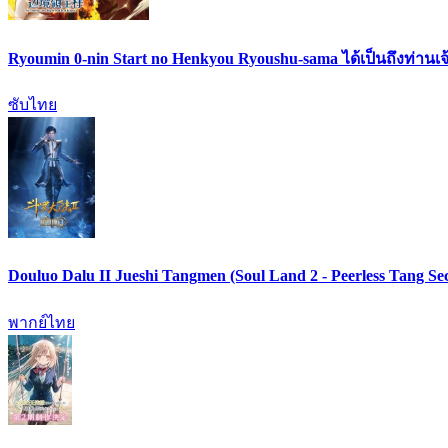
Ryoumin 0-nin Start no Henkyou Ryoushu-sama ได้เป็นถึงท่านเจ
ซับไทย
Douluo Dalu II Jueshi Tangmen (Soul Land 2 - Peerless Tang
พากย์ไทย