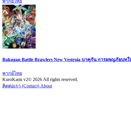
พากย์ไทย
Bakugan Battle Brawlers New Vestroia บาคุกัน การผจญภัยบท
พากย์ไทย
KuroKami
v2
© 2026 All rights reserved.
ติดต่อเรา (Contact)
About