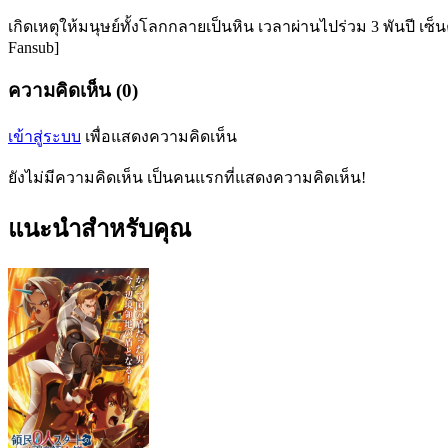
เกิดเหตุให้มนุษย์ทั้งโลกกลายเป็นหิน เวลาผ่านไปร่วม 3 พันปี เ
Fansub]
ความคิดเห็น (0)
เข้าสู่ระบบ
เพื่อแสดงความคิดเห็น
ยังไม่มีความคิดเห็น เป็นคนแรกที่แสดงความคิดเห็น!
แนะนำสำหรับคุณ