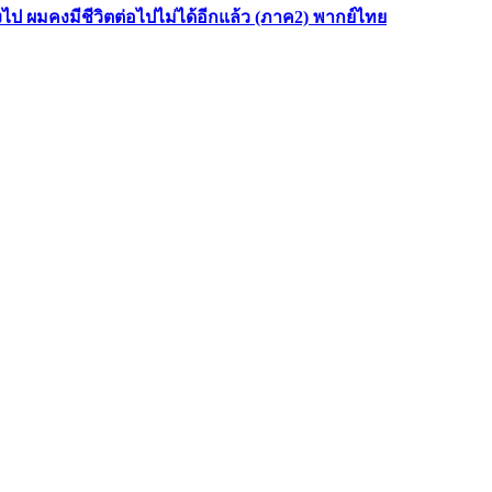
ไป ผมคงมีชีวิตต่อไปไม่ได้อีกแล้ว (ภาค2) พากย์ไทย