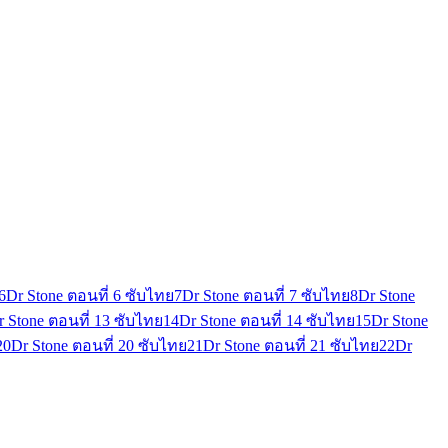
6
Dr Stone ตอนที่ 6 ซับไทย
7
Dr Stone ตอนที่ 7 ซับไทย
8
Dr Stone
r Stone ตอนที่ 13 ซับไทย
14
Dr Stone ตอนที่ 14 ซับไทย
15
Dr Stone
20
Dr Stone ตอนที่ 20 ซับไทย
21
Dr Stone ตอนที่ 21 ซับไทย
22
Dr