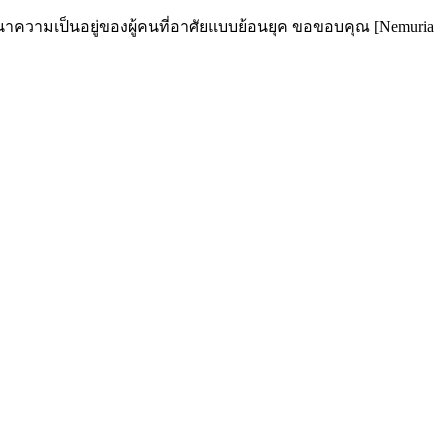
ัฒนาความเป็นอยู่ของผู้คนที่อาศัยแบบย้อนยุค ขอขอบคุณ [Nemuria