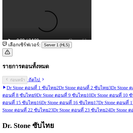
เลือกเซิร์ฟเวอร์:
Server 1 (HLS)
รายการตอนทั้งหมด
ถัดไป
ก่อนหน้า
Dr Stone ตอนที่ 1 ซับไทย
2
Dr Stone ตอนที่ 2 ซับไทย
3
Dr Stone ต
ตอนที่ 8 ซับไทย
9
Dr Stone ตอนที่ 9 ซับไทย
10
Dr Stone ตอนที่ 10 ซ
ตอนที่ 15 ซับไทย
16
Dr Stone ตอนที่ 16 ซับไทย
17
Dr Stone ตอนที่ 
Stone ตอนที่ 22 ซับไทย
23
Dr Stone ตอนที่ 23 ซับไทย
24
Dr Stone ต
Dr. Stone ซับไทย