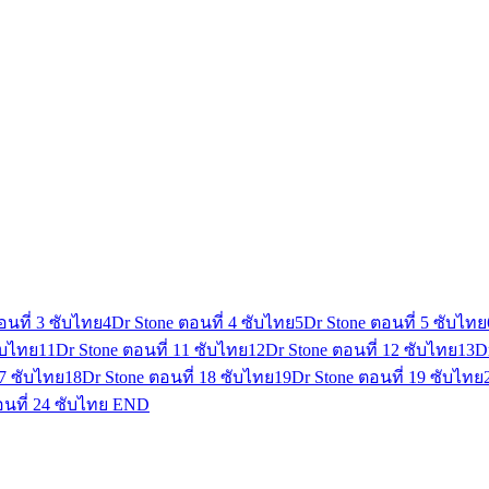
อนที่ 3 ซับไทย
4
Dr Stone ตอนที่ 4 ซับไทย
5
Dr Stone ตอนที่ 5 ซับไทย
ับไทย
11
Dr Stone ตอนที่ 11 ซับไทย
12
Dr Stone ตอนที่ 12 ซับไทย
13
D
17 ซับไทย
18
Dr Stone ตอนที่ 18 ซับไทย
19
Dr Stone ตอนที่ 19 ซับไทย
อนที่ 24 ซับไทย END