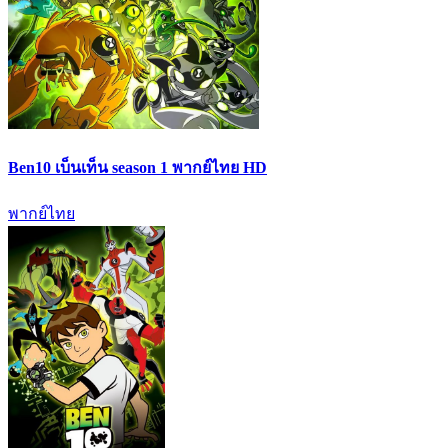
Ben10 เบ็นเท็น season 1 พากย์ไทย HD
พากย์ไทย