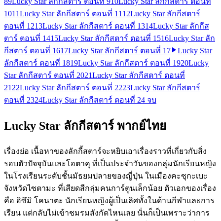
8
9
Lucky Star ลักกีสตาร์ ตอนที่ 9
10
Lucky Star ลักกีสตาร์ ตอนที่
10
11
Lucky Star ลักกีสตาร์ ตอนที่ 11
12
Lucky Star ลักกีสตาร์
ตอนที่ 12
13
Lucky Star ลักกีสตาร์ ตอนที่ 13
14
Lucky Star ลักกีส
ตาร์ ตอนที่ 14
15
Lucky Star ลักกีสตาร์ ตอนที่ 15
16
Lucky Star ลัก
กีสตาร์ ตอนที่ 16
17
Lucky Star ลักกีสตาร์ ตอนที่ 17
Lucky Star
ลักกีสตาร์ ตอนที่ 18
19
Lucky Star ลักกีสตาร์ ตอนที่ 19
20
Lucky
Star ลักกีสตาร์ ตอนที่ 20
21
Lucky Star ลักกีสตาร์ ตอนที่
21
22
Lucky Star ลักกีสตาร์ ตอนที่ 22
23
Lucky Star ลักกีสตาร์
ตอนที่ 23
24
Lucky Star ลักกีสตาร์ ตอนที่ 24 จบ
Lucky Star ลักกีสตาร์ พากย์ไทย
เรื่องย่อ เนื้อหาของลักกี้สตาร์จะหยิบเอาเรื่องราวที่เกี่ยวกับสิ่ง
รอบตัวปัจจุบันและโอตาคุ ที่เป็นประจำวันของกลุ่มนักเรียนหญิง
ในโรงเรียนระดับชั้นมัธยมปลายของญี่ปุ่น ในเมืองคะซุกะเบะ
จังหวัดไซตามะ ที่เสียดสีกลุ่มคนการ์ตูนเล็กน้อย ตัวเอกของเรื่อง
คือ อิซึมิ โคนาตะ นักเรียนหญิงผู้เป็นเลิศทั้งในด้านกีฬาและการ
เรียน แต่กลับไม่เข้าชมรมสังกัดไหนเลย นั่นก็เป็นเพราะว่าการ