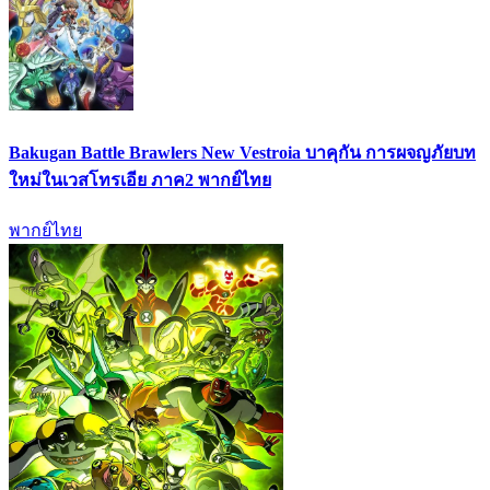
Bakugan Battle Brawlers New Vestroia บาคุกัน การผจญภัยบท
ใหม่ในเวสโทรเอีย ภาค2 พากย์ไทย
พากย์ไทย