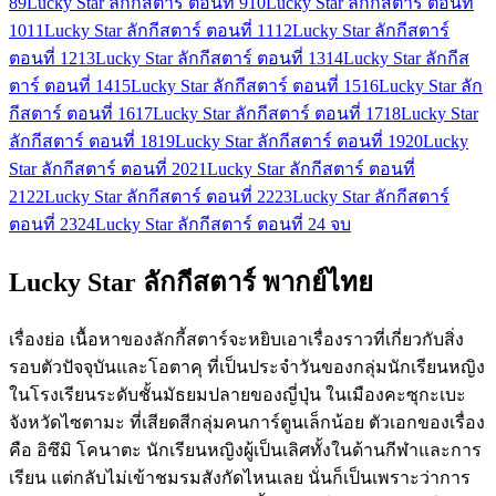
8
9
Lucky Star ลักกีสตาร์ ตอนที่ 9
10
Lucky Star ลักกีสตาร์ ตอนที่
10
11
Lucky Star ลักกีสตาร์ ตอนที่ 11
12
Lucky Star ลักกีสตาร์
ตอนที่ 12
13
Lucky Star ลักกีสตาร์ ตอนที่ 13
14
Lucky Star ลักกีส
ตาร์ ตอนที่ 14
15
Lucky Star ลักกีสตาร์ ตอนที่ 15
16
Lucky Star ลัก
กีสตาร์ ตอนที่ 16
17
Lucky Star ลักกีสตาร์ ตอนที่ 17
18
Lucky Star
ลักกีสตาร์ ตอนที่ 18
19
Lucky Star ลักกีสตาร์ ตอนที่ 19
20
Lucky
Star ลักกีสตาร์ ตอนที่ 20
21
Lucky Star ลักกีสตาร์ ตอนที่
21
22
Lucky Star ลักกีสตาร์ ตอนที่ 22
23
Lucky Star ลักกีสตาร์
ตอนที่ 23
24
Lucky Star ลักกีสตาร์ ตอนที่ 24 จบ
Lucky Star ลักกีสตาร์ พากย์ไทย
เรื่องย่อ เนื้อหาของลักกี้สตาร์จะหยิบเอาเรื่องราวที่เกี่ยวกับสิ่ง
รอบตัวปัจจุบันและโอตาคุ ที่เป็นประจำวันของกลุ่มนักเรียนหญิง
ในโรงเรียนระดับชั้นมัธยมปลายของญี่ปุ่น ในเมืองคะซุกะเบะ
จังหวัดไซตามะ ที่เสียดสีกลุ่มคนการ์ตูนเล็กน้อย ตัวเอกของเรื่อง
คือ อิซึมิ โคนาตะ นักเรียนหญิงผู้เป็นเลิศทั้งในด้านกีฬาและการ
เรียน แต่กลับไม่เข้าชมรมสังกัดไหนเลย นั่นก็เป็นเพราะว่าการ