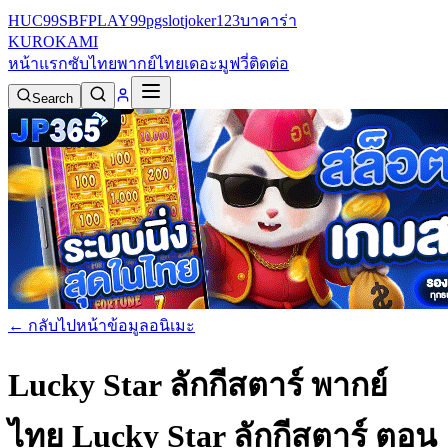
HUC99
SBFPLAY99
pgslot
joker123
บาคาร่า
KURO
KAMI
หน้าแรก
ซับไทย
พากย์ไทย
เดอะมูฟวี่
ติดต่อ
Search
← กลับไปหน้าข้อมูลอนิเมะ
Lucky Star ลักกีสตาร์ พากย์
ไทย
Lucky Star ลักกีสตาร์ ตอน