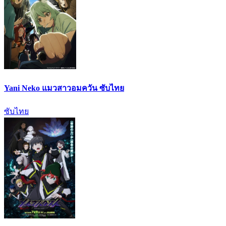
Yani Neko แมวสาวอมควัน ซับไทย
ซับไทย