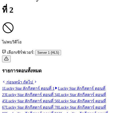
ที่ 2
ไม่พบวิดีโอ
เลือกเซิร์ฟเวอร์:
Server 1 (HLS)
รายการตอนทั้งหมด
ก่อนหน้า
ถัดไป
1
Lucky Star ลักกีสตาร์ ตอนที่ 1
Lucky Star ลักกีสตาร์ ตอนที่
2
3
Lucky Star ลักกีสตาร์ ตอนที่ 3
4
Lucky Star ลักกีสตาร์ ตอนที่
4
5
Lucky Star ลักกีสตาร์ ตอนที่ 5
6
Lucky Star ลักกีสตาร์ ตอนที่
6
7
Lucky Star ลักกีสตาร์ ตอนที่ 7
8
Lucky Star ลักกีสตาร์ ตอนที่