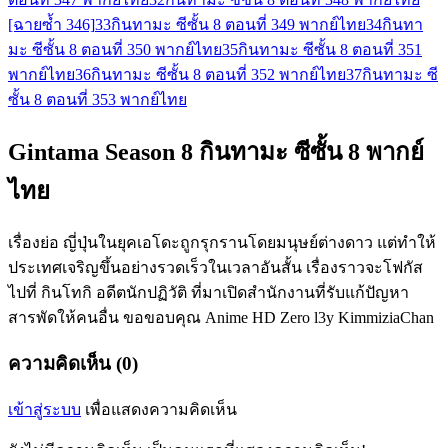
[ฉายซ้ำ 346]
33
กินทามะ ซีซั้น 8 ตอนที่ 349 พากย์ไทย
34
กินทา
มะ ซีซั้น 8 ตอนที่ 350 พากย์ไทย
35
กินทามะ ซีซั้น 8 ตอนที่ 351
พากย์ไทย
36
กินทามะ ซีซั้น 8 ตอนที่ 352 พากย์ไทย
37
กินทามะ ซี
ซั้น 8 ตอนที่ 353 พากย์ไทย
Gintama Season 8 กินทามะ ซีซั้น 8 พากย์
ไทย
เรื่องย่อ ญี่ปุ่นในยุคเอโดะถูกรุกรานโดยมนุษย์ต่างดาว แต่ทำให้
ประเทศเจริญขึ้นอย่างรวดเร็วในเวลาอันสั้น เรื่องราวจะโฟกัส
ไปที่ กินโทกิ อดีตนักปฏิวัติ ที่มาเปิดสำนักงานที่รับแก้ปัญหา
สารพัดให้คนอื่น ขอขอบคุณ Anime HD Zero l3y KimmiziaChan
ความคิดเห็น (0)
เข้าสู่ระบบ
เพื่อแสดงความคิดเห็น