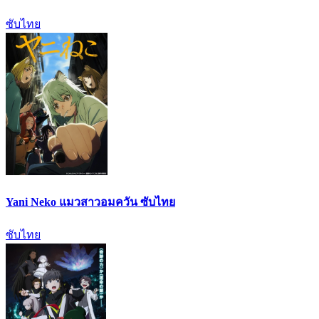
ซับไทย
Yani Neko แมวสาวอมควัน ซับไทย
ซับไทย