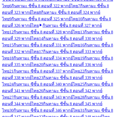
ไทย
6
กินทามะ ซีซั้น 8 ตอนที่ 322 พากย์ไทย
7
กินทามะ ซีซั้น 8
ตอนที่ 323 พากย์ไทย
8
กินทามะ ซีซั้น 8 ตอนที่ 324 พากย์
ไทย
9
กินทามะ ซีซั้น 8 ตอนที่ 325 พากย์ไทย
10
กินทามะ ซีซั้น 8
ตอนที่ 326 พากย์ไทย
กินทามะ ซีซั้น 8 ตอนที่ 327 พากย์
ไทย
12
กินทามะ ซีซั้น 8 ตอนที่ 328 พากย์ไทย
13
กินทามะ ซีซั้น 8
ตอนที่ 329 พากย์ไทย
14
กินทามะ ซีซั้น 8 ตอนที่ 330 พากย์
ไทย
15
กินทามะ ซีซั้น 8 ตอนที่ 331 พากย์ไทย
16
กินทามะ ซีซั้น 8
ตอนที่ 332 พากย์ไทย
17
กินทามะ ซีซั้น 8 ตอนที่ 333 พากย์
ไทย
18
กินทามะ ซีซั้น 8 ตอนที่ 334 พากย์ไทย
19
กินทามะ ซีซั้น 8
ตอนที่ 335 พากย์ไทย
20
กินทามะ ซีซั้น 8 ตอนที่ 336 พากย์
ไทย
21
กินทามะ ซีซั้น 8 ตอนที่ 337 พากย์ไทย
22
กินทามะ ซีซั้น 8
ตอนที่ 338 พากย์ไทย
23
กินทามะ ซีซั้น 8 ตอนที่ 339 พากย์
ไทย
24
กินทามะ ซีซั้น 8 ตอนที่ 340 พากย์ไทย
25
กินทามะ ซีซั้น 8
ตอนที่ 341 พากย์ไทย
26
กินทามะ ซีซั้น 8 ตอนที่ 342 พากย์
ไทย
27
กินทามะ ซีซั้น 8 ตอนที่ 343 พากย์ไทย
28
กินทามะ ซีซั้น 8
ตอนที่ 344 พากย์ไทย
29
กินทามะ ซีซั้น 8 ตอนที่ 345 พากย์
ไทย
30
กินทามะ ซีซั้น 8 ตอนที่ 346 พากย์ไทย
31
กินทามะ ซีซั้น 8
ตอนที่ 347 พากย์ไทย
32
กินทามะ ซีซั้น 8 ตอนที่ 348 พากย์ไทย