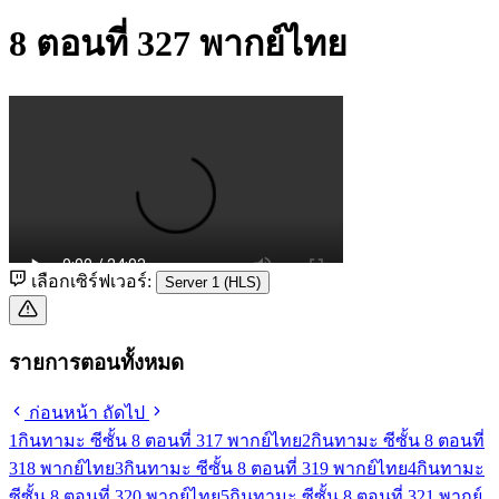
8 ตอนที่ 327 พากย์ไทย
เลือกเซิร์ฟเวอร์:
Server 1 (HLS)
รายการตอนทั้งหมด
ก่อนหน้า
ถัดไป
1
กินทามะ ซีซั้น 8 ตอนที่ 317 พากย์ไทย
2
กินทามะ ซีซั้น 8 ตอนที่
318 พากย์ไทย
3
กินทามะ ซีซั้น 8 ตอนที่ 319 พากย์ไทย
4
กินทามะ
ซีซั้น 8 ตอนที่ 320 พากย์ไทย
5
กินทามะ ซีซั้น 8 ตอนที่ 321 พากย์