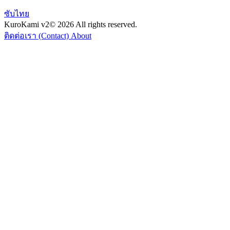
ซับไทย
KuroKami
v2
© 2026 All rights reserved.
ติดต่อเรา (Contact)
About