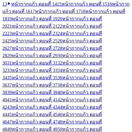
13
หน้ากากแก้ว ตอนที่ 14
15
หน้ากากแก้ว ตอนที่ 15
16
หน้ากาก
แก้ว ตอนที่ 16
17
หน้ากากแก้ว ตอนที่ 17
18
หน้ากากแก้ว ตอนที่
18
19
หน้ากากแก้ว ตอนที่ 19
20
หน้ากากแก้ว ตอนที่
20
21
หน้ากากแก้ว ตอนที่ 21
22
หน้ากากแก้ว ตอนที่
22
23
หน้ากากแก้ว ตอนที่ 23
24
หน้ากากแก้ว ตอนที่
24
25
หน้ากากแก้ว ตอนที่ 25
26
หน้ากากแก้ว ตอนที่
26
27
หน้ากากแก้ว ตอนที่ 27
28
หน้ากากแก้ว ตอนที่
28
29
หน้ากากแก้ว ตอนที่ 29
30
หน้ากากแก้ว ตอนที่
30
31
หน้ากากแก้ว ตอนที่ 31
32
หน้ากากแก้ว ตอนที่
32
33
หน้ากากแก้ว ตอนที่ 33
34
หน้ากากแก้ว ตอนที่
34
35
หน้ากากแก้ว ตอนที่ 35
36
หน้ากากแก้ว ตอนที่
36
37
หน้ากากแก้ว ตอนที่ 37
38
หน้ากากแก้ว ตอนที่
38
39
หน้ากากแก้ว ตอนที่ 39
40
หน้ากากแก้ว ตอนที่
40
41
หน้ากากแก้ว ตอนที่ 41
42
หน้ากากแก้ว ตอนที่
42
43
หน้ากากแก้ว ตอนที่ 43
44
หน้ากากแก้ว ตอนที่
44
45
หน้ากากแก้ว ตอนที่ 45
46
หน้ากากแก้ว ตอนที่
46
47
หน้ากากแก้ว ตอนที่ 47
48
หน้ากากแก้ว ตอนที่
48
49
หน้ากากแก้ว ตอนที่ 49
50
หน้ากากแก้ว ตอนที่