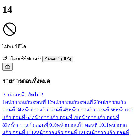
14
ไม่พบวิดีโอ
เลือกเซิร์ฟเวอร์:
Server 1 (HLS)
รายการตอนทั้งหมด
ก่อนหน้า
ถัดไป
1
หน้ากากแก้ว ตอนที่ 1
2
หน้ากากแก้ว ตอนที่ 2
3
หน้ากากแก้ว
ตอนที่ 3
4
หน้ากากแก้ว ตอนที่ 4
5
หน้ากากแก้ว ตอนที่ 5
6
หน้ากาก
แก้ว ตอนที่ 6
7
หน้ากากแก้ว ตอนที่ 7
8
หน้ากากแก้ว ตอนที่
8
9
หน้ากากแก้ว ตอนที่ 9
10
หน้ากากแก้ว ตอนที่ 10
11
หน้ากาก
แก้ว ตอนที่ 11
12
หน้ากากแก้ว ตอนที่ 12
13
หน้ากากแก้ว ตอนที่