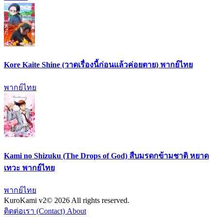
Kore Kaite Shine (วาดเรื่องนี้ก่อนแล้วค่อยตาย) พากย์ไทย
พากย์ไทย
Kami no Shizuku (The Drops of God) สืบมรดกข้ามชาติ หยาด
เทวะ พากย์ไทย
พากย์ไทย
KuroKami
v2
© 2026 All rights reserved.
ติดต่อเรา (Contact)
About