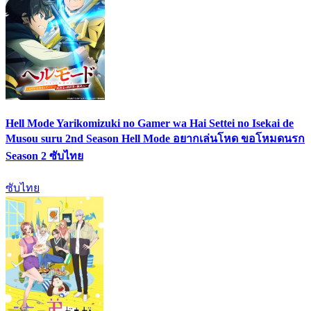
Hell Mode Yarikomizuki no Gamer wa Hai Settei no Isekai de
Musou suru 2nd Season Hell Mode อยากเล่นโหด ขอโหมดนรก
Season 2 ซับไทย
ซับไทย