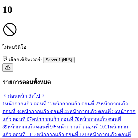
10
ไม่พบวิดีโอ
เลือกเซิร์ฟเวอร์:
Server 1 (HLS)
รายการตอนทั้งหมด
ก่อนหน้า
ถัดไป
1
หน้ากากแก้ว ตอนที่ 1
2
หน้ากากแก้ว ตอนที่ 2
3
หน้ากากแก้ว
ตอนที่ 3
4
หน้ากากแก้ว ตอนที่ 4
5
หน้ากากแก้ว ตอนที่ 5
6
หน้ากาก
แก้ว ตอนที่ 6
7
หน้ากากแก้ว ตอนที่ 7
8
หน้ากากแก้ว ตอนที่
8
9
หน้ากากแก้ว ตอนที่ 9
หน้ากากแก้ว ตอนที่ 10
11
หน้ากาก
แก้ว ตอนที่ 11
12
หน้ากากแก้ว ตอนที่ 12
13
หน้ากากแก้ว ตอนที่