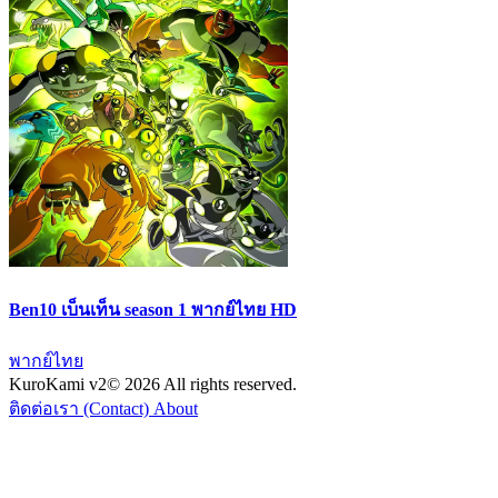
Ben10 เบ็นเท็น season 1 พากย์ไทย HD
พากย์ไทย
KuroKami
v2
© 2026 All rights reserved.
ติดต่อเรา (Contact)
About