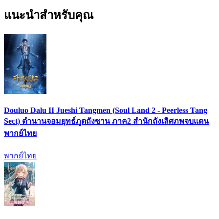
แนะนำสำหรับคุณ
Douluo Dalu II Jueshi Tangmen (Soul Land 2 - Peerless Tang
Sect) ตำนานจอมยุทธ์ภูตถังซาน ภาค2 สำนักถังเลิศภพจบแดน
พากย์ไทย
พากย์ไทย