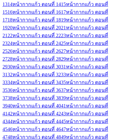
13
14
หน้ากากแก้ว ตอนที่ 14
15
หน้ากากแก้ว ตอนที่
15
16
หน้ากากแก้ว ตอนที่ 16
17
หน้ากากแก้ว ตอนที่
17
18
หน้ากากแก้ว ตอนที่ 18
19
หน้ากากแก้ว ตอนที่
19
20
หน้ากากแก้ว ตอนที่ 20
21
หน้ากากแก้ว ตอนที่
21
22
หน้ากากแก้ว ตอนที่ 22
23
หน้ากากแก้ว ตอนที่
23
24
หน้ากากแก้ว ตอนที่ 24
25
หน้ากากแก้ว ตอนที่
25
26
หน้ากากแก้ว ตอนที่ 26
27
หน้ากากแก้ว ตอนที่
27
28
หน้ากากแก้ว ตอนที่ 28
29
หน้ากากแก้ว ตอนที่
29
30
หน้ากากแก้ว ตอนที่ 30
31
หน้ากากแก้ว ตอนที่
31
32
หน้ากากแก้ว ตอนที่ 32
33
หน้ากากแก้ว ตอนที่
33
34
หน้ากากแก้ว ตอนที่ 34
35
หน้ากากแก้ว ตอนที่
35
36
หน้ากากแก้ว ตอนที่ 36
37
หน้ากากแก้ว ตอนที่
37
38
หน้ากากแก้ว ตอนที่ 38
39
หน้ากากแก้ว ตอนที่
39
40
หน้ากากแก้ว ตอนที่ 40
41
หน้ากากแก้ว ตอนที่
41
42
หน้ากากแก้ว ตอนที่ 42
43
หน้ากากแก้ว ตอนที่
43
44
หน้ากากแก้ว ตอนที่ 44
45
หน้ากากแก้ว ตอนที่
45
46
หน้ากากแก้ว ตอนที่ 46
47
หน้ากากแก้ว ตอนที่
47
48
หน้ากากแก้ว ตอนที่ 48
49
หน้ากากแก้ว ตอนที่