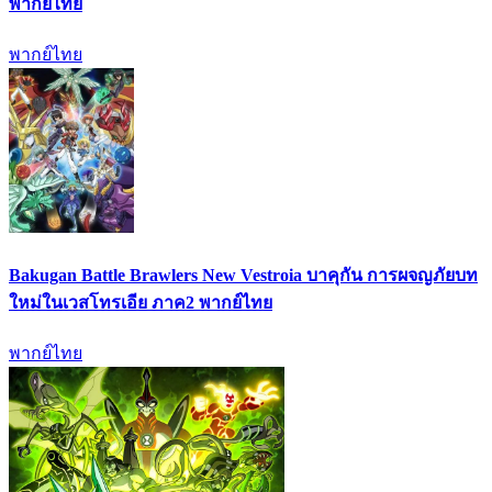
พากย์ไทย
พากย์ไทย
Bakugan Battle Brawlers New Vestroia บาคุกัน การผจญภัยบท
ใหม่ในเวสโทรเอีย ภาค2 พากย์ไทย
พากย์ไทย