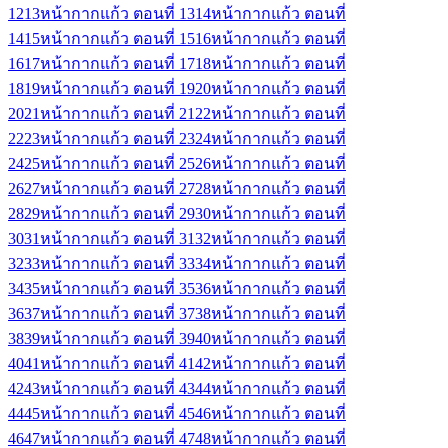
12
13
หน้ากากแก้ว ตอนที่ 13
14
หน้ากากแก้ว ตอนที่
14
15
หน้ากากแก้ว ตอนที่ 15
16
หน้ากากแก้ว ตอนที่
16
17
หน้ากากแก้ว ตอนที่ 17
18
หน้ากากแก้ว ตอนที่
18
19
หน้ากากแก้ว ตอนที่ 19
20
หน้ากากแก้ว ตอนที่
20
21
หน้ากากแก้ว ตอนที่ 21
22
หน้ากากแก้ว ตอนที่
22
23
หน้ากากแก้ว ตอนที่ 23
24
หน้ากากแก้ว ตอนที่
24
25
หน้ากากแก้ว ตอนที่ 25
26
หน้ากากแก้ว ตอนที่
26
27
หน้ากากแก้ว ตอนที่ 27
28
หน้ากากแก้ว ตอนที่
28
29
หน้ากากแก้ว ตอนที่ 29
30
หน้ากากแก้ว ตอนที่
30
31
หน้ากากแก้ว ตอนที่ 31
32
หน้ากากแก้ว ตอนที่
32
33
หน้ากากแก้ว ตอนที่ 33
34
หน้ากากแก้ว ตอนที่
34
35
หน้ากากแก้ว ตอนที่ 35
36
หน้ากากแก้ว ตอนที่
36
37
หน้ากากแก้ว ตอนที่ 37
38
หน้ากากแก้ว ตอนที่
38
39
หน้ากากแก้ว ตอนที่ 39
40
หน้ากากแก้ว ตอนที่
40
41
หน้ากากแก้ว ตอนที่ 41
42
หน้ากากแก้ว ตอนที่
42
43
หน้ากากแก้ว ตอนที่ 43
44
หน้ากากแก้ว ตอนที่
44
45
หน้ากากแก้ว ตอนที่ 45
46
หน้ากากแก้ว ตอนที่
46
47
หน้ากากแก้ว ตอนที่ 47
48
หน้ากากแก้ว ตอนที่