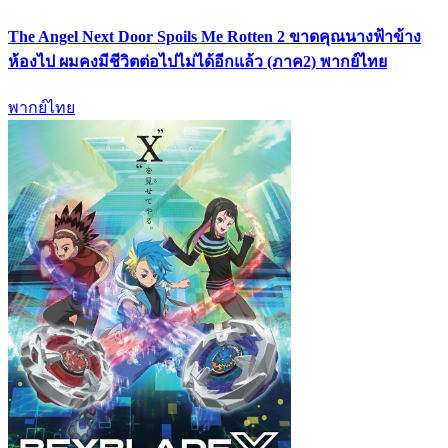
The Angel Next Door Spoils Me Rotten 2 ขาดคุณนางฟ้าข้าง
ห้องไป ผมคงมีชีวิตต่อไปไม่ได้อีกแล้ว (ภาค2) พากย์ไทย
พากย์ไทย