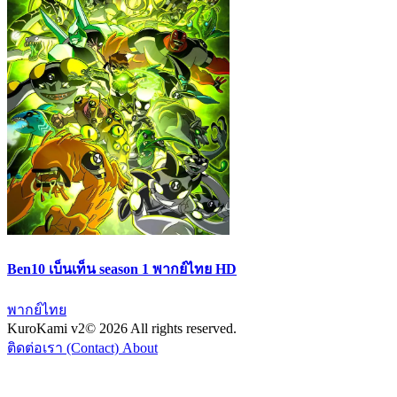
Ben10 เบ็นเท็น season 1 พากย์ไทย HD
พากย์ไทย
KuroKami
v2
© 2026 All rights reserved.
ติดต่อเรา (Contact)
About