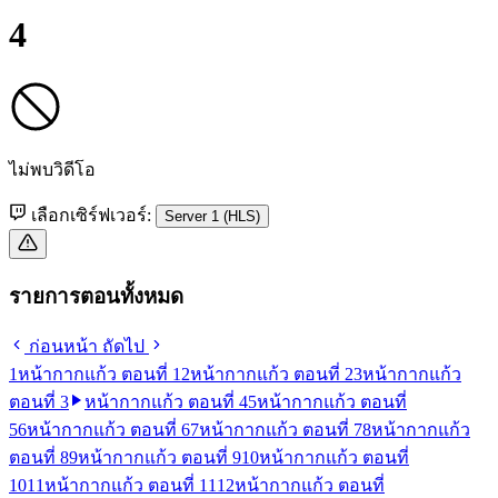
4
ไม่พบวิดีโอ
เลือกเซิร์ฟเวอร์:
Server 1 (HLS)
รายการตอนทั้งหมด
ก่อนหน้า
ถัดไป
1
หน้ากากแก้ว ตอนที่ 1
2
หน้ากากแก้ว ตอนที่ 2
3
หน้ากากแก้ว
ตอนที่ 3
หน้ากากแก้ว ตอนที่ 4
5
หน้ากากแก้ว ตอนที่
5
6
หน้ากากแก้ว ตอนที่ 6
7
หน้ากากแก้ว ตอนที่ 7
8
หน้ากากแก้ว
ตอนที่ 8
9
หน้ากากแก้ว ตอนที่ 9
10
หน้ากากแก้ว ตอนที่
10
11
หน้ากากแก้ว ตอนที่ 11
12
หน้ากากแก้ว ตอนที่