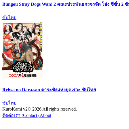
Bungou Stray Dogs Wan! 2 คณะประพันธกรจรจัด โฮ่ง ซีซั่น 2 ซ
ซับไทย
Reiwa no Dara-san ดาระซังแห่งยุคเรวะ ซับไทย
ซับไทย
KuroKami
v2
© 2026 All rights reserved.
ติดต่อเรา (Contact)
About