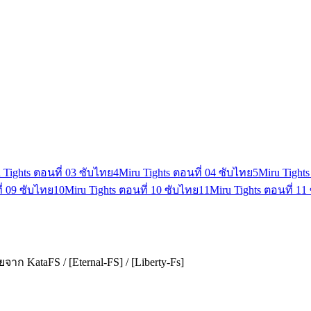
 Tights ตอนที่ 03 ซับไทย
4
Miru Tights ตอนที่ 04 ซับไทย
5
Miru Tights
ี่ 09 ซับไทย
10
Miru Tights ตอนที่ 10 ซับไทย
11
Miru Tights ตอนที่ 11
ก KataFS / [Eternal-FS] / [Liberty-Fs]