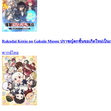
Rakudai Kenja no Gakuin Musou ปราชญ์ตกชั้นขอเกิดใหม่เป็น
พากย์ไทย