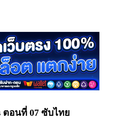
 ตอนที่ 07 ซับไทย