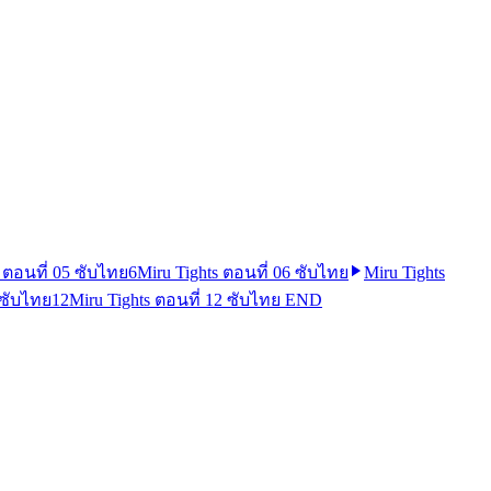
 ตอนที่ 05 ซับไทย
6
Miru Tights ตอนที่ 06 ซับไทย
Miru Tights
 ซับไทย
12
Miru Tights ตอนที่ 12 ซับไทย END