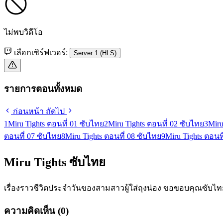
ไม่พบวิดีโอ
เลือกเซิร์ฟเวอร์:
Server 1 (HLS)
รายการตอนทั้งหมด
ก่อนหน้า
ถัดไป
1
Miru Tights ตอนที่ 01 ซับไทย
2
Miru Tights ตอนที่ 02 ซับไทย
3
Miru
ตอนที่ 07 ซับไทย
8
Miru Tights ตอนที่ 08 ซับไทย
9
Miru Tights ตอนท
Miru Tights ซับไทย
เรื่องราวชีวิตประจำวันของสามสาวผู้ใส่ถุงน่อง ขอขอบคุณซับไทยจา
ความคิดเห็น (0)