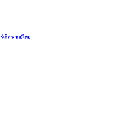
ร์เก็ต พากย์ไทย