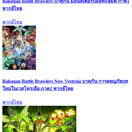
Bakugan Battle Brawlers บาคุกัน มอนสเตอร์บอลทะลุมิติ ภาค1
พากย์ไทย
พากย์ไทย
Bakugan Battle Brawlers New Vestroia บาคุกัน การผจญภัยบท
ใหม่ในเวสโทรเอีย ภาค2 พากย์ไทย
พากย์ไทย