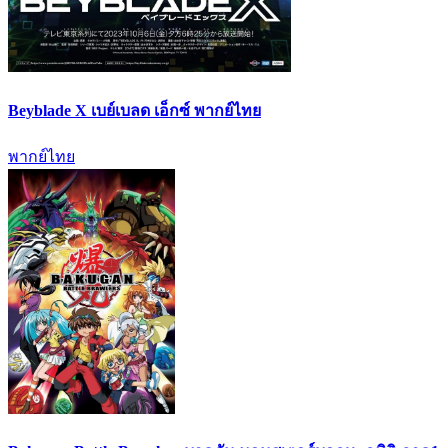
Beyblade X เบย์เบลด เอ็กซ์ พากย์ไทย
พากย์ไทย