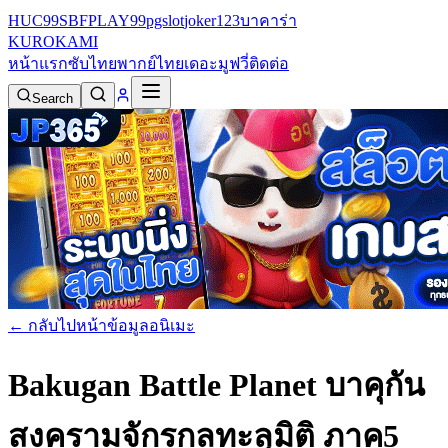
HUC99
SBFPLAY99
pgslot
joker123
บาคาร่า
KURO
KAMI
หน้าแรก
ซับไทย
พากย์ไทย
เดอะมูฟวี่
ติดต่อ
Search
← กลับไปหน้าข้อมูลอนิเมะ
Bakugan Battle Planet บาคุกัน
สงครามจักรกลทะลุมิติ ภาค5