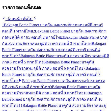
รายการตอนทั้งหมด
ก่อนหน้า
ถัดไป
1
Bakugan Battle Planet บาคุกัน สงครามจักรกลทะลุมิติ ภาค5
ตอนที่ 1 พากย์ไทย
2
Bakugan Battle Planet บาคุกัน สงครามจักร
กลทะลุมิติ ภาค5 ตอนที่ 2 พากย์ไทย
3
Bakugan Battle Planet บาคุ
กัน สงครามจักรกลทะลุมิติ ภาค5 ตอนที่ 3 พากย์ไทย
4
Bakugan
Battle Planet บาคุกัน สงครามจักรกลทะลุมิติ ภาค5 ตอนที่ 4
พากย์ไทย
5
Bakugan Battle Planet บาคุกัน สงครามจักรกลทะลุมิติ
ภาค5 ตอนที่ 5 พากย์ไทย
6
Bakugan Battle Planet บาคุกัน
สงครามจักรกลทะลุมิติ ภาค5 ตอนที่ 6 พากย์ไทย
7
Bakugan
Battle Planet บาคุกัน สงครามจักรกลทะลุมิติ ภาค5 ตอนที่ 7
พากย์ไทย
Bakugan Battle Planet บาคุกัน สงครามจักรกลทะลุ
มิติ ภาค5 ตอนที่ 8 พากย์ไทย
9
Bakugan Battle Planet บาคุกัน
สงครามจักรกลทะลุมิติ ภาค5 ตอนที่ 9 พากย์ไทย
10
Bakugan
Battle Planet บาคุกัน สงครามจักรกลทะลุมิติ ภาค5 ตอนที่ 10
พากย์ไทย
11
Bakugan Battle Planet บาคุกัน สงครามจักรกลทะลุ