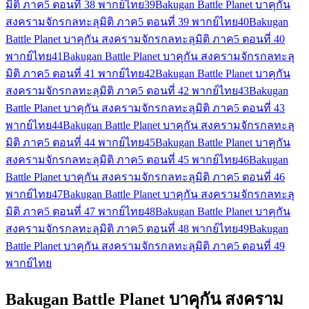
มิติ ภาค5 ตอนที่ 38 พากย์ไทย
39
Bakugan Battle Planet บาคุกัน
สงครามจักรกลทะลุมิติ ภาค5 ตอนที่ 39 พากย์ไทย
40
Bakugan
Battle Planet บาคุกัน สงครามจักรกลทะลุมิติ ภาค5 ตอนที่ 40
พากย์ไทย
41
Bakugan Battle Planet บาคุกัน สงครามจักรกลทะลุ
มิติ ภาค5 ตอนที่ 41 พากย์ไทย
42
Bakugan Battle Planet บาคุกัน
สงครามจักรกลทะลุมิติ ภาค5 ตอนที่ 42 พากย์ไทย
43
Bakugan
Battle Planet บาคุกัน สงครามจักรกลทะลุมิติ ภาค5 ตอนที่ 43
พากย์ไทย
44
Bakugan Battle Planet บาคุกัน สงครามจักรกลทะลุ
มิติ ภาค5 ตอนที่ 44 พากย์ไทย
45
Bakugan Battle Planet บาคุกัน
สงครามจักรกลทะลุมิติ ภาค5 ตอนที่ 45 พากย์ไทย
46
Bakugan
Battle Planet บาคุกัน สงครามจักรกลทะลุมิติ ภาค5 ตอนที่ 46
พากย์ไทย
47
Bakugan Battle Planet บาคุกัน สงครามจักรกลทะลุ
มิติ ภาค5 ตอนที่ 47 พากย์ไทย
48
Bakugan Battle Planet บาคุกัน
สงครามจักรกลทะลุมิติ ภาค5 ตอนที่ 48 พากย์ไทย
49
Bakugan
Battle Planet บาคุกัน สงครามจักรกลทะลุมิติ ภาค5 ตอนที่ 49
พากย์ไทย
Bakugan Battle Planet บาคุกัน สงคราม