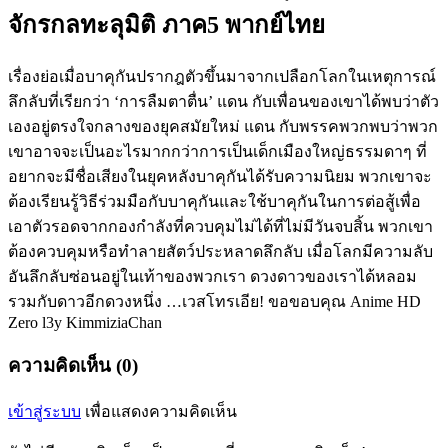
จักรกลทะลุมิติ ภาค5 พากย์ไทย
เรื่องย่อเมื่อบาคุกันปรากฎตัวขึ้นมาจากเปลือกโลกในเหตุการณ์
ลึกลับที่เรียกว่า ‘การลืมตาตื่น’ แดน กับเพื่อนของเขาได้พบว่าตัว
เองอยู่ตรงใจกลางของยุคสมัยใหม่ แดน กับพรรคพวกพบว่าพวก
เขาอาจจะเป็นอะไรมากกว่าการเป็นเด็กเมืองใหญ่ธรรมดาๆ ที่
อยากจะมีชื่อเสียงในยุคหลังบาคุกันได้รับความนิยม พวกเขาจะ
ต้องเรียนรู้วิธีร่วมมือกับบาคุกันและใช้บาคุกันในการต่อสู้เพื่อ
เอาตัวรอดจากกองกำลังที่ควบคุมไม่ได้ที่ไม่มีวันจบสิ้น พวกเขา
ต้องควบคุมหรือทำลายสัตว์ประหลาดลึกลับ เมื่อโลกมีความลับ
อันลึกลับซ่อนอยู่ในเท้าของพวกเรา ดวงดาวของเราได้หลอม
รวมกับดาวอีกดวงหนึ่ง …เวสโทรเอีย! ขอขอบคุณ Anime HD
Zero l3y KimmiziaChan
ความคิดเห็น (0)
เข้าสู่ระบบ
เพื่อแสดงความคิดเห็น