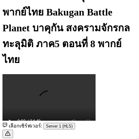
พากย์ไทย
Bakugan Battle
Planet บาคุกัน สงครามจักรกล
ทะลุมิติ ภาค5 ตอนที่ 8 พากย์
ไทย
เลือกเซิร์ฟเวอร์:
Server 1 (HLS)