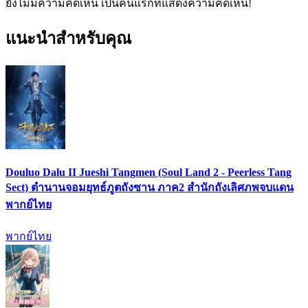
ยังไม่มีความคิดเห็น เป็นคนแรกที่แสดงความคิดเห็น!
แนะนำสำหรับคุณ
Douluo Dalu II Jueshi Tangmen (Soul Land 2 - Peerless Tang
Sect) ตำนานจอมยุทธ์ภูตถังซาน ภาค2 สำนักถังเลิศภพจบแดน
พากย์ไทย
พากย์ไทย