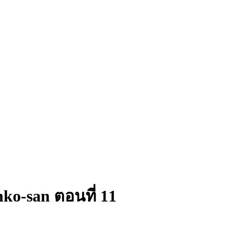
ko-san ตอนที่ 11