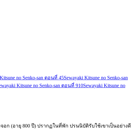
Kitsune no Senko-san ตอนที่ 4
5
Sewayaki Kitsune no Senko-san
ewayaki Kitsune no Senko-san ตอนที่ 9
10
Sewayaki Kitsune no
ก (อายุ 800 ปี) ปรากฏในที่พัก ปรนนิบัติรับใช้เขาเป็นอย่างดี