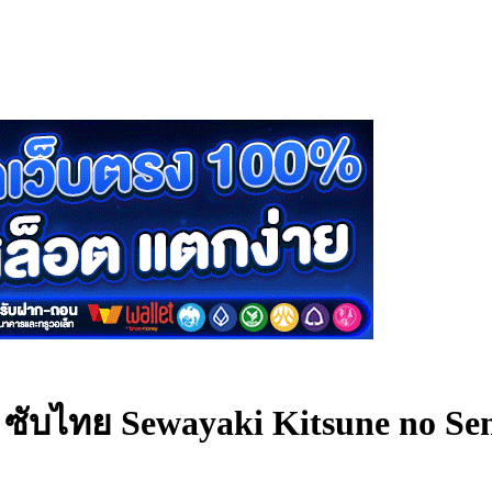
n ซับไทย
Sewayaki Kitsune no Sen