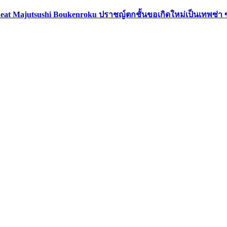
eat Majutsushi Boukenroku ปราชญ์ตกชั้นขอเกิดใหม่เป็นเทพซ่า 