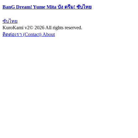
BanG Dream! Yume Mita บัง ดรีม! ซับไทย
ซับไทย
KuroKami
v2
© 2026 All rights reserved.
ติดต่อเรา (Contact)
About