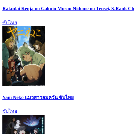
Rakudai Kenja no Gakuin Musou Nidome no Tensei, S-Rank Ch
ซับไทย
Yani Neko แมวสาวอมควัน ซับไทย
ซับไทย