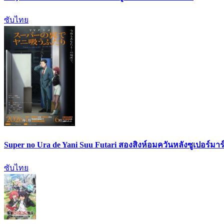
ซับไทย
Super no Ura de Yani Suu Futari สองสิงห์อมควันหลังซูเปอร์มาร์
ซับไทย