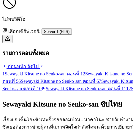
ไม่พบวิดีโอ
เลือกเซิร์ฟเวอร์:
Server 1 (HLS)
รายการตอนทั้งหมด
ก่อนหน้า
ถัดไป
1
Sewayaki Kitsune no Senko-san ตอนที่ 1
2
Sewayaki Kitsune no Sen
ตอนที่ 5
6
Sewayaki Kitsune no Senko-san ตอนที่ 6
7
Sewayaki Kitsun
Senko-san ตอนที่ 10
Sewayaki Kitsune no Senko-san ตอนที่ 11
12
Sewayaki Kitsune no Senko-san ซับไทย
เรื่องย่อ เซ็นโกะซังเทพจิ้งจอกจอมป่วน - นาคาโนะ ชายวัยทำงานใน
ซึ่งเธอต้องการช่วยผู้คนที่สภาพจิตใจกำลังมืดมน ด้วยการเยีย