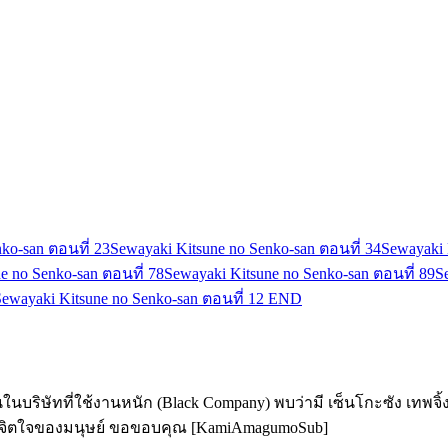
ko-san ตอนที่ 2
3
Sewayaki Kitsune no Senko-san ตอนที่ 3
4
Sewayaki 
e no Senko-san ตอนที่ 7
8
Sewayaki Kitsune no Senko-san ตอนที่ 8
9
S
Sewayaki Kitsune no Senko-san ตอนที่ 12 END
บริษัทที่ใช้งานหนัก (Black Company) พบว่ามี เซ็นโกะซัง เทพจิ้งจอ
วยาจิตใจของมนุษย์ ขอขอบคุณ [KamiAmagumoSub]