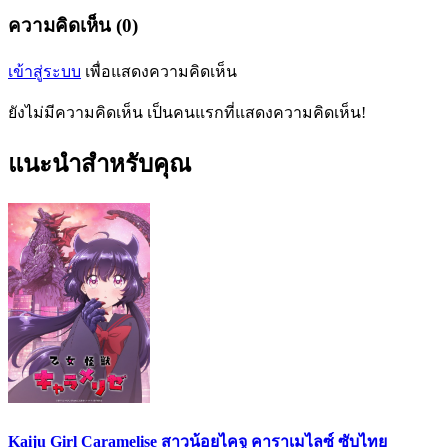
ความคิดเห็น (0)
เข้าสู่ระบบ
เพื่อแสดงความคิดเห็น
ยังไม่มีความคิดเห็น เป็นคนแรกที่แสดงความคิดเห็น!
แนะนำสำหรับคุณ
Kaiju Girl Caramelise สาวน้อยไคจู คาราเมไลซ์ ซับไทย