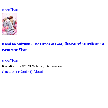
พากย์ไทย
Kami no Shizuku (The Drops of God) สืบมรดกข้ามชาติ หยาด
เทวะ พากย์ไทย
พากย์ไทย
KuroKami
v2
© 2026 All rights reserved.
ติดต่อเรา (Contact)
About