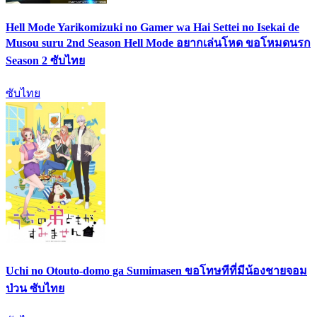
Hell Mode Yarikomizuki no Gamer wa Hai Settei no Isekai de
Musou suru 2nd Season Hell Mode อยากเล่นโหด ขอโหมดนรก
Season 2 ซับไทย
ซับไทย
Uchi no Otouto-domo ga Sumimasen ขอโทษทีที่มีน้องชายจอม
ป่วน ซับไทย