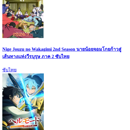
Nige Jouzu no Wakagimi 2nd Season นายน้อยจอมโกยก้าวสู่
เส้นทางแห่งวีรบุรุษ ภาค 2 ซับไทย
ซับไทย