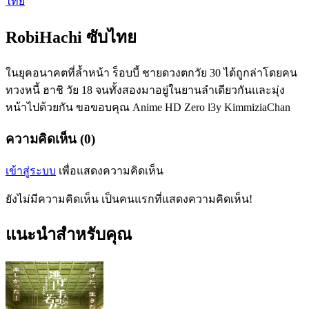
ไทย
RobiHachi ซับไทย
ในยุคอนาคตที่ล้ำหน้า ร็อบบี้ ชายดวงตกวัย 30 ได้ถูกล่าโดยคน
ทวงหนี้ ฮาชิ วัย 18 จนทั้งสองมาอยู่ในยานลำเดียวกันและมุ่ง
หน้าไปด้วยกัน ขอขอบคุณ Anime HD Zero l3y KimmiziaChan
ความคิดเห็น (0)
เข้าสู่ระบบ
เพื่อแสดงความคิดเห็น
ยังไม่มีความคิดเห็น เป็นคนแรกที่แสดงความคิดเห็น!
แนะนำสำหรับคุณ