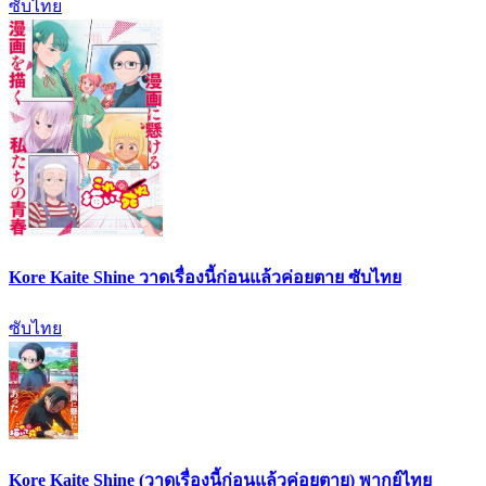
ซับไทย
Kore Kaite Shine วาดเรื่องนี้ก่อนแล้วค่อยตาย ซับไทย
ซับไทย
Kore Kaite Shine (วาดเรื่องนี้ก่อนแล้วค่อยตาย) พากย์ไทย