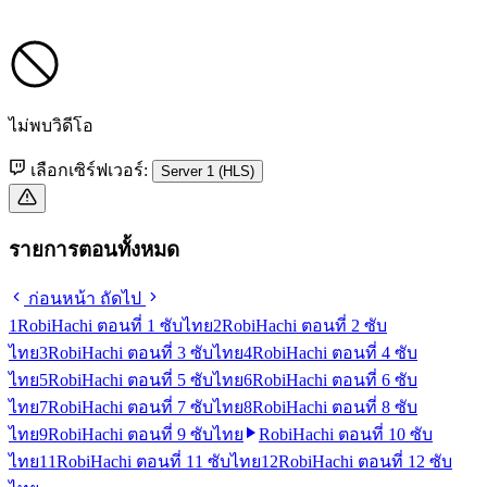
ไม่พบวิดีโอ
เลือกเซิร์ฟเวอร์:
Server 1 (HLS)
รายการตอนทั้งหมด
ก่อนหน้า
ถัดไป
1
RobiHachi ตอนที่ 1 ซับไทย
2
RobiHachi ตอนที่ 2 ซับ
ไทย
3
RobiHachi ตอนที่ 3 ซับไทย
4
RobiHachi ตอนที่ 4 ซับ
ไทย
5
RobiHachi ตอนที่ 5 ซับไทย
6
RobiHachi ตอนที่ 6 ซับ
ไทย
7
RobiHachi ตอนที่ 7 ซับไทย
8
RobiHachi ตอนที่ 8 ซับ
ไทย
9
RobiHachi ตอนที่ 9 ซับไทย
RobiHachi ตอนที่ 10 ซับ
ไทย
11
RobiHachi ตอนที่ 11 ซับไทย
12
RobiHachi ตอนที่ 12 ซับ