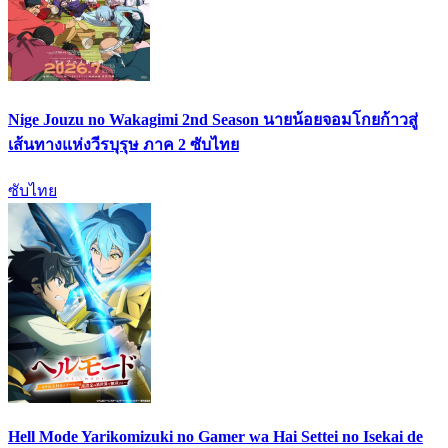
Nige Jouzu no Wakagimi 2nd Season นายน้อยจอมโกยก้าวสู่
เส้นทางแห่งวีรบุรุษ ภาค 2 ซับไทย
ซับไทย
Hell Mode Yarikomizuki no Gamer wa Hai Settei no Isekai de