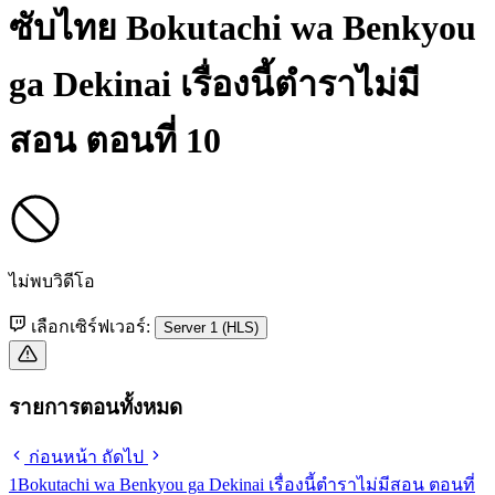
ซับไทย
Bokutachi wa Benkyou
ga Dekinai เรื่องนี้ตำราไม่มี
สอน ตอนที่ 10
ไม่พบวิดีโอ
เลือกเซิร์ฟเวอร์:
Server 1 (HLS)
รายการตอนทั้งหมด
ก่อนหน้า
ถัดไป
1
Bokutachi wa Benkyou ga Dekinai เรื่องนี้ตำราไม่มีสอน ตอนที่