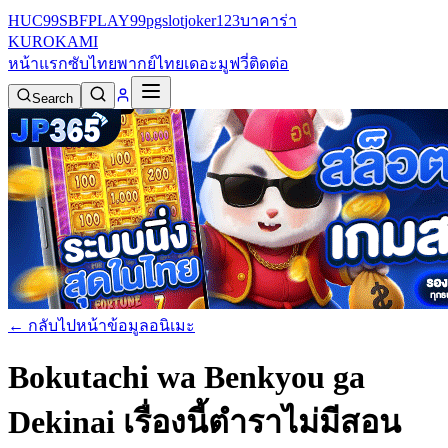
HUC99
SBFPLAY99
pgslot
joker123
บาคาร่า
KURO
KAMI
หน้าแรก
ซับไทย
พากย์ไทย
เดอะมูฟวี่
ติดต่อ
Search
← กลับไปหน้าข้อมูลอนิเมะ
Bokutachi wa Benkyou ga
Dekinai เรื่องนี้ตำราไม่มีสอน