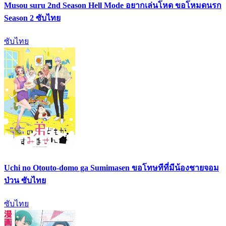
Musou suru 2nd Season Hell Mode อยากเล่นโหด ขอโหมดนรก
Season 2 ซับไทย
ซับไทย
Uchi no Otouto-domo ga Sumimasen ขอโทษทีที่มีน้องชายจอม
ป่วน ซับไทย
ซับไทย