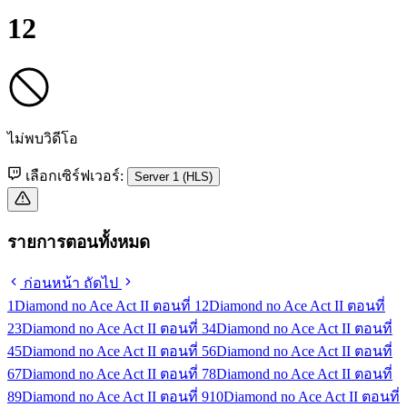
12
ไม่พบวิดีโอ
เลือกเซิร์ฟเวอร์:
Server 1 (HLS)
รายการตอนทั้งหมด
ก่อนหน้า
ถัดไป
1
Diamond no Ace Act II ตอนที่ 1
2
Diamond no Ace Act II ตอนที่
2
3
Diamond no Ace Act II ตอนที่ 3
4
Diamond no Ace Act II ตอนที่
4
5
Diamond no Ace Act II ตอนที่ 5
6
Diamond no Ace Act II ตอนที่
6
7
Diamond no Ace Act II ตอนที่ 7
8
Diamond no Ace Act II ตอนที่
8
9
Diamond no Ace Act II ตอนที่ 9
10
Diamond no Ace Act II ตอนที่