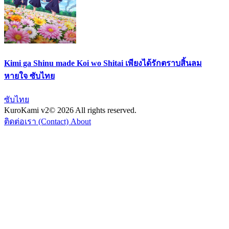
Kimi ga Shinu made Koi wo Shitai เพียงได้รักตราบสิ้นลม
หายใจ ซับไทย
ซับไทย
KuroKami
v2
© 2026 All rights reserved.
ติดต่อเรา (Contact)
About