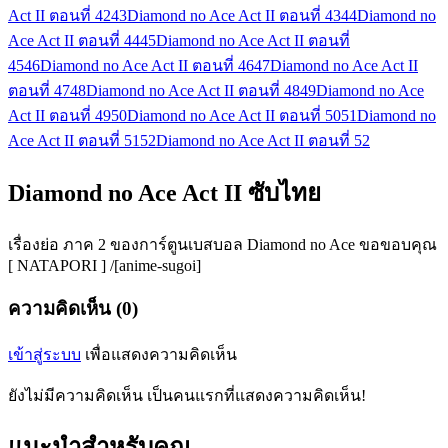
Act II ตอนที่ 42
43
Diamond no Ace Act II ตอนที่ 43
44
Diamond no
Ace Act II ตอนที่ 44
45
Diamond no Ace Act II ตอนที่
45
46
Diamond no Ace Act II ตอนที่ 46
47
Diamond no Ace Act II
ตอนที่ 47
48
Diamond no Ace Act II ตอนที่ 48
49
Diamond no Ace
Act II ตอนที่ 49
50
Diamond no Ace Act II ตอนที่ 50
51
Diamond no
Ace Act II ตอนที่ 51
52
Diamond no Ace Act II ตอนที่ 52
Diamond no Ace Act II ซับไทย
เรื่องย่อ ภาค 2 ของการ์ตูนเบสบอล Diamond no Ace ขอขอบคุณ
[ NATAPORI ] /[anime-sugoi]
ความคิดเห็น (0)
เข้าสู่ระบบ
เพื่อแสดงความคิดเห็น
ยังไม่มีความคิดเห็น เป็นคนแรกที่แสดงความคิดเห็น!
แนะนำสำหรับคุณ