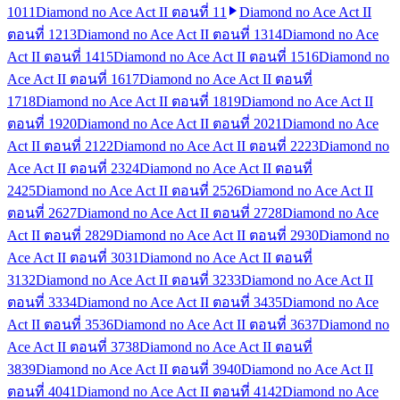
10
11
Diamond no Ace Act II ตอนที่ 11
Diamond no Ace Act II
ตอนที่ 12
13
Diamond no Ace Act II ตอนที่ 13
14
Diamond no Ace
Act II ตอนที่ 14
15
Diamond no Ace Act II ตอนที่ 15
16
Diamond no
Ace Act II ตอนที่ 16
17
Diamond no Ace Act II ตอนที่
17
18
Diamond no Ace Act II ตอนที่ 18
19
Diamond no Ace Act II
ตอนที่ 19
20
Diamond no Ace Act II ตอนที่ 20
21
Diamond no Ace
Act II ตอนที่ 21
22
Diamond no Ace Act II ตอนที่ 22
23
Diamond no
Ace Act II ตอนที่ 23
24
Diamond no Ace Act II ตอนที่
24
25
Diamond no Ace Act II ตอนที่ 25
26
Diamond no Ace Act II
ตอนที่ 26
27
Diamond no Ace Act II ตอนที่ 27
28
Diamond no Ace
Act II ตอนที่ 28
29
Diamond no Ace Act II ตอนที่ 29
30
Diamond no
Ace Act II ตอนที่ 30
31
Diamond no Ace Act II ตอนที่
31
32
Diamond no Ace Act II ตอนที่ 32
33
Diamond no Ace Act II
ตอนที่ 33
34
Diamond no Ace Act II ตอนที่ 34
35
Diamond no Ace
Act II ตอนที่ 35
36
Diamond no Ace Act II ตอนที่ 36
37
Diamond no
Ace Act II ตอนที่ 37
38
Diamond no Ace Act II ตอนที่
38
39
Diamond no Ace Act II ตอนที่ 39
40
Diamond no Ace Act II
ตอนที่ 40
41
Diamond no Ace Act II ตอนที่ 41
42
Diamond no Ace