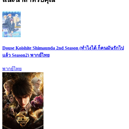
Douse Koishite Shimaunda 2nd Season (ทำไงได้ ก็คนมันรักไป
แล้ว Season2) พากย์ไทย
พากย์ไทย