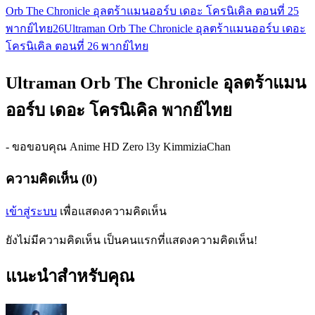
Orb The Chronicle อุลตร้าแมนออร์บ เดอะ โครนิเคิล ตอนที่ 25
พากย์ไทย
26
Ultraman Orb The Chronicle อุลตร้าแมนออร์บ เดอะ
โครนิเคิล ตอนที่ 26 พากย์ไทย
Ultraman Orb The Chronicle อุลตร้าแมน
ออร์บ เดอะ โครนิเคิล พากย์ไทย
- ขอขอบคุณ Anime HD Zero l3y KimmiziaChan
ความคิดเห็น (0)
เข้าสู่ระบบ
เพื่อแสดงความคิดเห็น
ยังไม่มีความคิดเห็น เป็นคนแรกที่แสดงความคิดเห็น!
แนะนำสำหรับคุณ