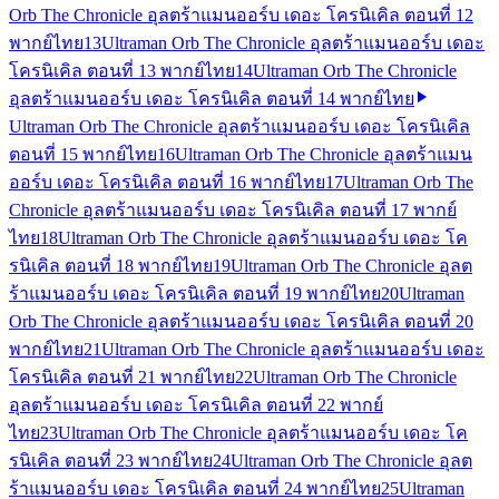
Orb The Chronicle อุลตร้าแมนออร์บ เดอะ โครนิเคิล ตอนที่ 12
พากย์ไทย
13
Ultraman Orb The Chronicle อุลตร้าแมนออร์บ เดอะ
โครนิเคิล ตอนที่ 13 พากย์ไทย
14
Ultraman Orb The Chronicle
อุลตร้าแมนออร์บ เดอะ โครนิเคิล ตอนที่ 14 พากย์ไทย
Ultraman Orb The Chronicle อุลตร้าแมนออร์บ เดอะ โครนิเคิล
ตอนที่ 15 พากย์ไทย
16
Ultraman Orb The Chronicle อุลตร้าแมน
ออร์บ เดอะ โครนิเคิล ตอนที่ 16 พากย์ไทย
17
Ultraman Orb The
Chronicle อุลตร้าแมนออร์บ เดอะ โครนิเคิล ตอนที่ 17 พากย์
ไทย
18
Ultraman Orb The Chronicle อุลตร้าแมนออร์บ เดอะ โค
รนิเคิล ตอนที่ 18 พากย์ไทย
19
Ultraman Orb The Chronicle อุลต
ร้าแมนออร์บ เดอะ โครนิเคิล ตอนที่ 19 พากย์ไทย
20
Ultraman
Orb The Chronicle อุลตร้าแมนออร์บ เดอะ โครนิเคิล ตอนที่ 20
พากย์ไทย
21
Ultraman Orb The Chronicle อุลตร้าแมนออร์บ เดอะ
โครนิเคิล ตอนที่ 21 พากย์ไทย
22
Ultraman Orb The Chronicle
อุลตร้าแมนออร์บ เดอะ โครนิเคิล ตอนที่ 22 พากย์
ไทย
23
Ultraman Orb The Chronicle อุลตร้าแมนออร์บ เดอะ โค
รนิเคิล ตอนที่ 23 พากย์ไทย
24
Ultraman Orb The Chronicle อุลต
ร้าแมนออร์บ เดอะ โครนิเคิล ตอนที่ 24 พากย์ไทย
25
Ultraman