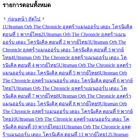
รายการตอนทั้งหมด
ก่อนหน้า
ถัดไป
1
Ultraman Orb The Chronicle อุลตร้าแมนออร์บ เดอะ โครนิเคิล
ตอนที่ 1 พากย์ไทย
2
Ultraman Orb The Chronicle อุลตร้าแมน
ออร์บ เดอะ โครนิเคิล ตอนที่ 2 พากย์ไทย
3
Ultraman Orb The
Chronicle อุลตร้าแมนออร์บ เดอะ โครนิเคิล ตอนที่ 3 พากย์
ไทย
4
Ultraman Orb The Chronicle อุลตร้าแมนออร์บ เดอะ โค
รนิเคิล ตอนที่ 4 พากย์ไทย
5
Ultraman Orb The Chronicle อุลตร้า
แมนออร์บ เดอะ โครนิเคิล ตอนที่ 5 พากย์ไทย
6
Ultraman Orb
The Chronicle อุลตร้าแมนออร์บ เดอะ โครนิเคิล ตอนที่ 6 พากย์
ไทย
7
Ultraman Orb The Chronicle อุลตร้าแมนออร์บ เดอะ โค
รนิเคิล ตอนที่ 7 พากย์ไทย
8
Ultraman Orb The Chronicle อุลตร้า
แมนออร์บ เดอะ โครนิเคิล ตอนที่ 8 พากย์ไทย
9
Ultraman Orb
The Chronicle อุลตร้าแมนออร์บ เดอะ โครนิเคิล ตอนที่ 9 พากย์
ไทย
10
Ultraman Orb The Chronicle อุลตร้าแมนออร์บ เดอะ โค
รนิเคิล ตอนที่ 10 พากย์ไทย
11
Ultraman Orb The Chronicle อุลต
ร้าแมนออร์บ เดอะ โครนิเคิล ตอนที่ 11 พากย์ไทย
12
Ultraman