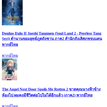
Douluo Dalu II Jueshi Tangmen (Soul Land 2 - Peerless Tang
Sect) ตำนานจอมยุทธ์ภูตถังซาน ภาค2 สำนักถังเลิศภพจบแดน
พากย์ไทย
พากย์ไทย
The Angel Next Door Spoils Me Rotten 2 ขาดคุณนางฟ้าข้าง
ห้องไป ผมคงมีชีวิตต่อไปไม่ได้อีกแล้ว (ภาค2) พากย์ไทย
พากย์ไทย