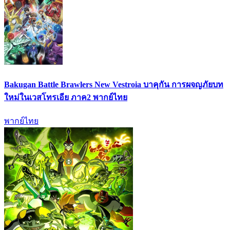
Bakugan Battle Brawlers New Vestroia บาคุกัน การผจญภัยบท
ใหม่ในเวสโทรเอีย ภาค2 พากย์ไทย
พากย์ไทย