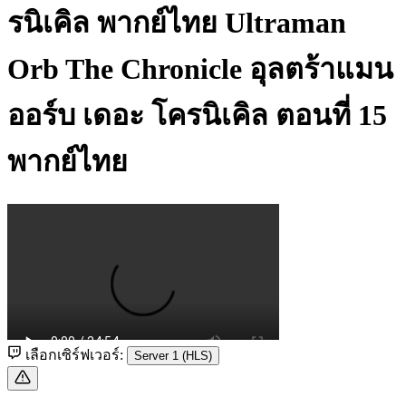
รนิเคิล พากย์ไทย
Ultraman
Orb The Chronicle อุลตร้าแมน
ออร์บ เดอะ โครนิเคิล ตอนที่ 15
พากย์ไทย
เลือกเซิร์ฟเวอร์:
Server 1 (HLS)