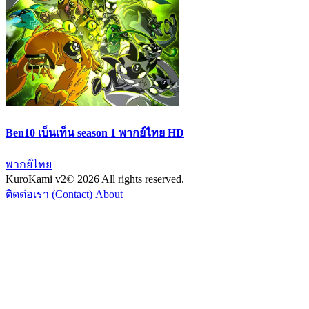
Ben10 เบ็นเท็น season 1 พากย์ไทย HD
พากย์ไทย
KuroKami
v2
© 2026 All rights reserved.
ติดต่อเรา (Contact)
About