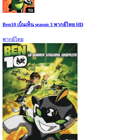
Ben10 เบ็นเท็น season 3 พากย์ไทย HD
พากย์ไทย