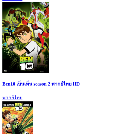
Ben10 เบ็นเท็น season 2 พากย์ไทย HD
พากย์ไทย