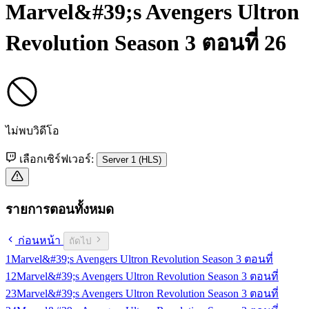
Marvel&#39;s Avengers Ultron
Revolution Season 3 ตอนที่ 26
ไม่พบวิดีโอ
เลือกเซิร์ฟเวอร์:
Server 1 (HLS)
รายการตอนทั้งหมด
ก่อนหน้า
ถัดไป
1
Marvel&#39;s Avengers Ultron Revolution Season 3 ตอนที่
1
2
Marvel&#39;s Avengers Ultron Revolution Season 3 ตอนที่
2
3
Marvel&#39;s Avengers Ultron Revolution Season 3 ตอนที่