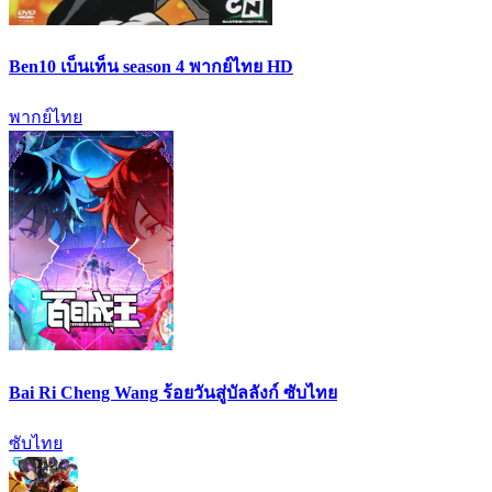
Ben10 เบ็นเท็น season 4 พากย์ไทย HD
พากย์ไทย
Bai Ri Cheng Wang ร้อยวันสู่บัลลังก์ ซับไทย
ซับไทย