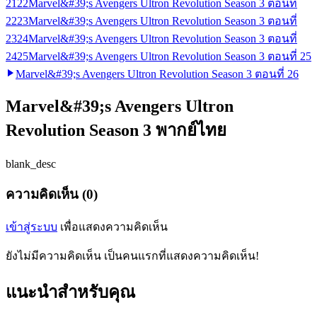
21
22
Marvel&#39;s Avengers Ultron Revolution Season 3 ตอนที่
22
23
Marvel&#39;s Avengers Ultron Revolution Season 3 ตอนที่
23
24
Marvel&#39;s Avengers Ultron Revolution Season 3 ตอนที่
24
25
Marvel&#39;s Avengers Ultron Revolution Season 3 ตอนที่ 25
Marvel&#39;s Avengers Ultron Revolution Season 3 ตอนที่ 26
Marvel&#39;s Avengers Ultron
Revolution Season 3 พากย์ไทย
blank_desc
ความคิดเห็น (0)
เข้าสู่ระบบ
เพื่อแสดงความคิดเห็น
ยังไม่มีความคิดเห็น เป็นคนแรกที่แสดงความคิดเห็น!
แนะนำสำหรับคุณ