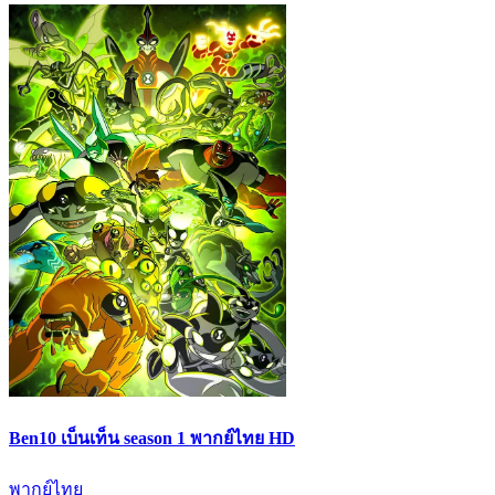
Ben10 เบ็นเท็น season 1 พากย์ไทย HD
พากย์ไทย