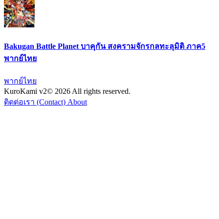
Bakugan Battle Planet บาคุกัน สงครามจักรกลทะลุมิติ ภาค5
พากย์ไทย
พากย์ไทย
KuroKami
v2
© 2026 All rights reserved.
ติดต่อเรา (Contact)
About