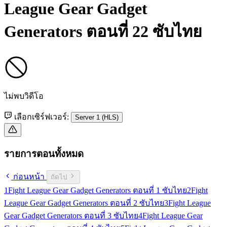
League Gear Gadget
Generators ตอนที่ 22 ซับไทย
ไม่พบวิดีโอ
เลือกเซิร์ฟเวอร์:
Server 1 (HLS)
รายการตอนทั้งหมด
ก่อนหน้า
ถัดไป
1
Fight League Gear Gadget Generators ตอนที่ 1 ซับไทย
2
Fight
League Gear Gadget Generators ตอนที่ 2 ซับไทย
3
Fight League
Gear Gadget Generators ตอนที่ 3 ซับไทย
4
Fight League Gear