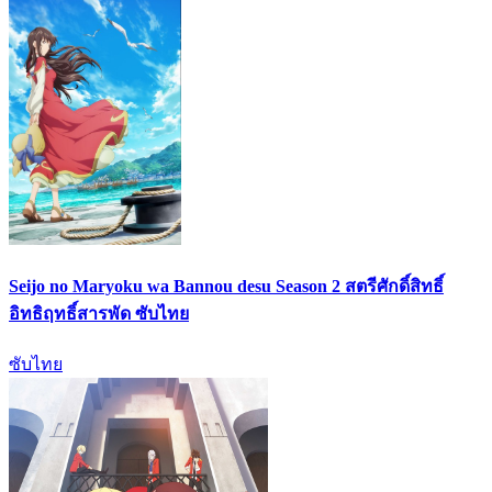
Seijo no Maryoku wa Bannou desu Season 2 สตรีศักดิ์สิทธิ์
อิทธิฤทธิ์สารพัด ซับไทย
ซับไทย