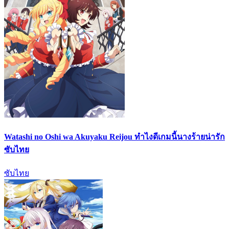
Watashi no Oshi wa Akuyaku Reijou ทำไงดีเกมนี้นางร้ายน่ารัก
ซับไทย
ซับไทย