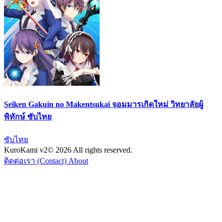
Seiken Gakuin no Makentsukai จอมมารเกิดใหม่ วิทยาลัยผู้
พิทักษ์ ซับไทย
ซับไทย
KuroKami
v2
© 2026 All rights reserved.
ติดต่อเรา (Contact)
About