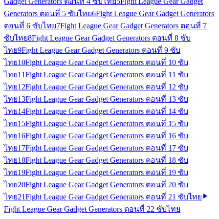
Gadget Generators ตอนที่ 4 ซับไทย
5
Fight League Gear Gadget
Generators ตอนที่ 5 ซับไทย
6
Fight League Gear Gadget Generators
ตอนที่ 6 ซับไทย
7
Fight League Gear Gadget Generators ตอนที่ 7
ซับไทย
8
Fight League Gear Gadget Generators ตอนที่ 8 ซับ
ไทย
9
Fight League Gear Gadget Generators ตอนที่ 9 ซับ
ไทย
10
Fight League Gear Gadget Generators ตอนที่ 10 ซับ
ไทย
11
Fight League Gear Gadget Generators ตอนที่ 11 ซับ
ไทย
12
Fight League Gear Gadget Generators ตอนที่ 12 ซับ
ไทย
13
Fight League Gear Gadget Generators ตอนที่ 13 ซับ
ไทย
14
Fight League Gear Gadget Generators ตอนที่ 14 ซับ
ไทย
15
Fight League Gear Gadget Generators ตอนที่ 15 ซับ
ไทย
16
Fight League Gear Gadget Generators ตอนที่ 16 ซับ
ไทย
17
Fight League Gear Gadget Generators ตอนที่ 17 ซับ
ไทย
18
Fight League Gear Gadget Generators ตอนที่ 18 ซับ
ไทย
19
Fight League Gear Gadget Generators ตอนที่ 19 ซับ
ไทย
20
Fight League Gear Gadget Generators ตอนที่ 20 ซับ
ไทย
21
Fight League Gear Gadget Generators ตอนที่ 21 ซับไทย
Fight League Gear Gadget Generators ตอนที่ 22 ซับไทย