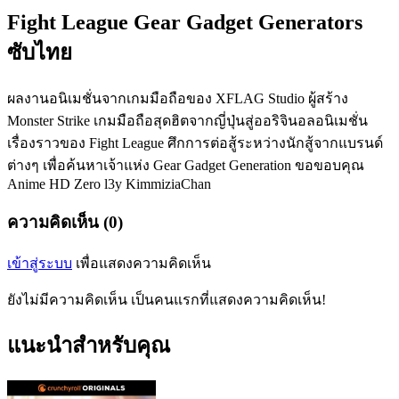
Fight League Gear Gadget Generators
ซับไทย
ผลงานอนิเมชั่นจากเกมมือถือของ XFLAG Studio ผู้สร้าง
Monster Strike เกมมือถือสุดฮิตจากญี่ปุ่นสู่ออริจินอลอนิเมชั่น
เรื่องราวของ Fight League ศึกการต่อสู้ระหว่างนักสู้จากแบรนด์
ต่างๆ เพื่อค้นหาเจ้าแห่ง Gear Gadget Generation ขอขอบคุณ
Anime HD Zero l3y KimmiziaChan
ความคิดเห็น (0)
เข้าสู่ระบบ
เพื่อแสดงความคิดเห็น
ยังไม่มีความคิดเห็น เป็นคนแรกที่แสดงความคิดเห็น!
แนะนำสำหรับคุณ