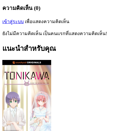
ความคิดเห็น (0)
เข้าสู่ระบบ
เพื่อแสดงความคิดเห็น
ยังไม่มีความคิดเห็น เป็นคนแรกที่แสดงความคิดเห็น!
แนะนำสำหรับคุณ