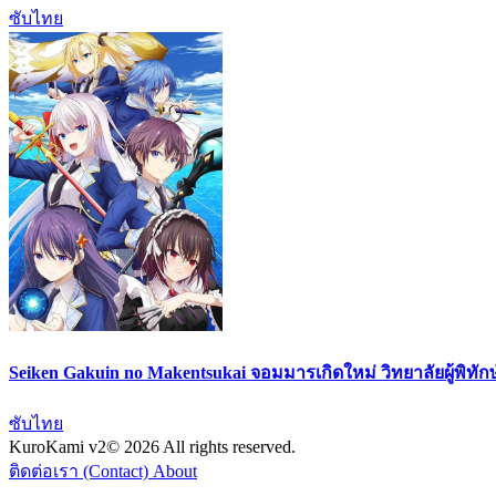
ซับไทย
Seiken Gakuin no Makentsukai จอมมารเกิดใหม่ วิทยาลัยผู้พิทัก
ซับไทย
KuroKami
v2
© 2026 All rights reserved.
ติดต่อเรา (Contact)
About