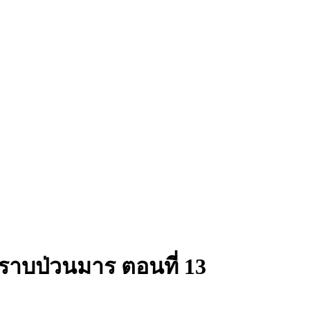
ราบป่วนมาร ตอนที่ 13