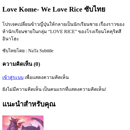
Love Kome- We Love Rice ซับไทย
โปรเจคเปลี่ยนข้าวญี่ปุ่นให้กลายเป็นนักเรียนชาย เรื่องราวของ
ห้านักเรียนชายในกลุ่ม “LOVE RICE” ของโรงเรียนโคคุริตสึ
อินาโฮะ
ซับไทยโดย : NaTa Subtitle
ความคิดเห็น (0)
เข้าสู่ระบบ
เพื่อแสดงความคิดเห็น
ยังไม่มีความคิดเห็น เป็นคนแรกที่แสดงความคิดเห็น!
แนะนำสำหรับคุณ