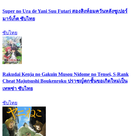
Super no Ura de Yani Suu Futari สองสิงห์อมควันหลังซูเปอร์
มาร์เก็ต ซับไทย
ซับไทย
Rakudai Kenja no Gakuin Musou Nidome no Tensei, S-Rank
Cheat Majutsushi Boukenroku ปราชญ์ตกชั้นขอเกิดใหม่เป็น
เทพซ่า ซับไทย
ซับไทย