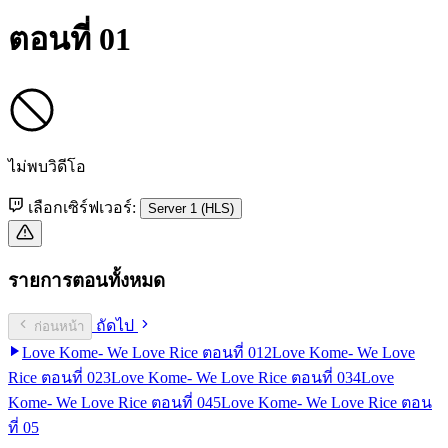
ตอนที่ 01
ไม่พบวิดีโอ
เลือกเซิร์ฟเวอร์:
Server 1 (HLS)
รายการตอนทั้งหมด
ถัดไป
ก่อนหน้า
Love Kome- We Love Rice ตอนที่ 01
2
Love Kome- We Love
Rice ตอนที่ 02
3
Love Kome- We Love Rice ตอนที่ 03
4
Love
Kome- We Love Rice ตอนที่ 04
5
Love Kome- We Love Rice ตอน
ที่ 05