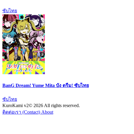
ซับไทย
BanG Dream! Yume Mita บัง ดรีม! ซับไทย
ซับไทย
KuroKami
v2
© 2026 All rights reserved.
ติดต่อเรา (Contact)
About